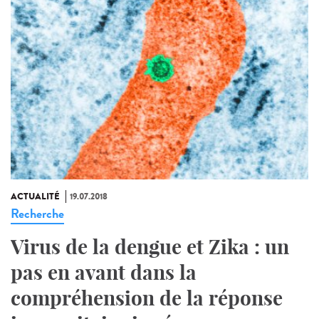
ACTUALITÉ
19.07.2018
Recherche
Virus de la dengue et Zika : un
pas en avant dans la
compréhension de la réponse