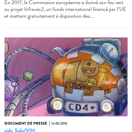
En 2017, la Commission européenne a donné son feu vert
au projet Infravec2, un fonds international financé par l’UE
et mettant gratuitement à disposition des...
DOCUMENT DE PRESSE
14.06.2018
sida
Sida/VIH
,