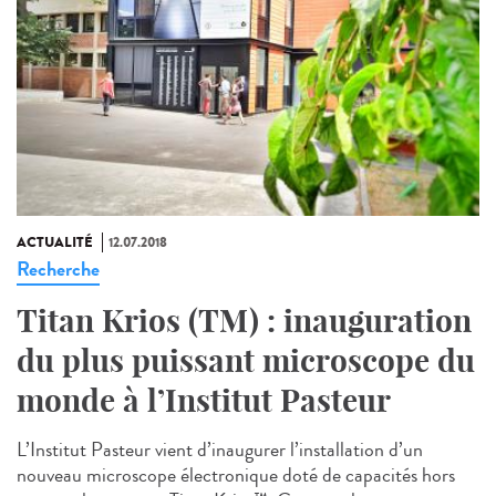
ACTUALITÉ
12.07.2018
Recherche
Titan Krios (TM) : inauguration
du plus puissant microscope du
monde à l’Institut Pasteur
L’Institut Pasteur vient d’inaugurer l’installation d’un
nouveau microscope électronique doté de capacités hors