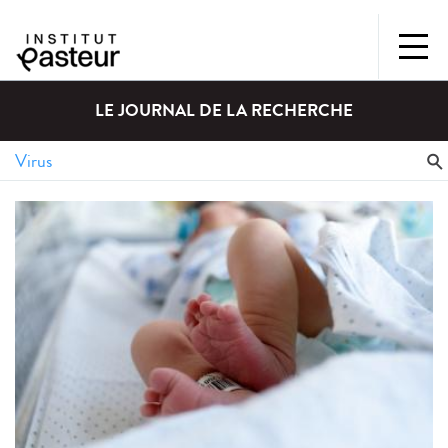
LE JOURNAL DE LA RECHERCHE