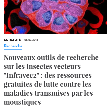
ACTUALITÉ
05.07.2018
Recherche
Nouveaux outils de recherche
sur les insectes vecteurs
"Infravec2" : des ressources
gratuites de lutte contre les
maladies transmises par les
moustiques