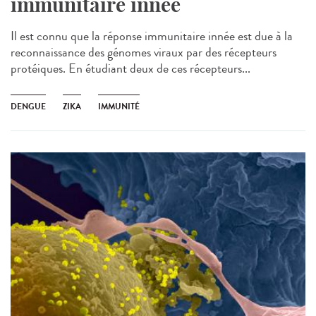
immunitaire innée
Il est connu que la réponse immunitaire innée est due à la
reconnaissance des génomes viraux par des récepteurs
protéiques. En étudiant deux de ces récepteurs...
DENGUE
ZIKA
IMMUNITÉ