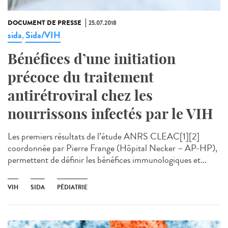
DOCUMENT DE PRESSE
25.07.2018
sida
Sida/VIH
,
Bénéfices d’une initiation
précoce du traitement
antirétroviral chez les
nourrissons infectés par le VIH
Les premiers résultats de l’étude ANRS CLEAC[1][2]
coordonnée par Pierre Frange (Hôpital Necker – AP-HP),
permettent de définir les bénéfices immunologiques et...
VIH
SIDA
PÉDIATRIE