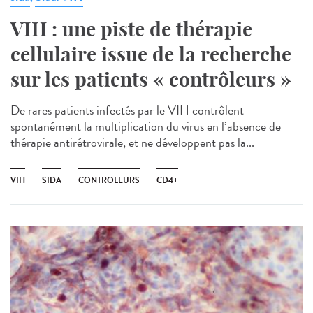
VIH : une piste de thérapie
cellulaire issue de la recherche
sur les patients « contrôleurs »
De rares patients infectés par le VIH contrôlent
spontanément la multiplication du virus en l’absence de
thérapie antirétrovirale, et ne développent pas la...
VIH
SIDA
CONTROLEURS
CD4+