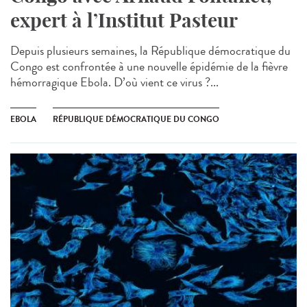
expert à l’Institut Pasteur
Depuis plusieurs semaines, la République démocratique du
Congo est confrontée à une nouvelle épidémie de la fièvre
hémorragique Ebola. D’où vient ce virus ?...
EBOLA
RÉPUBLIQUE DÉMOCRATIQUE DU CONGO