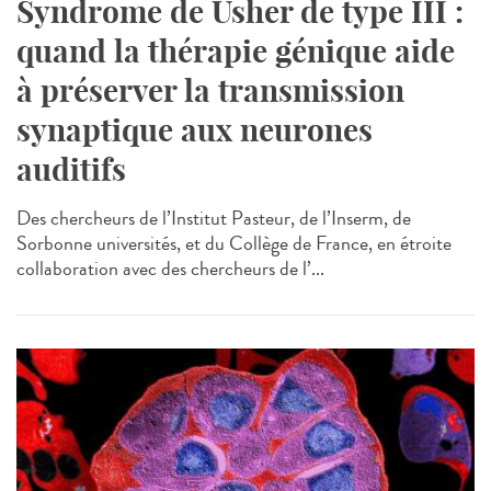
Syndrome de Usher de type III :
quand la thérapie génique aide
à préserver la transmission
synaptique aux neurones
auditifs
Des chercheurs de l’Institut Pasteur, de l’Inserm, de
Sorbonne universités, et du Collège de France, en étroite
collaboration avec des chercheurs de l’...