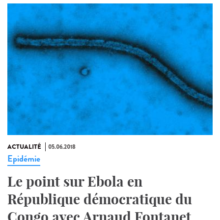
ACTUALITÉ
05.06.2018
Epidémie
Le point sur Ebola en
République démocratique du
Congo avec Arnaud Fontanet,