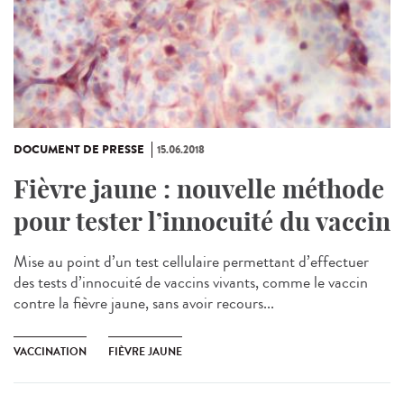
DOCUMENT DE PRESSE
15.06.2018
Fièvre jaune : nouvelle méthode
pour tester l’innocuité du vaccin
Mise au point d’un test cellulaire permettant d’effectuer
des tests d’innocuité de vaccins vivants, comme le vaccin
contre la fièvre jaune, sans avoir recours...
VACCINATION
FIÈVRE JAUNE