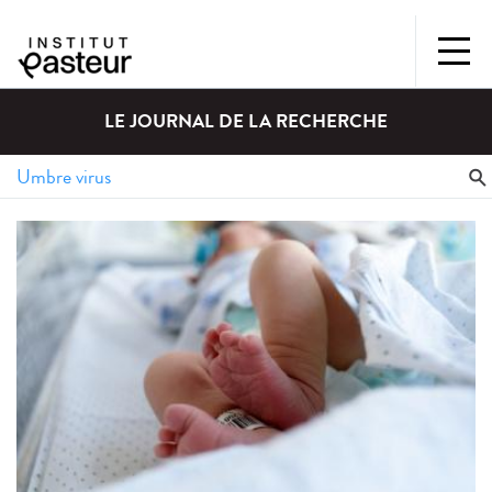
LE JOURNAL DE LA RECHERCHE