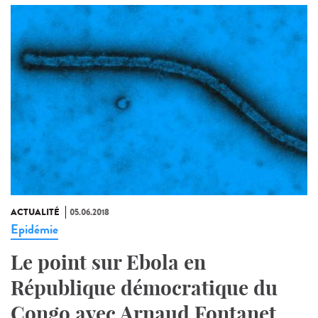
ACTUALITÉ
05.06.2018
Epidémie
Le point sur Ebola en
République démocratique du
Congo avec Arnaud Fontanet,