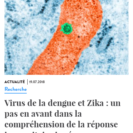
ACTUALITÉ
19.07.2018
Recherche
Virus de la dengue et Zika : un
pas en avant dans la
compréhension de la réponse