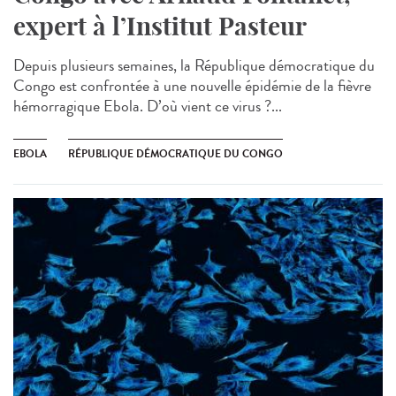
expert à l’Institut Pasteur
Depuis plusieurs semaines, la République démocratique du
Congo est confrontée à une nouvelle épidémie de la fièvre
hémorragique Ebola. D’où vient ce virus ?...
EBOLA
RÉPUBLIQUE DÉMOCRATIQUE DU CONGO