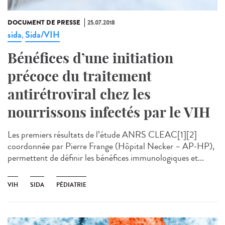
DOCUMENT DE PRESSE
25.07.2018
sida
Sida/VIH
,
Bénéfices d’une initiation
précoce du traitement
antirétroviral chez les
nourrissons infectés par le VIH
Les premiers résultats de l’étude ANRS CLEAC[1][2]
coordonnée par Pierre Frange (Hôpital Necker – AP-HP),
permettent de définir les bénéfices immunologiques et...
VIH
SIDA
PÉDIATRIE