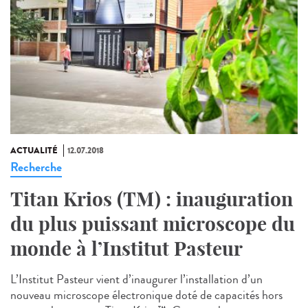
ACTUALITÉ
12.07.2018
Recherche
Titan Krios (TM) : inauguration
du plus puissant microscope du
monde à l’Institut Pasteur
L’Institut Pasteur vient d’inaugurer l’installation d’un
nouveau microscope électronique doté de capacités hors