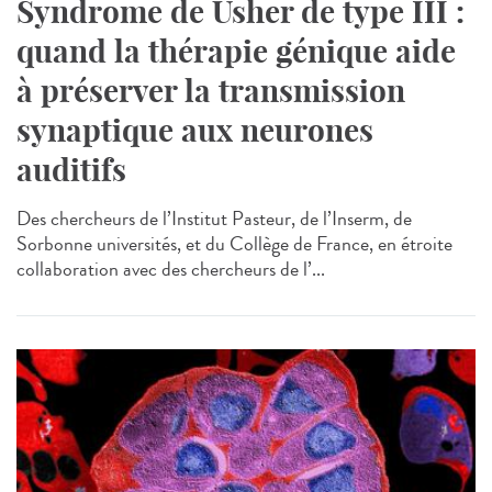
Syndrome de Usher de type III :
quand la thérapie génique aide
à préserver la transmission
synaptique aux neurones
auditifs
Des chercheurs de l’Institut Pasteur, de l’Inserm, de
Sorbonne universités, et du Collège de France, en étroite
collaboration avec des chercheurs de l’...