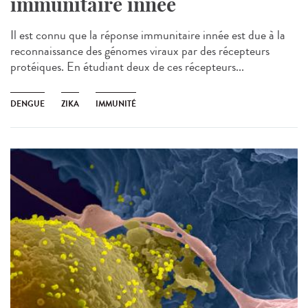
immunitaire innée
Il est connu que la réponse immunitaire innée est due à la
reconnaissance des génomes viraux par des récepteurs
protéiques. En étudiant deux de ces récepteurs...
DENGUE
ZIKA
IMMUNITÉ