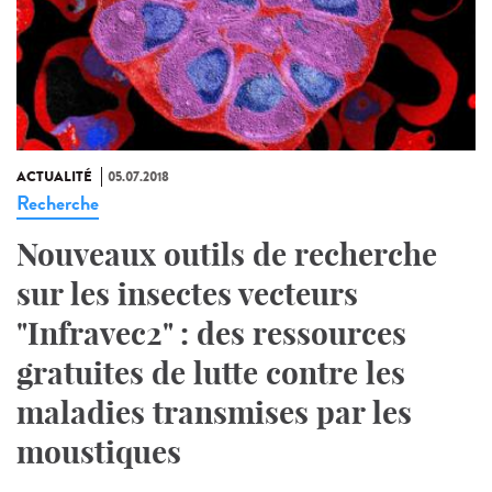
ACTUALITÉ
05.07.2018
Recherche
Nouveaux outils de recherche
sur les insectes vecteurs
"Infravec2" : des ressources
gratuites de lutte contre les
maladies transmises par les
moustiques