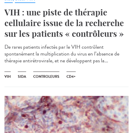
VIH : une piste de thérapie
cellulaire issue de la recherche
sur les patients « contrôleurs »
De rares patients infectés par le VIH contrôlent
spontanément la multiplication du virus en l’absence de
thérapie antirétrovirale, et ne développent pas la...
VIH
SIDA
CONTROLEURS
CD4+