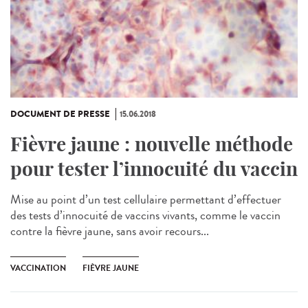
DOCUMENT DE PRESSE
15.06.2018
Fièvre jaune : nouvelle méthode
pour tester l’innocuité du vaccin
Mise au point d’un test cellulaire permettant d’effectuer
des tests d’innocuité de vaccins vivants, comme le vaccin
contre la fièvre jaune, sans avoir recours...
VACCINATION
FIÈVRE JAUNE