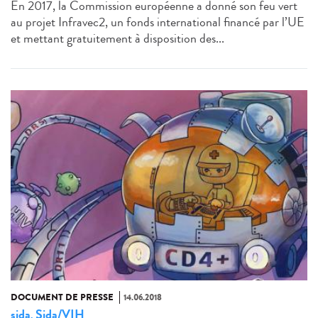
En 2017, la Commission européenne a donné son feu vert
au projet Infravec2, un fonds international financé par l’UE
et mettant gratuitement à disposition des...
DOCUMENT DE PRESSE
14.06.2018
sida
Sida/VIH
,