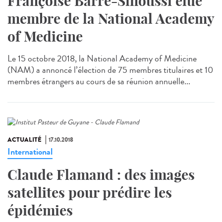
Françoise Barré-Sinoussi élue
membre de la National Academy
of Medicine
Le 15 octobre 2018, la National Academy of Medicine
(NAM) a annoncé l’élection de 75 membres titulaires et 10
membres étrangers au cours de sa réunion annuelle...
ACTUALITÉ
17.10.2018
International
Claude Flamand : des images
satellites pour prédire les
épidémies