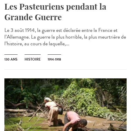
Les Pasteuriens pendant la
Grande Guerre
Le 3 août 1914, la guerre est déclarée entre la France et
l’Allemagne. La guerre la plus horrible, la plus meurtrière de
l’histoire, au cours de laquelle,...
130 ANS
HISTOIRE
1914-1918