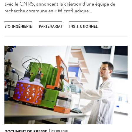
avec le CNRS, annoncent la création d’une équipe de
recherche commune en « Microfluidique...
BIO-INGÉNIERIE
PARTENARIAT
INSTITUTIONNEL
DOCUMENT DE PRESSE
05.09.2018