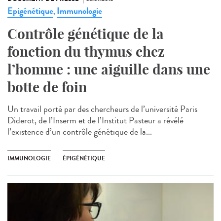
Epigénétique
Immunologie
,
Contrôle génétique de la
fonction du thymus chez
l’homme : une aiguille dans une
botte de foin
Un travail porté par des chercheurs de l’université Paris
Diderot, de l’Inserm et de l’Institut Pasteur a révélé
l’existence d’un contrôle génétique de la...
IMMUNOLOGIE
ÉPIGÉNÉTIQUE