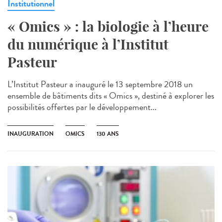
Institutionnel
« Omics » : la biologie à l’heure
du numérique à l’Institut
Pasteur
L’Institut Pasteur a inauguré le 13 septembre 2018 un
ensemble de bâtiments dits « Omics », destiné à explorer les
possibilités offertes par le développement...
INAUGURATION
OMICS
130 ANS