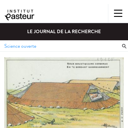
LE JOURNAL DE LA RECHERCHE