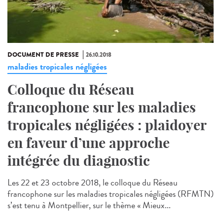
DOCUMENT DE PRESSE
26.10.2018
maladies tropicales négligées
Colloque du Réseau
francophone sur les maladies
tropicales négligées : plaidoyer
en faveur d’une approche
intégrée du diagnostic
Les 22 et 23 octobre 2018, le colloque du Réseau
francophone sur les maladies tropicales négligées (RFMTN)
s’est tenu à Montpellier, sur le thème « Mieux...