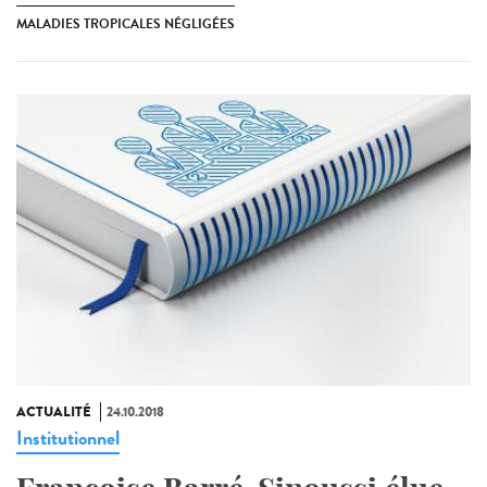
MALADIES TROPICALES NÉGLIGÉES
ACTUALITÉ
24.10.2018
Institutionnel