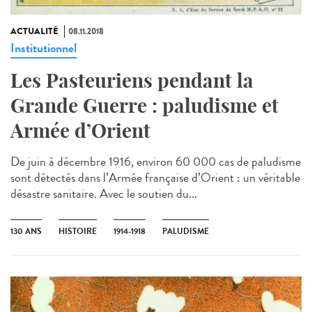
ACTUALITÉ
08.11.2018
Institutionnel
Les Pasteuriens pendant la
Grande Guerre : paludisme et
Armée d’Orient
De juin à décembre 1916, environ 60 000 cas de paludisme
sont détectés dans l’Armée française d’Orient : un véritable
désastre sanitaire. Avec le soutien du...
130 ANS
HISTOIRE
1914-1918
PALUDISME