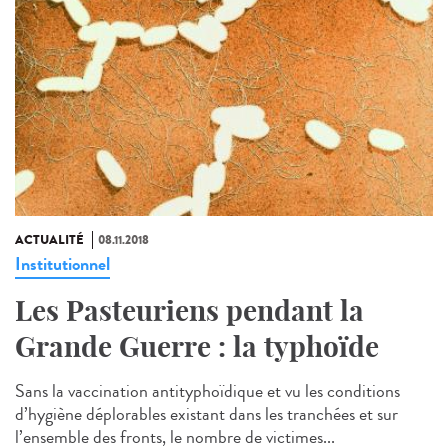
ACTUALITÉ
08.11.2018
Institutionnel
Les Pasteuriens pendant la
Grande Guerre : la typhoïde
Sans la vaccination antityphoïdique et vu les conditions
d’hygiène déplorables existant dans les tranchées et sur
l’ensemble des fronts, le nombre de victimes...