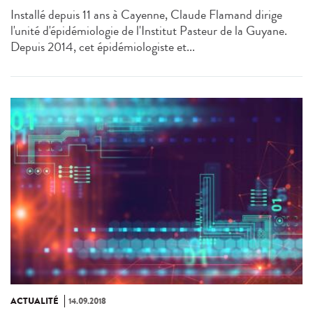
Installé depuis 11 ans à Cayenne, Claude Flamand dirige
l'unité d'épidémiologie de l'Institut Pasteur de la Guyane.
Depuis 2014, cet épidémiologiste et...
ACTUALITÉ
14.09.2018