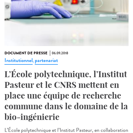
DOCUMENT DE PRESSE
06.09.2018
Institutionnel
partenariat
,
L’École polytechnique, l’Institut
Pasteur et le CNRS mettent en
place une équipe de recherche
commune dans le domaine de la
bio-ingénierie
L’École polytechnique et l’Institut Pasteur, en collaboration