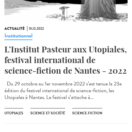
ACTUALITÉ
01.12.2022
Institutionnel
L’Institut Pasteur aux Utopiales,
festival international de
science-fiction de Nantes - 2022
Du 29 octobre au 1er novembre 2022 s’est tenue la 23e
édition du festival international de science-fiction, les
Utopiales à Nantes. Le festival s’attache à...
UTOPIALES
SCIENCE ET SOCIÉTÉ
SCIENCE-FICTION