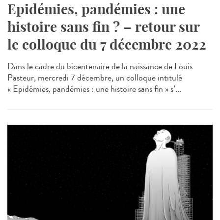
Epidémies, pandémies : une
histoire sans fin ? – retour sur
le colloque du 7 décembre 2022
Dans le cadre du bicentenaire de la naissance de Louis
Pasteur, mercredi 7 décembre, un colloque intitulé
« Epidémies, pandémies : une histoire sans fin » s’...