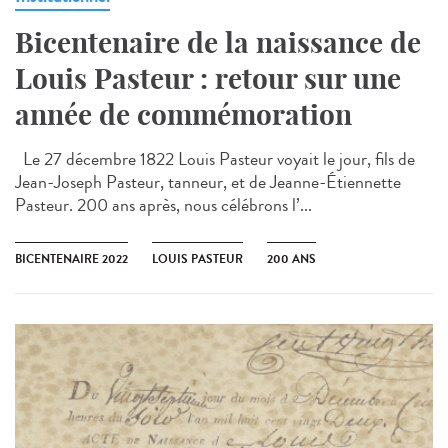
Bicentenaire de la naissance de
Louis Pasteur : retour sur une
année de commémoration
Le 27 décembre 1822 Louis Pasteur voyait le jour, fils de
Jean-Joseph Pasteur, tanneur, et de Jeanne-Étiennette
Pasteur. 200 ans après, nous célébrons l’...
BICENTENAIRE 2022
LOUIS PASTEUR
200 ANS