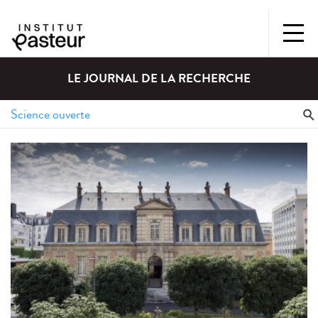
LE JOURNAL DE LA RECHERCHE