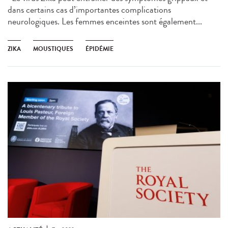
dans certains cas d’importantes complications
neurologiques. Les femmes enceintes sont également...
ZIKA
MOUSTIQUES
ÉPIDÉMIE