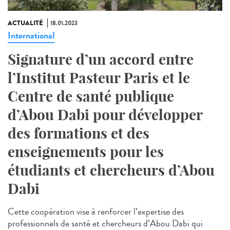
ACTUALITÉ
18.01.2023
International
Signature d’un accord entre
l’Institut Pasteur Paris et le
Centre de santé publique
d’Abou Dabi pour développer
des formations et des
enseignements pour les
étudiants et chercheurs d’Abou
Dabi
Cette coopération vise à renforcer l’expertise des
professionnels de santé et chercheurs d’Abou Dabi qui