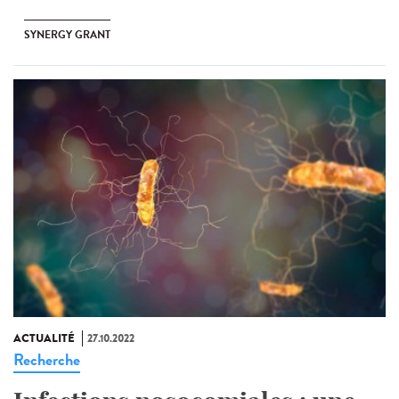
SYNERGY GRANT
ACTUALITÉ
27.10.2022
Recherche