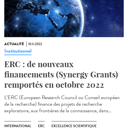
ACTUALITÉ
10.11.2022
Institutionnel
ERC : de nouveaux
financements (Synergy Grants)
remportés en octobre 2022
L’ERC (European Research Council ou Conseil européen
de la recherche) finance des projets de recherche
exploratoire, aux frontières de la connaissance, dans...
INTERNATIONAL
ERC
EXCELLENCE SCIENTIFIQUE