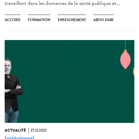
travaillent dans les domaines de la santé publique et...
ACCORD
FORMATION
ENSEIGNEMENT
ABOU DABI
ACTUALITÉ
27.12.2022
Institutionnel