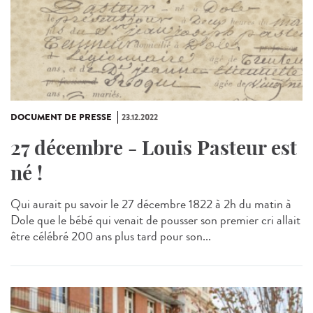
DOCUMENT DE PRESSE
23.12.2022
27 décembre - Louis Pasteur est
né !
Qui aurait pu savoir le 27 décembre 1822 à 2h du matin à
Dole que le bébé qui venait de pousser son premier cri allait
être célébré 200 ans plus tard pour son...