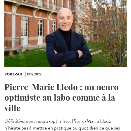
PORTRAIT
13.12.2022
Pierre-Marie Lledo : un neuro-
optimiste au labo comme à la
ville
Définitivement neuro-optimiste, Pierre-Marie Lledo
n’hésite pas à mettre en pratique au quotidien ce que ses