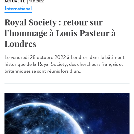
ACTUALITÉ
17.11.2022
International
Royal Society : retour sur
l’hommage à Louis Pasteur à
Londres
Le vendredi 28 octobre 2022 à Londres, dans le bâtiment
historique de la Royal Society, des chercheurs français et
britanniques se sont réunis lors d’un...