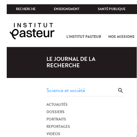
RECHERCHE
ENSEIGNEMENT
SANTÉ PUBLIQUE
L'INSTITUT PASTEUR
NOS MISSIONS
LE JOURNAL DE LA
RECHERCHE
ACTUALITÉS
DOSSIERS
PORTRAITS
REPORTAGES
VIDÉOS