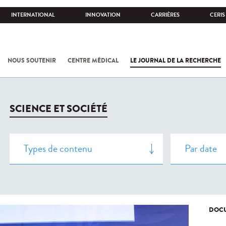
INTERNATIONAL
INNOVATION
CARRIÈRES
CERIS
NOUS SOUTENIR
CENTRE MÉDICAL
LE JOURNAL DE LA RECHERCHE
SCIENCE ET SOCIÉTÉ
DOCU