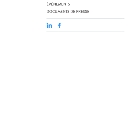
ÉVÉNEMENTS
DOCUMENTS DE PRESSE