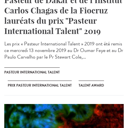
Pasteur de Dakar et de l’Institut
Carlos Chagas de la Fiocruz
lauréats du prix "Pasteur
International Talent" 2019
Les prix « Pasteur International Talent » 2019 ont été remis
ce mercredi 13 novembre 2019 au Dr Oumar Faye et au Dr
Paulo Carvalho par le Pr Stewart Cole,...
PASTEUR INTERNATIONAL TALENT
PRIX PASTEUR INTERNATIONAL TALENT
TALENT AWARD