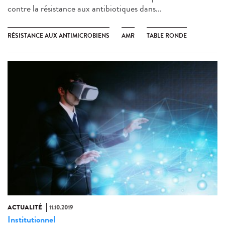
contre la résistance aux antibiotiques dans...
RÉSISTANCE AUX ANTIMICROBIENS
AMR
TABLE RONDE
ACTUALITÉ
11.10.2019
Institutionnel