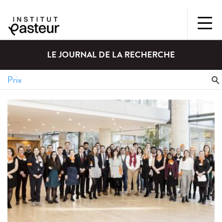
LE JOURNAL DE LA RECHERCHE