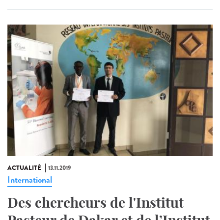
ACTUALITÉ
13.11.2019
International
Des chercheurs de l'Institut