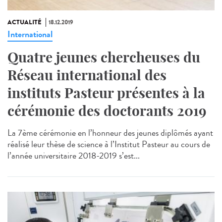
ACTUALITÉ
18.12.2019
International
Quatre jeunes chercheuses du
Réseau international des
instituts Pasteur présentes à la
cérémonie des doctorants 2019
La 7ème cérémonie en l’honneur des jeunes diplômés ayant
réalisé leur thèse de science à l’Institut Pasteur au cours de
l’année universitaire 2018-2019 s’est...