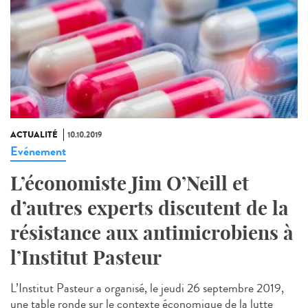
ACTUALITÉ
10.10.2019
Evénement
L’économiste Jim O’Neill et
d’autres experts discutent de la
résistance aux antimicrobiens à
l’Institut Pasteur
L’Institut Pasteur a organisé, le jeudi 26 septembre 2019,
une table ronde sur le contexte économique de la lutte