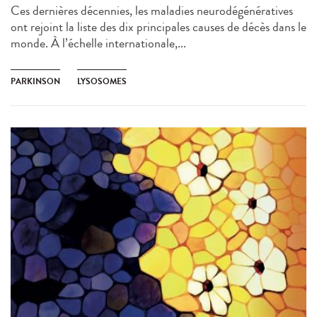
Ces dernières décennies, les maladies neurodégénératives
ont rejoint la liste des dix principales causes de décès dans le
monde. À l’échelle internationale,...
PARKINSON
LYSOSOMES