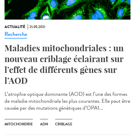
ACTUALITÉ
21.05.2021
Recherche
Maladies mitochondriales : un
nouveau criblage éclairant sur
l’effet de différents gènes sur
l’AOD
L’atrophie optique dominante (AOD) est l’une des formes
de maladie mitochondriale les plus courantes. Elle peut être
causée par des mutations génétiques d’OPA1...
MITOCHONDRIE
ADN
CRIBLAGE