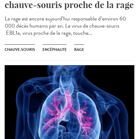
chauve-souris proche de la rage
La rage est encore aujourd’hui responsable d’environ 60
000 décès humains par an. Le virus de chauve-souris
EBL1a, virus proche de la rage, touche...
CHAUVE-SOURIS
ENCÉPHALITE
RAGE