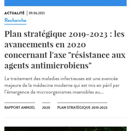
ACTUALITÉ
09.06.2021
Recherche
Plan stratégique 2019-2023 : les
avancements en 2020
concernant l'axe "résistance aux
agents antimicrobiens"
Le traitement des maladies infectieuses est une avancée
majeure de la médecine moderne qui est mis en péril par
l’émergence de microorganismes insensibles au...
RAPPORT ANNUEL
2020
PLAN STRATÉGIQUE 2019-2023