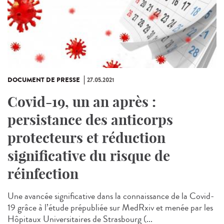
DOCUMENT DE PRESSE
27.05.2021
Covid-19, un an après :
persistance des anticorps
protecteurs et réduction
significative du risque de
réinfection
Une avancée significative dans la connaissance de la Covid-
19 grâce à l’étude prépubliée sur MedRxiv et menée par les
Hôpitaux Universitaires de Strasbourg (...