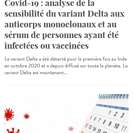
Covid-19 : analyse de la
sensibilité du variant Delta aux
anticorps monoclonaux et au
sérum de personnes ayant été
infectées ou vaccinées
Le variant Delta a été détecté pour la première fois au Inde
en octobre 2020 et a depuis diffusé sur toute la planète. Le
variant Delta est maintenant...