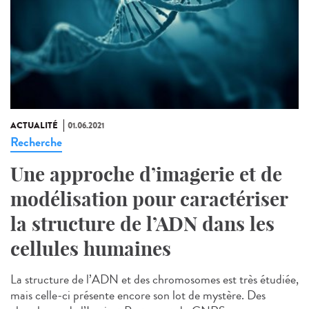
ACTUALITÉ
01.06.2021
Recherche
Une approche d’imagerie et de
modélisation pour caractériser
la structure de l’ADN dans les
cellules humaines
La structure de l’ADN et des chromosomes est très étudiée,
mais celle-ci présente encore son lot de mystère. Des