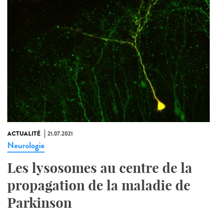
ACTUALITÉ
21.07.2021
Neurologie
Les lysosomes au centre de la
propagation de la maladie de
Parkinson