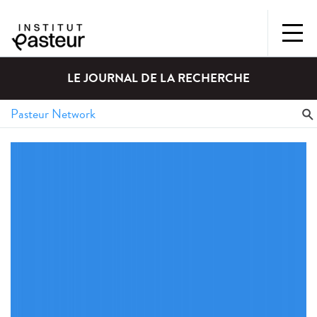
LE JOURNAL DE LA RECHERCHE