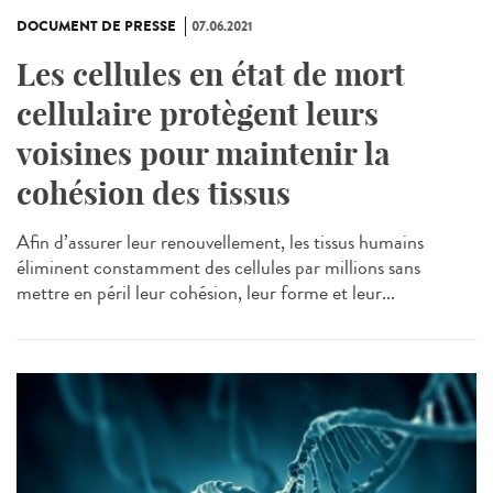
DOCUMENT DE PRESSE
07.06.2021
Les cellules en état de mort
cellulaire protègent leurs
voisines pour maintenir la
cohésion des tissus
Afin d’assurer leur renouvellement, les tissus humains
éliminent constamment des cellules par millions sans
mettre en péril leur cohésion, leur forme et leur...