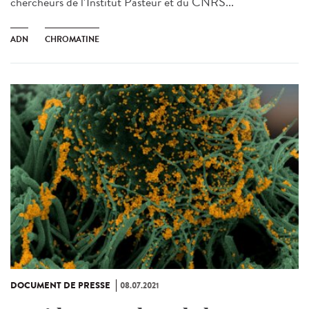
chercheurs de l’Institut Pasteur et du CNRS...
ADN
CHROMATINE
DOCUMENT DE PRESSE
08.07.2021