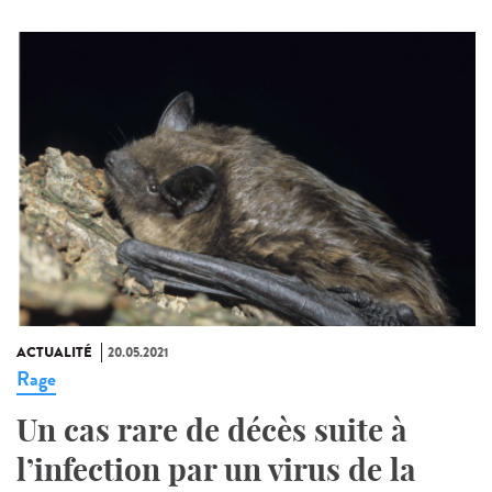
ACTUALITÉ
20.05.2021
Rage
Un cas rare de décès suite à
l’infection par un virus de la