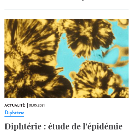
ACTUALITÉ
31.05.2021
Diphtérie
Diphtérie : étude de l’épidémie