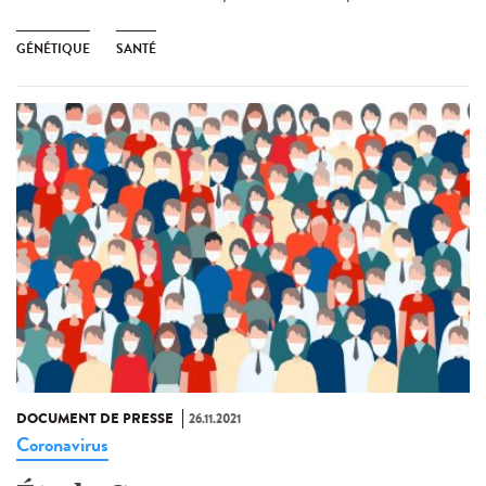
GÉNÉTIQUE
SANTÉ
DOCUMENT DE PRESSE
26.11.2021
Coronavirus