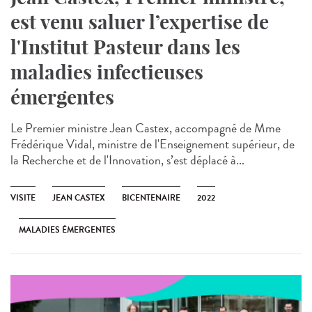
est venu saluer l’expertise de
l'Institut Pasteur dans les
maladies infectieuses
émergentes
Le Premier ministre Jean Castex, accompagné de Mme
Frédérique Vidal, ministre de l'Enseignement supérieur, de
la Recherche et de l'Innovation, s’est déplacé à...
VISITE
JEAN CASTEX
BICENTENAIRE
2022
MALADIES ÉMERGENTES