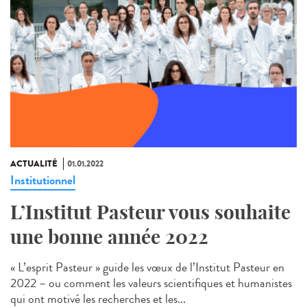
ACTUALITÉ
01.01.2022
Institutionnel
L’Institut Pasteur vous souhaite
une bonne année 2022
« L’esprit Pasteur » guide les vœux de l’Institut Pasteur en
2022 – ou comment les valeurs scientifiques et humanistes
qui ont motivé les recherches et les...