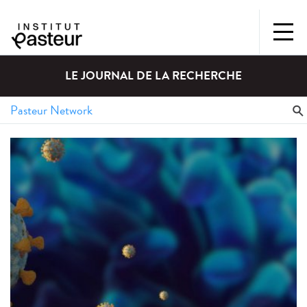
LE JOURNAL DE LA RECHERCHE