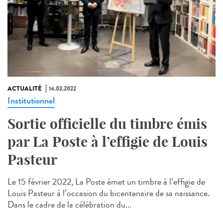
ACTUALITÉ
14.02.2022
Institutionnel
Sortie officielle du timbre émis
par La Poste à l’effigie de Louis
Pasteur
Le 15 février 2022, La Poste émet un timbre à l’effigie de
Louis Pasteur à l’occasion du bicentenaire de sa naissance.
Dans le cadre de la célébration du...