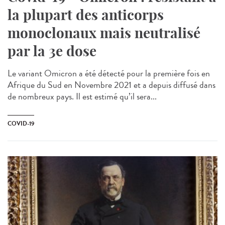
la plupart des anticorps
monoclonaux mais neutralisé
par la 3e dose
Le variant Omicron a été détecté pour la première fois en
Afrique du Sud en Novembre 2021 et a depuis diffusé dans
de nombreux pays. Il est estimé qu’il sera...
COVID-19