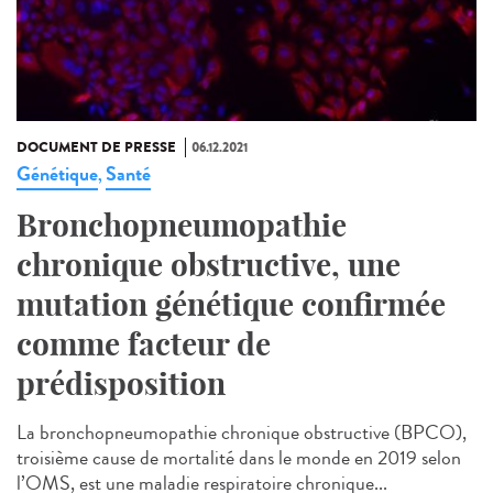
DOCUMENT DE PRESSE
06.12.2021
Génétique
Santé
,
Bronchopneumopathie
chronique obstructive, une
mutation génétique confirmée
comme facteur de
prédisposition
La bronchopneumopathie chronique obstructive (BPCO),
troisième cause de mortalité dans le monde en 2019 selon
l’OMS, est une maladie respiratoire chronique...