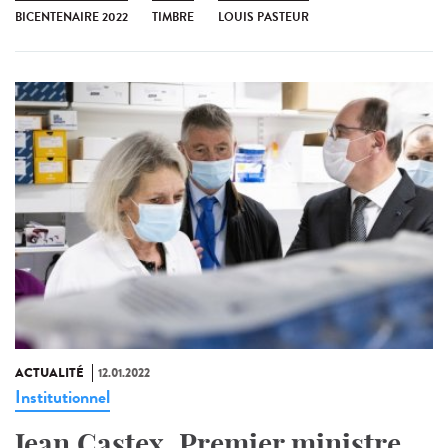
BICENTENAIRE 2022
TIMBRE
LOUIS PASTEUR
ACTUALITÉ
12.01.2022
Institutionnel
Jean Castex, Premier ministre,