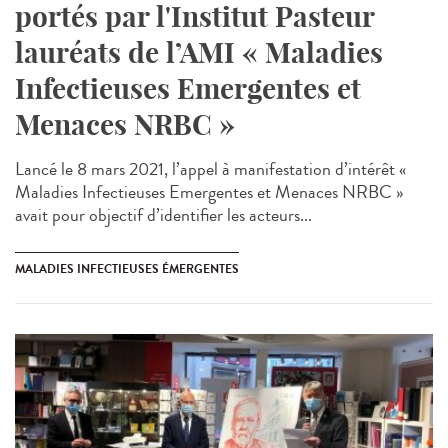
portés par l'Institut Pasteur
lauréats de l’AMI « Maladies
Infectieuses Emergentes et
Menaces NRBC »
Lancé le 8 mars 2021, l’appel à manifestation d’intérêt «
Maladies Infectieuses Emergentes et Menaces NRBC »
avait pour objectif d’identifier les acteurs...
MALADIES INFECTIEUSES ÉMERGENTES