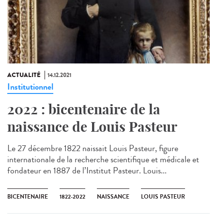
ACTUALITÉ
14.12.2021
Institutionnel
2022 : bicentenaire de la
naissance de Louis Pasteur
Le 27 décembre 1822 naissait Louis Pasteur, figure
internationale de la recherche scientifique et médicale et
fondateur en 1887 de l’Institut Pasteur. Louis...
BICENTENAIRE
1822-2022
NAISSANCE
LOUIS PASTEUR