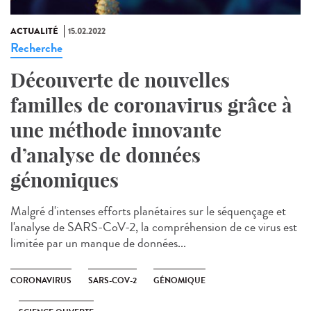
ACTUALITÉ
15.02.2022
Recherche
Découverte de nouvelles
familles de coronavirus grâce à
une méthode innovante
d’analyse de données
génomiques
Malgré d'intenses efforts planétaires sur le séquençage et
l'analyse de SARS-CoV-2, la compréhension de ce virus est
limitée par un manque de données...
CORONAVIRUS
SARS-COV-2
GÉNOMIQUE