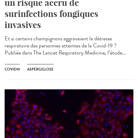
un risque accru de
surinfections fongiques
invasives
Et si certains champignons aggravaient la détresse
respiratoire des personnes atteintes de la Covid-19 ?
Publiée dans The Lancet Respiratory Medicine, l’étude...
COVID19
ASPERGILLOSE