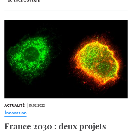
SCIENCE OUVERTE
ACTUALITÉ
15.02.2022
Innovation
France 2030 : deux projets