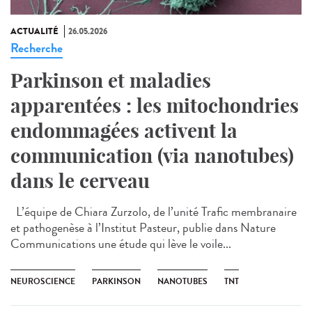
ACTUALITÉ
26.05.2026
Recherche
Parkinson et maladies
apparentées : les mitochondries
endommagées activent la
communication (via nanotubes)
dans le cerveau
L’équipe de Chiara Zurzolo, de l’unité Trafic membranaire
et pathogenèse à l’Institut Pasteur, publie dans Nature
Communications une étude qui lève le voile...
NEUROSCIENCE
PARKINSON
NANOTUBES
TNT