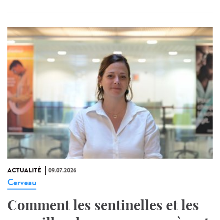
ACTUALITÉ
09.07.2026
Cerveau
Comment les sentinelles et les