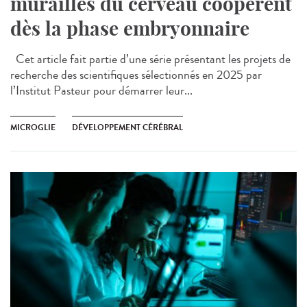
murailles du cerveau coopèrent
dès la phase embryonnaire
Cet article fait partie d’une série présentant les projets de
recherche des scientifiques sélectionnés en 2025 par
l’Institut Pasteur pour démarrer leur...
MICROGLIE
DÉVELOPPEMENT CÉRÉBRAL