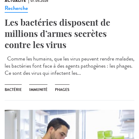
ACTUALITÉ
07.05.2026
Recherche
Les bactéries disposent de
millions d’armes secrètes
contre les virus
Comme les humains, que les virus peuvent rendre malades,
les bactéries font face à des agents pathogènes : les phages.
Ce sont des virus qui infectent les...
BACTÉRIE
IMMUNITÉ
PHAGES