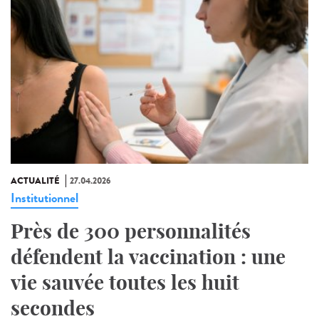
ACTUALITÉ
27.04.2026
Institutionnel
Près de 300 personnalités
défendent la vaccination : une
vie sauvée toutes les huit
secondes