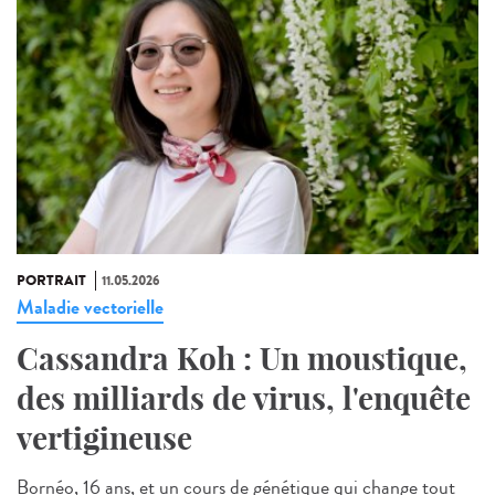
PORTRAIT
11.05.2026
Maladie vectorielle
Cassandra Koh : Un moustique,
des milliards de virus, l'enquête
vertigineuse
Bornéo, 16 ans, et un cours de génétique qui change tout