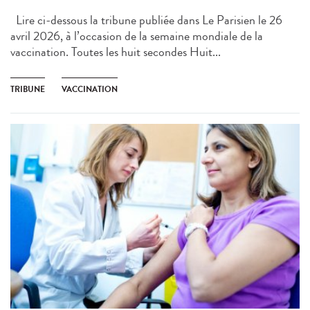
Lire ci-dessous la tribune publiée dans Le Parisien le 26
avril 2026, à l’occasion de la semaine mondiale de la
vaccination. Toutes les huit secondes Huit...
TRIBUNE
VACCINATION