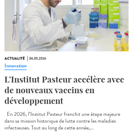
ACTUALITÉ
06.05.2026
Innovation
L’Institut Pasteur accélère avec
de nouveaux vaccins en
développement
En 2026, l’Institut Pasteur franchit une étape majeure
dans sa mission historique de lutte contre les maladies
infectieuses. Tout au long de cette année,...