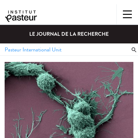
LE JOURNAL DE LA RECHERCHE