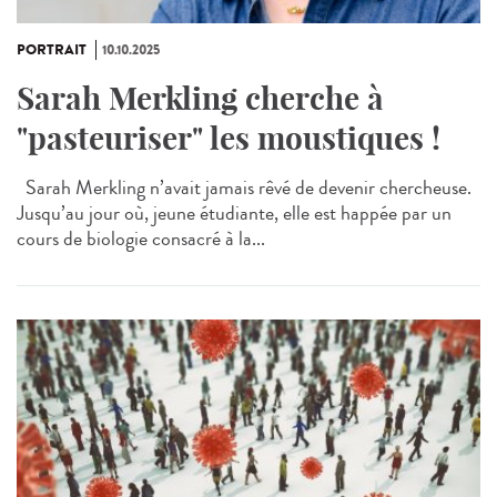
PORTRAIT
10.10.2025
Sarah Merkling cherche à
"pasteuriser" les moustiques !
Sarah Merkling n’avait jamais rêvé de devenir chercheuse.
Jusqu’au jour où, jeune étudiante, elle est happée par un
cours de biologie consacré à la...