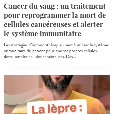
Cancer du sang : un traitement
pour reprogrammer la mort de
cellules cancéreuses et alerter
le système immunitaire
Les stratégies d’immunothérapie visent à utiliser le système
immunitaire du patient pour que ses propres cellules
détruisent les cellules cancéreuses. Des...