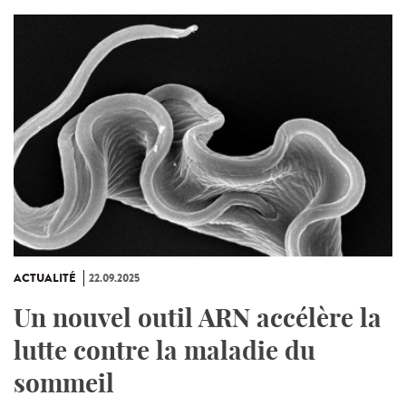
ACTUALITÉ
22.09.2025
Un nouvel outil ARN accélère la
lutte contre la maladie du
sommeil