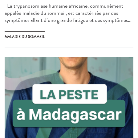
La trypanosomiase humaine africaine, communément
appelée maladie du sommeil, est caractérisée par des
symptômes allant d’une grande fatigue et des symptômes...
MALADIE DU SOMMEIL