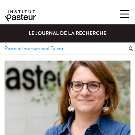
LE JOURNAL DE LA RECHERCHE