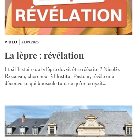
VIDÉO
23.09.2025
La lèpre : révélation
Et si l’histoire de la lèpre devait être réécrite ? Nicolás
Rascovan, chercheur à l’Institut Pasteur, révèle une
découverte qui bouscule tout ce qu’on croyait...