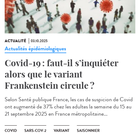
ACTUALITÉ
03.10.2025
Actualités épidémiologiques
Covid-19 : faut-il s’inquiéter
alors que le variant
Frankenstein circule ?
Selon Santé publique France, les cas de suspicion de Covid
ont augmenté de 37% chez les adultes la semaine du 15 au
21 septembre 2025 en France métropolitaine...
COVID
SARS-COV-2
VARIANT
SAISONNIER