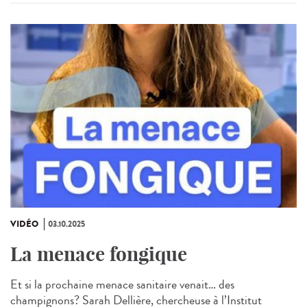
VIDÉO
03.10.2025
La menace fongique
Et si la prochaine menace sanitaire venait… des
champignons? Sarah Dellière, chercheuse à l’Institut