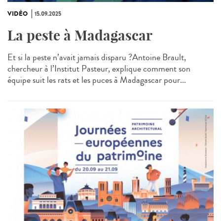
VIDÉO
15.09.2025
La peste à Madagascar
Et si la peste n’avait jamais disparu ?Antoine Brault,
chercheur à l’Institut Pasteur, explique comment son
équipe suit les rats et les puces à Madagascar pour...