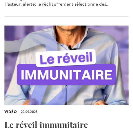
Pasteur, alerte: le réchauffement sélectionne des...
VIDÉO
29.09.2025
Le réveil immunitaire