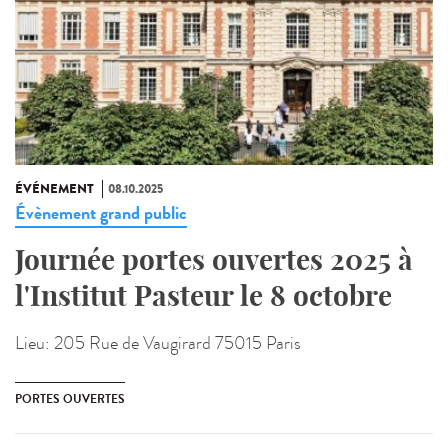
ÉVÉNEMENT
08.10.2025
Évènement grand public
Journée portes ouvertes 2025 à
l'Institut Pasteur le 8 octobre
Lieu:
205 Rue de Vaugirard 75015 Paris
PORTES OUVERTES