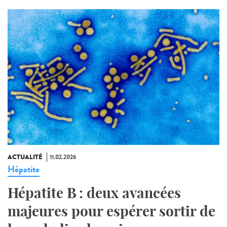
ACTUALITÉ
11.02.2026
Hépatite
Hépatite B : deux avancées
majeures pour espérer sortir de