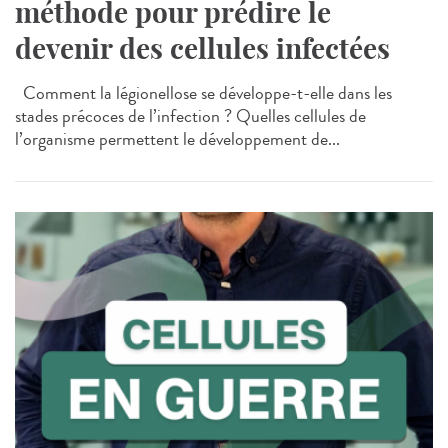
méthode pour prédire le
devenir des cellules infectées
Comment la légionellose se développe-t-elle dans les
stades précoces de l’infection ? Quelles cellules de
l’organisme permettent le développement de...