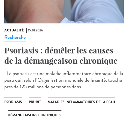
ACTUALITÉ
15.01.2026
Recherche
Psoriasis : démêler les causes
de la démangeaison chronique
Le psoriasis est une maladie inflammatoire chronique de la
peau qui, selon l’Organisation mondiale de la santé, touche
près de 125 millions de personnes dans...
PSORIASIS
PRURIT
MALADIES INFLAMMATOIRES DE LA PEAU
DÉMANGEAISONS CHRONIQUES