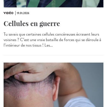
VIDÉO
19.01.2026
Cellules en guerre
Tu savais que certaines cellules cancéreuses écrasent leurs
voisines ? C’est une vraie bataille de forces qui se déroule à
l’intérieur de nos tissus ! Les...