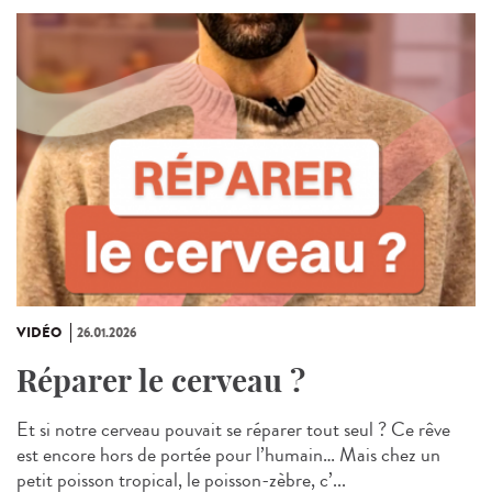
VIDÉO
26.01.2026
Réparer le cerveau ?
Et si notre cerveau pouvait se réparer tout seul ? Ce rêve
est encore hors de portée pour l’humain… Mais chez un
petit poisson tropical, le poisson‑zèbre, c’...