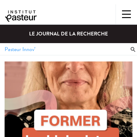
LE JOURNAL DE LA RECHERCHE