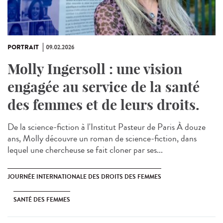
PORTRAIT
09.02.2026
Molly Ingersoll : une vision
engagée au service de la santé
des femmes et de leurs droits.
De la science-fiction à l'Institut Pasteur de Paris À douze
ans, Molly découvre un roman de science-fiction, dans
lequel une chercheuse se fait cloner par ses...
JOURNÉE INTERNATIONALE DES DROITS DES FEMMES
SANTÉ DES FEMMES