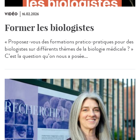
VIDÉO
16.02.2026
Former les biologistes
« Proposez‑vous des formations pratico‑pratiques pour des
biologistes sur différents thèmes de la biologie médicale ? »
C’est la question qu’on nous a posée...