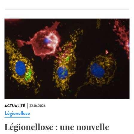
ACTUALITÉ
22.01.2026
Légionellose
Légionellose : une nouvelle