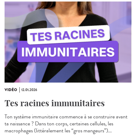
VIDÉO
12.01.2026
Tes racines immunitaires
Ton système immunitaire commence à se construire avant
ta naissance ? Dans ton corps, certaines cellules, les
macrophages (littéralement les “gros mangeurs”)...