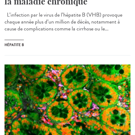
la maladie chronique
L’infection par le virus de l’hépatite B (VHB) provoque
chaque année plus d’un million de décès, notamment à
cause de complications comme la cirrhose ou le...
HÉPATITE B