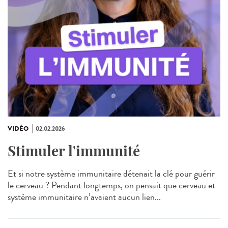
VIDÉO
02.02.2026
Stimuler l'immunité
Et si notre système immunitaire détenait la clé pour guérir
le cerveau ? Pendant longtemps, on pensait que cerveau et
système immunitaire n’avaient aucun lien...