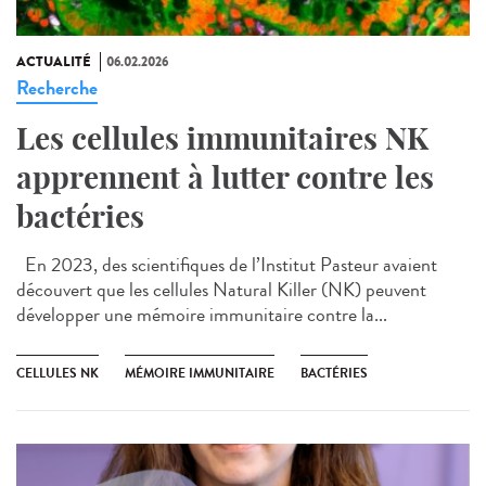
ACTUALITÉ
06.02.2026
Recherche
Les cellules immunitaires NK
apprennent à lutter contre les
bactéries
En 2023, des scientifiques de l’Institut Pasteur avaient
découvert que les cellules Natural Killer (NK) peuvent
développer une mémoire immunitaire contre la...
CELLULES NK
MÉMOIRE IMMUNITAIRE
BACTÉRIES