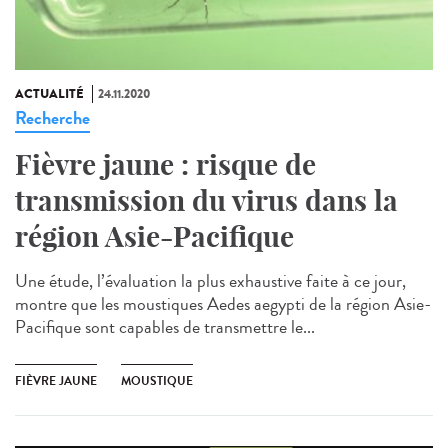
ACTUALITÉ
24.11.2020
Recherche
Fièvre jaune : risque de
transmission du virus dans la
région Asie-Pacifique
Une étude, l’évaluation la plus exhaustive faite à ce jour,
montre que les moustiques Aedes aegypti de la région Asie-
Pacifique sont capables de transmettre le...
FIÈVRE JAUNE
MOUSTIQUE