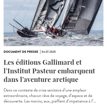
DOCUMENT DE PRESSE
04.07.2020
Les éditions Gallimard et
l’Institut Pasteur embarquent
dans l’aventure arctique
Dans ce contexte de crise sanitaire d’une ampleur
extraordinaire, chacun rêve de voyage, d’espace et de
découverte. Les marins, eux, piaffent d’impatience à l’...