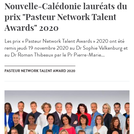
Nouvelle-Calédonie lauréats du
prix "Pasteur Network Talent
Awards" 2020
Les prix « Pasteur Network Talent Awards » 2020 ont été
remis jeudi 19 novembre 2020 au Dr Sophie Valkenburg et
au Dr Roman Thibeaux par le Pr Pierre-Marie...
PASTEUR NETWORK TALENT AWARD 2020