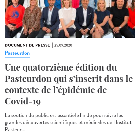
DOCUMENT DE PRESSE
25.09.2020
Pasteurdon
Une quatorzième édition du
Pasteurdon qui s’inscrit dans le
contexte de l’épidémie de
Covid-19
Le soutien du public est essentiel afin de poursuivre les
grandes découvertes scientifiques et médicales de l'Institut
Pasteur...