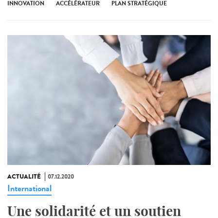
INNOVATION
ACCÉLÉRATEUR
PLAN STRATÉGIQUE
ACTUALITÉ
07.12.2020
International
Une solidarité et un soutien