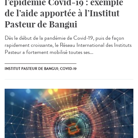
l’épidémie Covid-19 : exemple
de l’aide apportée à l’Institut
Pasteur de Bangui
Dès le début de la pandémie de Covid-19, puis de façon
rapidement croissante, le Réseau International des Instituts
Pasteur a fortement mobilisé toutes ses...
INSTITUT PASTEUR DE BANGUI; COVID-19