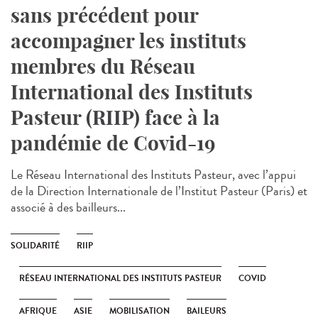
sans précédent pour
accompagner les instituts
membres du Réseau
International des Instituts
Pasteur (RIIP) face à la
pandémie de Covid-19
Le Réseau International des Instituts Pasteur, avec l’appui
de la Direction Internationale de l’Institut Pasteur (Paris) et
associé à des bailleurs...
SOLIDARITÉ
RIIP
RÉSEAU INTERNATIONAL DES INSTITUTS PASTEUR
COVID
AFRIQUE
ASIE
MOBILISATION
BAILEURS