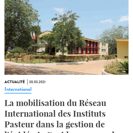
ACTUALITÉ
30.03.2021
International
La mobilisation du Réseau
International des Instituts
Pasteur dans la gestion de