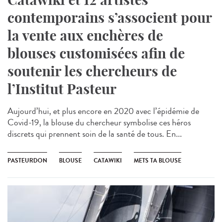
contemporains s’associent pour
la vente aux enchères de
blouses customisées afin de
soutenir les chercheurs de
l’Institut Pasteur
Aujourd’hui, et plus encore en 2020 avec l’épidémie de
Covid-19, la blouse du chercheur symbolise ces héros
discrets qui prennent soin de la santé de tous. En...
PASTEURDON
BLOUSE
CATAWIKI
METS TA BLOUSE