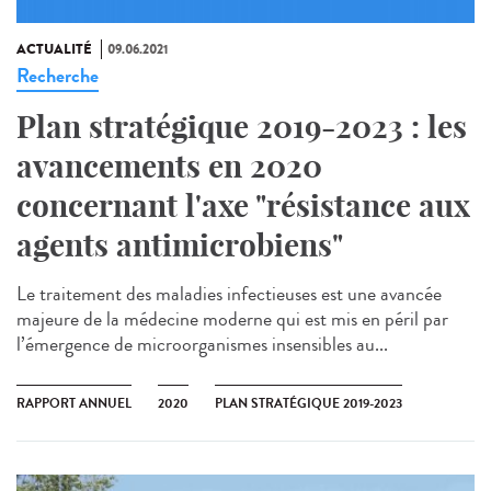
ACTUALITÉ
09.06.2021
Recherche
Plan stratégique 2019-2023 : les
avancements en 2020
concernant l'axe "résistance aux
agents antimicrobiens"
Le traitement des maladies infectieuses est une avancée
majeure de la médecine moderne qui est mis en péril par
l’émergence de microorganismes insensibles au...
RAPPORT ANNUEL
2020
PLAN STRATÉGIQUE 2019-2023