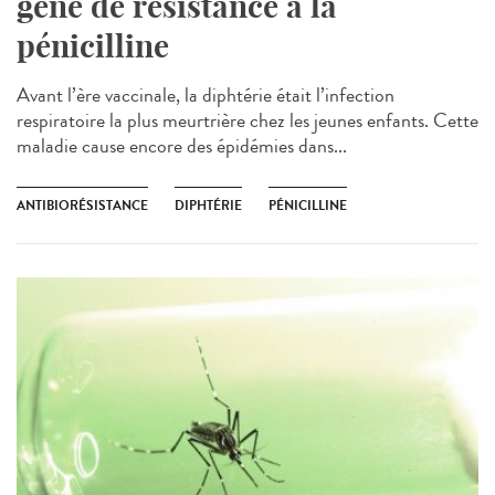
gène de résistance à la
pénicilline
Avant l’ère vaccinale, la diphtérie était l’infection
respiratoire la plus meurtrière chez les jeunes enfants. Cette
maladie cause encore des épidémies dans...
ANTIBIORÉSISTANCE
DIPHTÉRIE
PÉNICILLINE