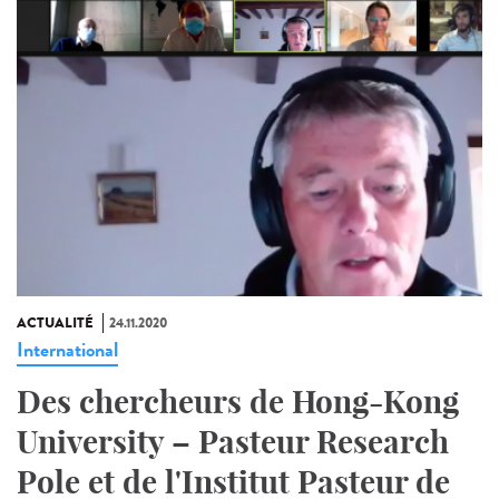
ACTUALITÉ
24.11.2020
International
Des chercheurs de Hong-Kong
University – Pasteur Research
Pole et de l'Institut Pasteur de