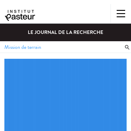
LE JOURNAL DE LA RECHERCHE