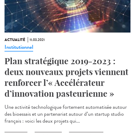
ACTUALITÉ
11.03.2021
Institutionnel
Plan stratégique 2019-2023 :
deux nouveaux projets viennent
renforcer l’« Accélérateur
d’innovation pasteurienne »
Une activité technologique fortement automatisée autour
des bioessais et un partenariat autour d’un startup studio
français : voici les deux projets qui...