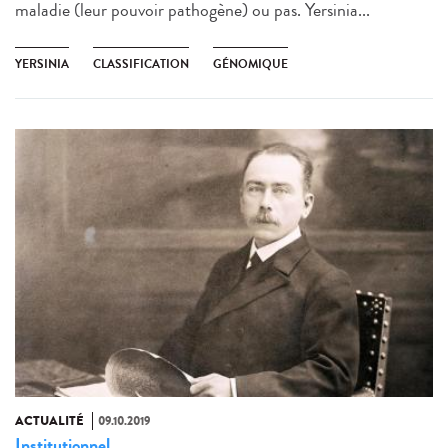
maladie (leur pouvoir pathogène) ou pas. Yersinia...
YERSINIA
CLASSIFICATION
GÉNOMIQUE
ACTUALITÉ
09.10.2019
Institutionnel