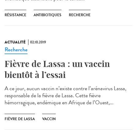
RÉSISTANCE
ANTIBIOTIQUES
RECHERCHE
ACTUALITÉ
02.10.2019
Recherche
Fièvre de Lassa : un vaccin
bientôt à l’essai
A ce jour, aucun vaccin n’existe contre l’arénavirus Lassa,
responsable de la fièvre de Lassa. Cette fièvre
hémorragique, endémique en Afrique de l’Ouest,...
FIÈVRE DE LASSA
VACCIN