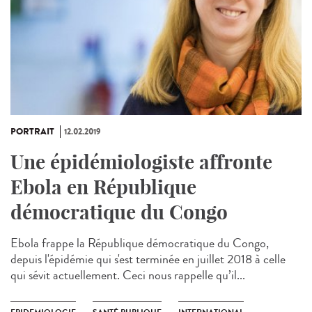
PORTRAIT
12.02.2019
Une épidémiologiste affronte
Ebola en République
démocratique du Congo
Ebola frappe la République démocratique du Congo,
depuis l'épidémie qui s'est terminée en juillet 2018 à celle
qui sévit actuellement. Ceci nous rappelle qu’il...