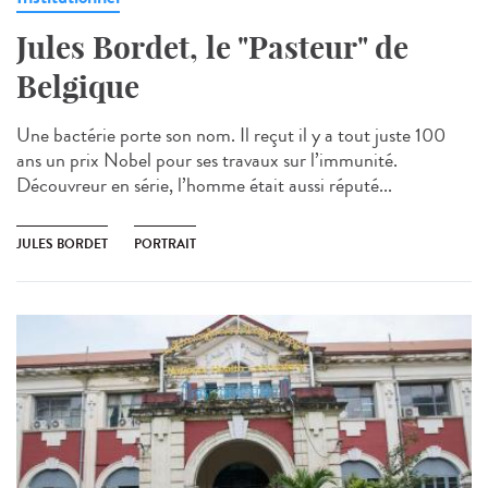
Jules Bordet, le "Pasteur" de
Belgique
Une bactérie porte son nom. Il reçut il y a tout juste 100
ans un prix Nobel pour ses travaux sur l’immunité.
Découvreur en série, l’homme était aussi réputé...
JULES BORDET
PORTRAIT