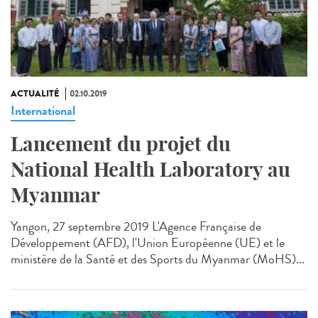
ACTUALITÉ
02.10.2019
International
Lancement du projet du
National Health Laboratory au
Myanmar
Yangon, 27 septembre 2019 L'Agence Française de
Développement (AFD), l'Union Européenne (UE) et le
ministère de la Santé et des Sports du Myanmar (MoHS)...