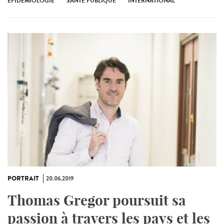
EPIDEMIOLOGIE
SANTÉ PUBLIQUE
INTERNATIONAL
PORTRAIT
20.06.2019
Thomas Gregor poursuit sa
passion à travers les pays et les