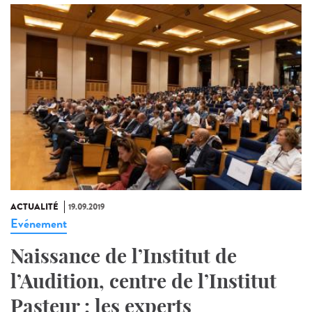
ACTUALITÉ
19.09.2019
Evénement
Naissance de l’Institut de
l’Audition, centre de l’Institut
Pasteur : les experts