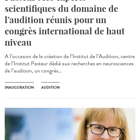
scientifiques du domaine de
l’audition réunis pour un
congrès international de haut
niveau
A l’occasion de la création de l’Institut de l’Audition, centre
de l’Institut Pasteur dédié aux recherches en neurosciences
de l’audition, un congrès...
INAUGURATION
AUDITION