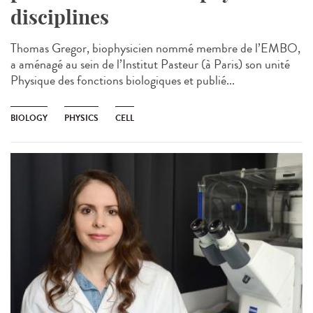
disciplines
Thomas Gregor, biophysicien nommé membre de l’EMBO,
a aménagé au sein de l’Institut Pasteur (à Paris) son unité
Physique des fonctions biologiques et publié...
BIOLOGY
PHYSICS
CELL