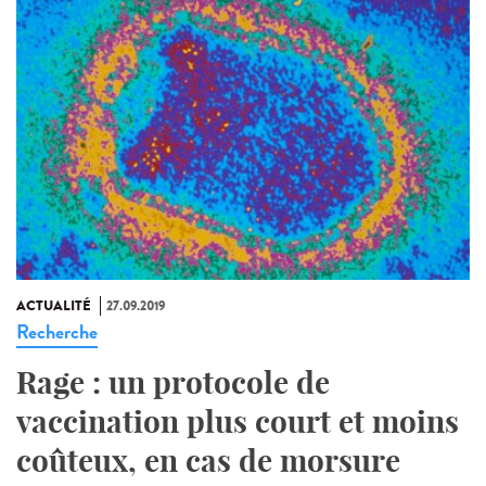
ACTUALITÉ
27.09.2019
Recherche
Rage : un protocole de
vaccination plus court et moins
coûteux, en cas de morsure