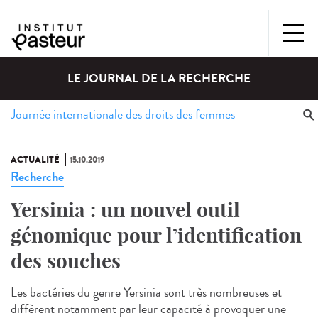
LE JOURNAL DE LA RECHERCHE
ACTUALITÉ
15.10.2019
Recherche
Yersinia : un nouvel outil
génomique pour l’identification
des souches
Les bactéries du genre Yersinia sont très nombreuses et
diffèrent notamment par leur capacité à provoquer une