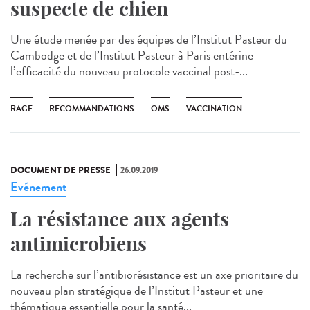
suspecte de chien
Une étude menée par des équipes de l’Institut Pasteur du
Cambodge et de l’Institut Pasteur à Paris entérine
l’efficacité du nouveau protocole vaccinal post-...
RAGE
RECOMMANDATIONS
OMS
VACCINATION
DOCUMENT DE PRESSE
26.09.2019
Evénement
La résistance aux agents
antimicrobiens
La recherche sur l’antibiorésistance est un axe prioritaire du
nouveau plan stratégique de l’Institut Pasteur et une
thématique essentielle pour la santé...