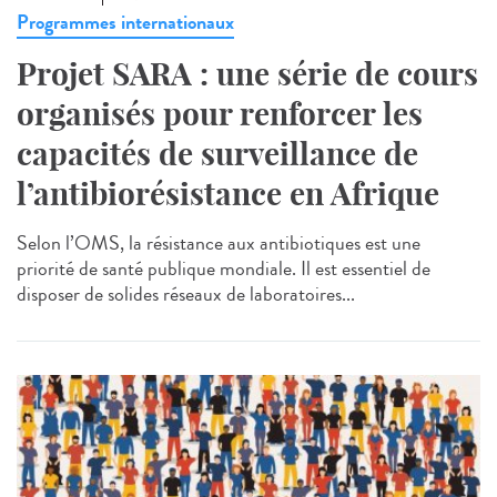
Programmes internationaux
Projet SARA : une série de cours
organisés pour renforcer les
capacités de surveillance de
l’antibiorésistance en Afrique
Selon l’OMS, la résistance aux antibiotiques est une
priorité de santé publique mondiale. Il est essentiel de
disposer de solides réseaux de laboratoires...