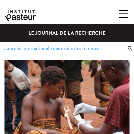
LE JOURNAL DE LA RECHERCHE