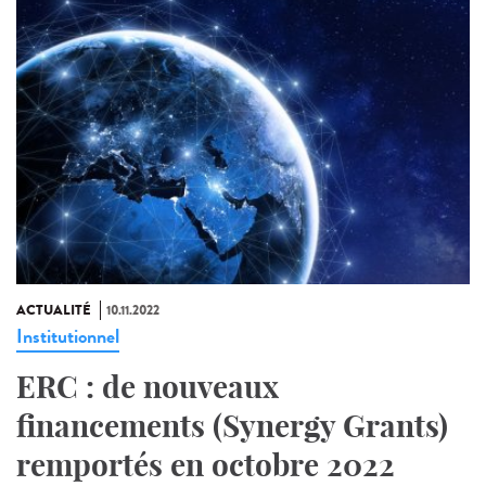
ACTUALITÉ
10.11.2022
Institutionnel
ERC : de nouveaux
financements (Synergy Grants)
remportés en octobre 2022