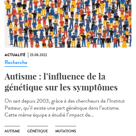
ACTUALITÉ
25.08.2022
Recherche
Autisme : l’influence de la
génétique sur les symptômes
On sait depuis 2003, grâce à des chercheurs de l’Institut
Pasteur, qu’il existe une part génétique dans l’autisme.
Cette même équipe a étudié l’impact de...
AUTISME
GÉNÉTIQUE
MUTATIONS