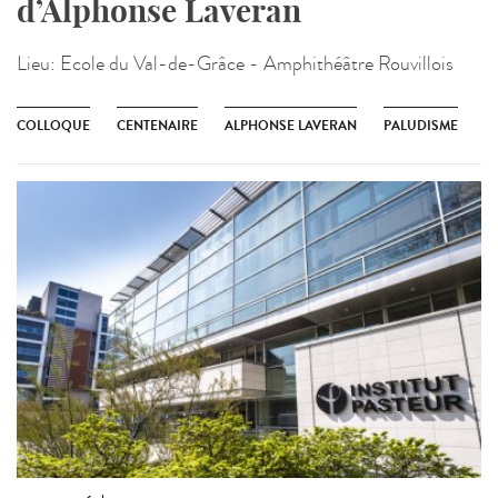
d’Alphonse Laveran
Lieu:
Ecole du Val-de-Grâce - Amphithéâtre Rouvillois
COLLOQUE
CENTENAIRE
ALPHONSE LAVERAN
PALUDISME