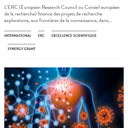
L’ERC (European Research Council ou Conseil européen
de la recherche) finance des projets de recherche
exploratoire, aux frontières de la connaissance, dans...
INTERNATIONAL
ERC
EXCELLENCE SCIENTIFIQUE
SYNERGY GRANT