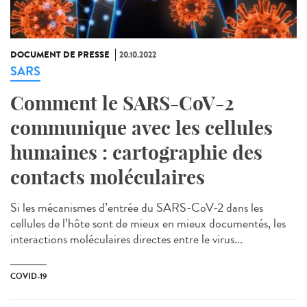
DOCUMENT DE PRESSE
20.10.2022
SARS
Comment le SARS-CoV-2
communique avec les cellules
humaines : cartographie des
contacts moléculaires
Si les mécanismes d’entrée du SARS-CoV-2 dans les
cellules de l’hôte sont de mieux en mieux documentés, les
interactions moléculaires directes entre le virus...
COVID-19