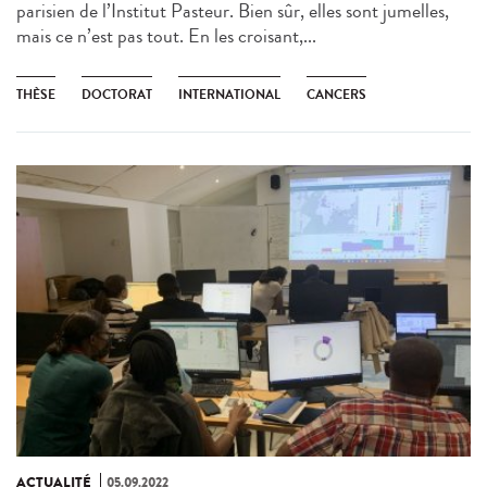
parisien de l’Institut Pasteur. Bien sûr, elles sont jumelles,
mais ce n’est pas tout. En les croisant,...
THÈSE
DOCTORAT
INTERNATIONAL
CANCERS
ACTUALITÉ
05.09.2022