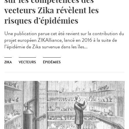
vecteurs Zika révèlent les
risques d’épidémies
Une publication parue cet été revient sur la contribution du
projet européen ZIKAlliance, lancé en 2016 à la suite de
l’épidémie de Zika survenue dans les îles...
ZIKA
VECTEURS
ÉPIDÉMIES