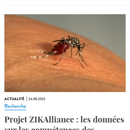
ACTUALITÉ
24.08.2022
Recherche
Projet ZIKAlliance : les données
sur les compétences des