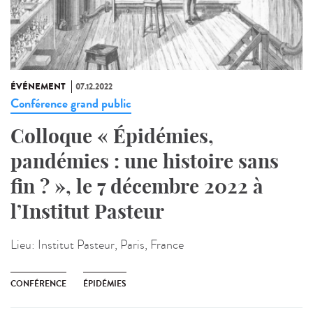
ÉVÉNEMENT
07.12.2022
Conférence grand public
Colloque « Épidémies,
pandémies : une histoire sans
fin ? », le 7 décembre 2022 à
l’Institut Pasteur
Lieu:
Institut Pasteur, Paris, France
CONFÉRENCE
ÉPIDÉMIES