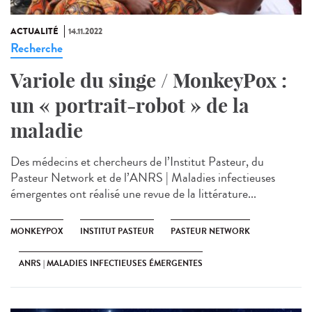
ACTUALITÉ
14.11.2022
Recherche
Variole du singe / MonkeyPox :
un « portrait-robot » de la
maladie
Des médecins et chercheurs de l’Institut Pasteur, du
Pasteur Network et de l’ANRS | Maladies infectieuses
émergentes ont réalisé une revue de la littérature...
MONKEYPOX
INSTITUT PASTEUR
PASTEUR NETWORK
ANRS | MALADIES INFECTIEUSES ÉMERGENTES