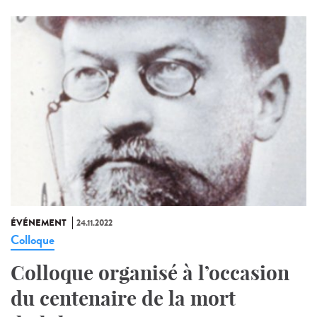
ÉVÉNEMENT
24.11.2022
Colloque
Colloque organisé à l’occasion
du centenaire de la mort