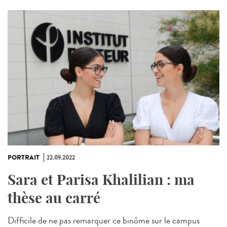
PORTRAIT
22.09.2022
Sara et Parisa Khalilian : ma
thèse au carré
Difficile de ne pas remarquer ce binôme sur le campus