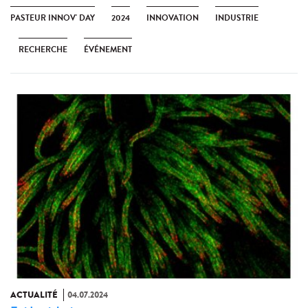
PASTEUR INNOV' DAY
2024
INNOVATION
INDUSTRIE
RECHERCHE
ÉVÉNEMENT
ACTUALITÉ
04.07.2024