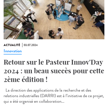
ACTUALITÉ
03.07.2024
Innovation
Retour sur le Pasteur Innov'Day
2024 : un beau succès pour cette
2ème édition !
La direction des applications de la recherche et des
relations industrielles (DARRI) est à l’initiative de ce projet,
qui a été organisé en collaboration...