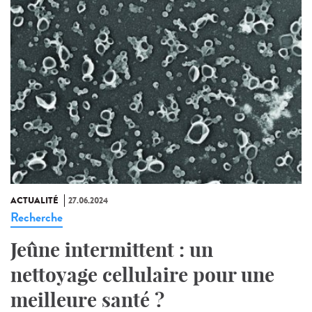
ACTUALITÉ
27.06.2024
Recherche
Jeûne intermittent : un
nettoyage cellulaire pour une
meilleure santé ?