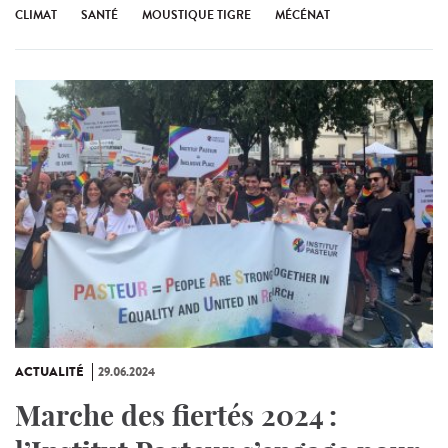
CLIMAT
SANTÉ
MOUSTIQUE TIGRE
MÉCÉNAT
ACTUALITÉ
29.06.2024
Marche des fiertés 2024 :