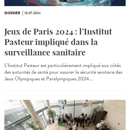
DOSSIER
10.07.2024
Jeux de Paris 2024 : l’Institut
Pasteur impliqué dans la
surveillance sanitaire
L’Institut Pasteur est particulièrement impliqué aux côtés
des autorités de santé pour assurer la sécurité sanitaire des
Jeux Olympiques et Paralympiques 2024...