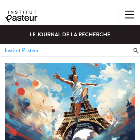
LE JOURNAL DE LA RECHERCHE