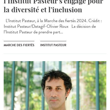
l’Institut Pasteur s’engage pour
la diversité et l’inclusion
L'Institut Pasteur, à la Marche des fiertés 2024. Crédit :
Institut Pasteur/Datagif-Olivier Roux La décision de
l’Institut Pasteur de prendre part...
MARCHE DES FIERTÉS
INSTITUT PASTEUR