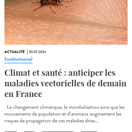
ACTUALITÉ
02.07.2024
Institutionnel
Climat et santé : anticiper les
maladies vectorielles de demain
en France
Le changement climatique, la mondialisation ainsi que les
mouvements de population et d’animaux augmentent les
risques de propagation de ces maladies dites...