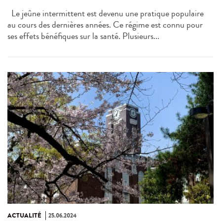
Le jeûne intermittent est devenu une pratique populaire
au cours des dernières années. Ce régime est connu pour
ses effets bénéfiques sur la santé. Plusieurs...
ACTUALITÉ
25.06.2024