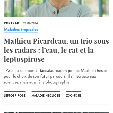
PORTRAIT
28.06.2024
Maladies tropicales
Mathieu Picardeau, un trio sous
les radars : l’eau, le rat et la
leptospirose
Arts ou sciences ? Baccalauréat en poche, Mathieu hésite
pour le choix de son futur parcours. Il s’intéresse aux
sciences, mais aussi à la photographie....
LEPTOSPIROSE
MALADIE NÉGLIGÉE
ZOONOSE