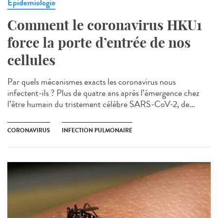
Epidemiologie
Comment le coronavirus HKU1
force la porte d’entrée de nos
cellules
Par quels mécanismes exacts les coronavirus nous
infectent-ils ? Plus de quatre ans après l’émergence chez
l’être humain du tristement célèbre SARS-CoV-2, de...
CORONAVIRUS
INFECTION PULMONAIRE