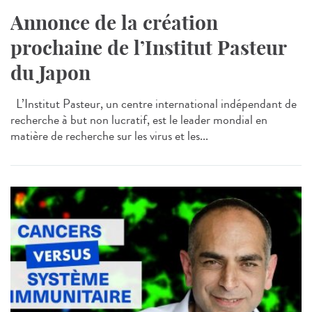
Annonce de la création
prochaine de l’Institut Pasteur
du Japon
L’Institut Pasteur, un centre international indépendant de
recherche à but non lucratif, est le leader mondial en
matière de recherche sur les virus et les...