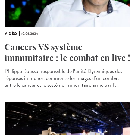
VIDÉO
10.06.2024
Cancers VS système
immunitaire : le combat en live !
Philippe Bousso, responsable de l’unité Dynamiques des
réponses immunes, commente les images d’un combat
entre le cancer et le système immunitaire armé par l’...