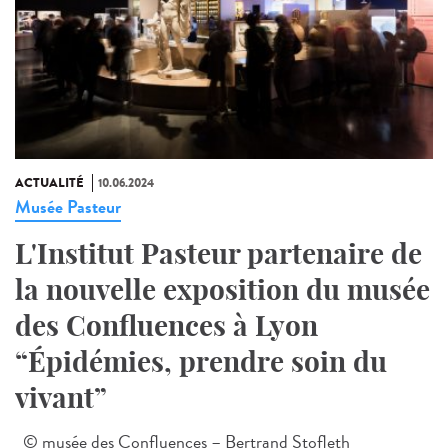
ACTUALITÉ
10.06.2024
Musée Pasteur
L'Institut Pasteur partenaire de
la nouvelle exposition du musée
des Confluences à Lyon
“Épidémies, prendre soin du
vivant”
© musée des Confluences – Bertrand Stofleth