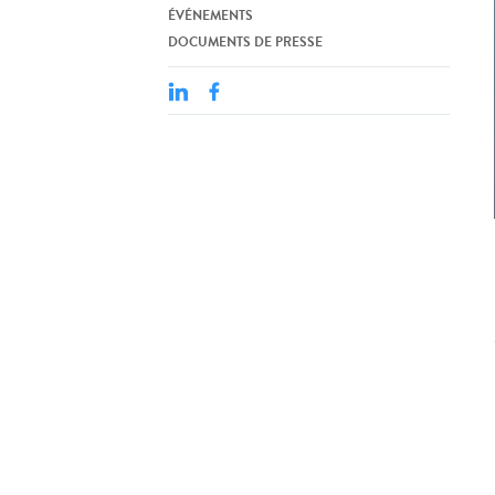
ÉVÉNEMENTS
DOCUMENTS DE PRESSE