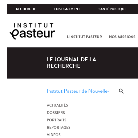
RECHERCHE
ENSEIGNEMENT
SANTÉ PUBLIQUE
L'INSTITUT PASTEUR
NOS MISSIONS
LE JOURNAL DE LA
RECHERCHE
ACTUALITÉS
DOSSIERS
PORTRAITS
REPORTAGES
VIDÉOS