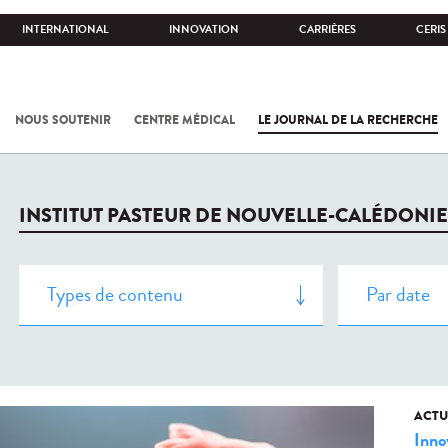
INTERNATIONAL
INNOVATION
CARRIÈRES
CERIS
NOUS SOUTENIR
CENTRE MÉDICAL
LE JOURNAL DE LA RECHERCHE
INSTITUT PASTEUR DE NOUVELLE-CALÉDONIE
ACTU
Inno