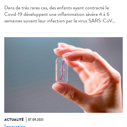
Dans de très rares cas, des enfants ayant contracté le
Covid-19 développent une inflammation sévère 4 à 6
semaines suivant leur infection par le virus SARS-CoV...
ACTUALITÉ
07.09.2021
Innovation