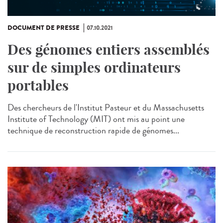
DOCUMENT DE PRESSE
07.10.2021
Des génomes entiers assemblés
sur de simples ordinateurs
portables
Des chercheurs de l'Institut Pasteur et du Massachusetts
Institute of Technology (MIT) ont mis au point une
technique de reconstruction rapide de génomes...