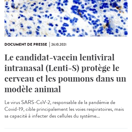
DOCUMENT DE PRESSE
26.10.2021
Le candidat-vaccin lentiviral
intranasal (Lenti-S) protège le
cerveau et les poumons dans un
modèle animal
Le virus SARS-CoV-2, responsable de la pandémie de
Covid-19, cible principalement les voies respiratoires, mais
sa capacité à infecter des cellules du système...