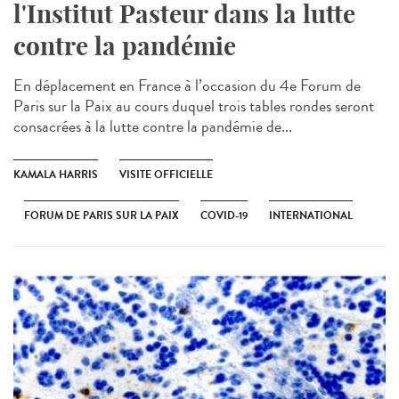
l'Institut Pasteur dans la lutte
contre la pandémie
En déplacement en France à l’occasion du 4e Forum de
Paris sur la Paix au cours duquel trois tables rondes seront
consacrées à la lutte contre la pandémie de...
KAMALA HARRIS
VISITE OFFICIELLE
FORUM DE PARIS SUR LA PAIX
COVID-19
INTERNATIONAL