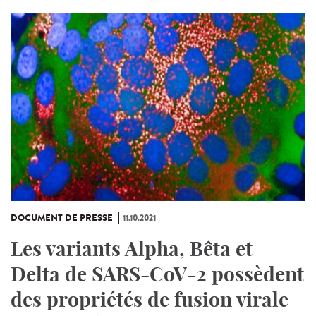
DOCUMENT DE PRESSE
11.10.2021
Les variants Alpha, Bêta et
Delta de SARS-CoV-2 possèdent
des propriétés de fusion virale