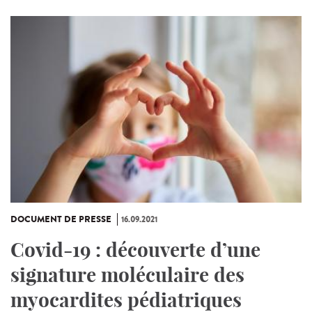
DOCUMENT DE PRESSE
16.09.2021
Covid-19 : découverte d’une
signature moléculaire des
myocardites pédiatriques