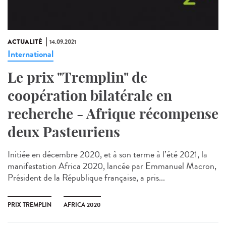
ACTUALITÉ
14.09.2021
International
Le prix "Tremplin" de
coopération bilatérale en
recherche - Afrique récompense
deux Pasteuriens
Initiée en décembre 2020, et à son terme à l’été 2021, la
manifestation Africa 2020, lancée par Emmanuel Macron,
Président de la République française, a pris...
PRIX TREMPLIN
AFRICA 2020