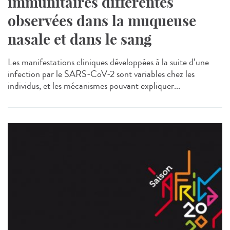
immunitaires différentes
observées dans la muqueuse
nasale et dans le sang
Les manifestations cliniques développées à la suite d’une
infection par le SARS-CoV-2 sont variables chez les
individus, et les mécanismes pouvant expliquer...