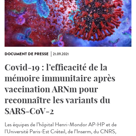
DOCUMENT DE PRESSE
21.09.2021
Covid-19 : l’efficacité de la
mémoire immunitaire après
vaccination ARNm pour
reconnaître les variants du
SARS-CoV-2
Les équipes de l’hôpital Henri-Mondor AP-HP et de
l'Université Paris-Est Créteil, de l’Inserm, du CNRS,