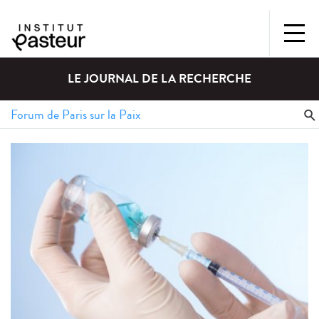
LE JOURNAL DE LA RECHERCHE