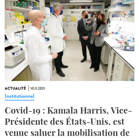
ACTUALITÉ
10.11.2021
Institutionnel
Covid-19 : Kamala Harris, Vice-
Présidente des États-Unis, est
venue saluer la mobilisation de