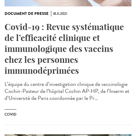
DOCUMENT DE PRESSE
18.11.2021
Covid-19 : Revue systématique
de l’efficacité clinique et
immunologique des vaccins
chez les personnes
immunodéprimées
L’équipe du centre d’investigation clinique de vaccinologie
Cochin-Pasteur de l’hôpital Cochin AP-HP, de l’Inserm et
d’Université de Paris coordonnée par le Pr...
COVID