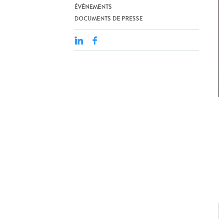
ÉVÉNEMENTS
DOCUMENTS DE PRESSE