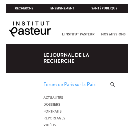
RECHERCHE
ENSEIGNEMENT
SANTÉ PUBLIQUE
L'INSTITUT PASTEUR
NOS MISSIONS
LE JOURNAL DE LA
RECHERCHE
ACTUALITÉS
DOSSIERS
PORTRAITS
REPORTAGES
VIDÉOS