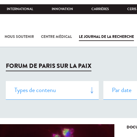
INTERNATIONAL
INNOVATION
CARRIÈRES
CERIS
NOUS SOUTENIR
CENTRE MÉDICAL
LE JOURNAL DE LA RECHERCHE
FORUM DE PARIS SUR LA PAIX
DOCU