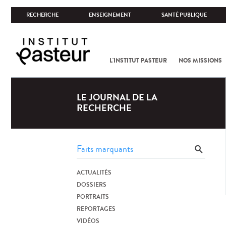
RECHERCHE
ENSEIGNEMENT
SANTÉ PUBLIQUE
L'INSTITUT PASTEUR
NOS MISSIONS
LE JOURNAL DE LA
RECHERCHE
ACTUALITÉS
DOSSIERS
PORTRAITS
REPORTAGES
VIDÉOS