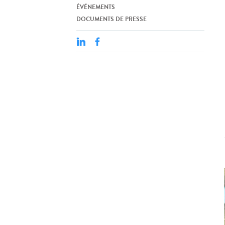
ÉVÉNEMENTS
DOCUMENTS DE PRESSE