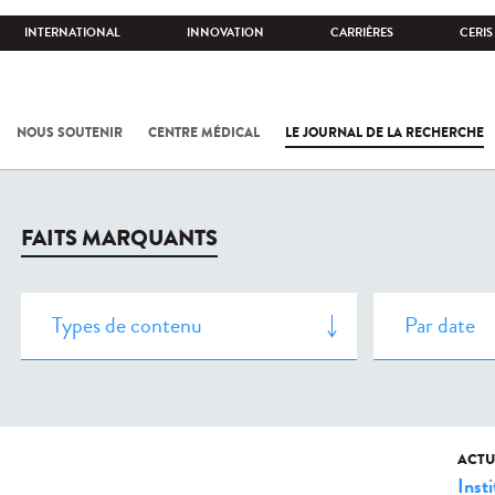
INTERNATIONAL
INNOVATION
CARRIÈRES
CERIS
NOUS SOUTENIR
CENTRE MÉDICAL
LE JOURNAL DE LA RECHERCHE
FAITS MARQUANTS
ACTU
Insti