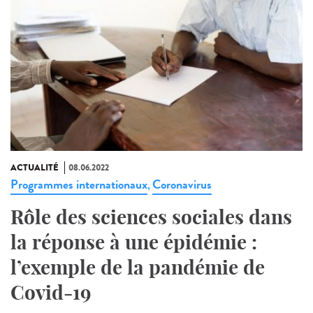
ACTUALITÉ
08.06.2022
Programmes internationaux
Coronavirus
,
Rôle des sciences sociales dans
la réponse à une épidémie :
l’exemple de la pandémie de
Covid-19