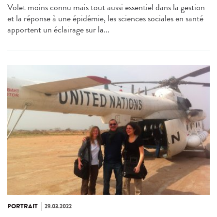
Volet moins connu mais tout aussi essentiel dans la gestion
et la réponse à une épidémie, les sciences sociales en santé
apportent un éclairage sur la...
PORTRAIT
29.03.2022