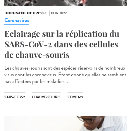
DOCUMENT DE PRESSE
13.07.2022
Coronavirus
Eclairage sur la réplication du
SARS-CoV-2 dans des cellules
de chauve-souris
Les chauves-souris sont des espèces réservoirs de nombreux
virus dont les coronavirus. Étant donné qu’elles ne semblent
pas affectées par les maladies...
SARS-COV-2
CHAUVE-SOURIS
COVID-19