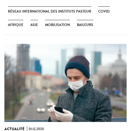
RÉSEAU INTERNATIONAL DES INSTITUTS PASTEUR
COVID
AFRIQUE
ASIE
MOBILISATION
BAILEURS
ACTUALITÉ
01.12.2020