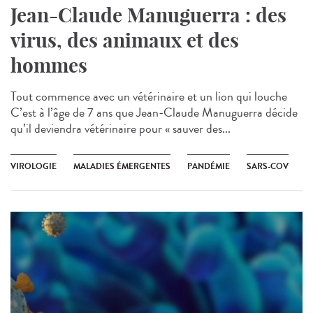
Jean-Claude Manuguerra : des
virus, des animaux et des
hommes
Tout commence avec un vétérinaire et un lion qui louche
C’est à l’âge de 7 ans que Jean-Claude Manuguerra décide
qu’il deviendra vétérinaire pour « sauver des...
VIROLOGIE
MALADIES ÉMERGENTES
PANDÉMIE
SARS-COV