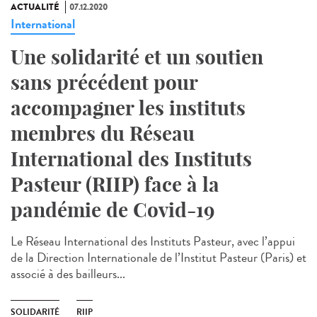
ACTUALITÉ
07.12.2020
International
Une solidarité et un soutien
sans précédent pour
accompagner les instituts
membres du Réseau
International des Instituts
Pasteur (RIIP) face à la
pandémie de Covid-19
Le Réseau International des Instituts Pasteur, avec l’appui
de la Direction Internationale de l’Institut Pasteur (Paris) et
associé à des bailleurs...
SOLIDARITÉ
RIIP