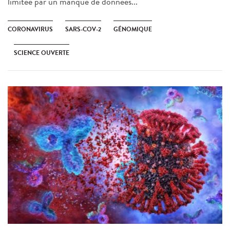
limitée par un manque de données...
CORONAVIRUS
SARS-COV-2
GÉNOMIQUE
SCIENCE OUVERTE