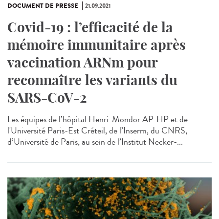
DOCUMENT DE PRESSE
21.09.2021
Covid-19 : l’efficacité de la
mémoire immunitaire après
vaccination ARNm pour
reconnaître les variants du
SARS-CoV-2
Les équipes de l’hôpital Henri-Mondor AP-HP et de
l'Université Paris-Est Créteil, de l’Inserm, du CNRS,
d’Université de Paris, au sein de l’Institut Necker-...