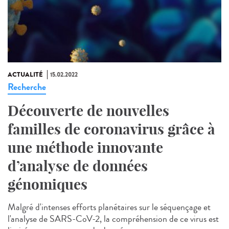
ACTUALITÉ
15.02.2022
Recherche
Découverte de nouvelles
familles de coronavirus grâce à
une méthode innovante
d’analyse de données
génomiques
Malgré d'intenses efforts planétaires sur le séquençage et
l'analyse de SARS-CoV-2, la compréhension de ce virus est