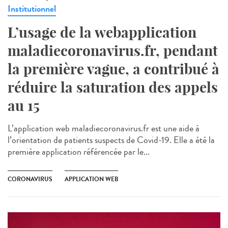
Institutionnel
L’usage de la webapplication
maladiecoronavirus.fr, pendant
la première vague, a contribué à
réduire la saturation des appels
au 15
L’application web maladiecoronavirus.fr est une aide à
l’orientation de patients suspects de Covid-19. Elle a été la
première application référencée par le...
CORONAVIRUS
APPLICATION WEB