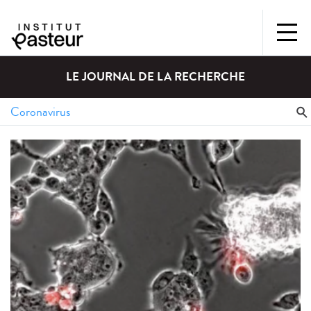
LE JOURNAL DE LA RECHERCHE