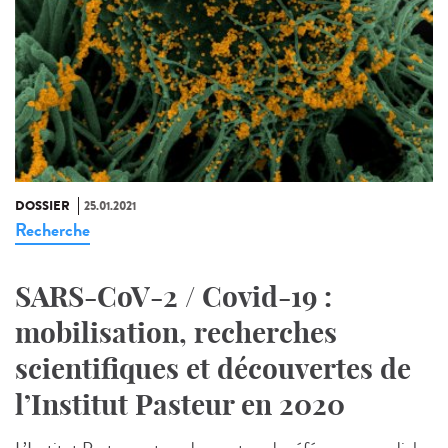
DOSSIER
25.01.2021
Recherche
SARS-CoV-2 / Covid-19 :
mobilisation, recherches
scientifiques et découvertes de
l’Institut Pasteur en 2020