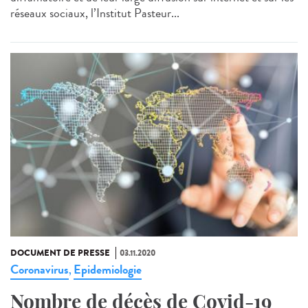
réseaux sociaux, l’Institut Pasteur...
DOCUMENT DE PRESSE
03.11.2020
Coronavirus
Epidemiologie
,
Nombre de décès de Covid-19