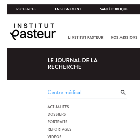
RECHERCHE
ENSEIGNEMENT
SANTÉ PUBLIQUE
L'INSTITUT PASTEUR
NOS MISSIONS
LE JOURNAL DE LA
RECHERCHE
ACTUALITÉS
DOSSIERS
PORTRAITS
REPORTAGES
VIDÉOS