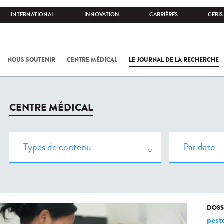
INTERNATIONAL
INNOVATION
CARRIÈRES
CERIS
NOUS SOUTENIR
CENTRE MÉDICAL
LE JOURNAL DE LA RECHERCHE
CENTRE MÉDICAL
DOSS
pest