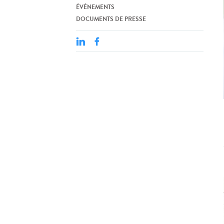
ÉVÉNEMENTS
DOCUMENTS DE PRESSE