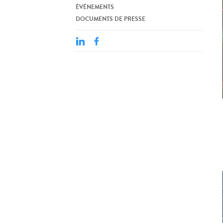
ÉVÉNEMENTS
DOCUMENTS DE PRESSE