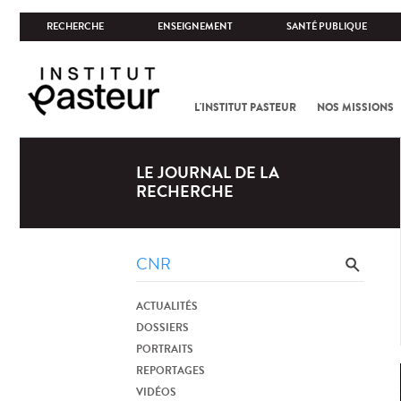
RECHERCHE
ENSEIGNEMENT
SANTÉ PUBLIQUE
L'INSTITUT PASTEUR
NOS MISSIONS
LE JOURNAL DE LA
RECHERCHE
ACTUALITÉS
DOSSIERS
PORTRAITS
REPORTAGES
VIDÉOS