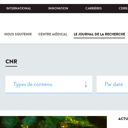
INTERNATIONAL
INNOVATION
CARRIÈRES
CERIS
NOUS SOUTENIR
CENTRE MÉDICAL
LE JOURNAL DE LA RECHERCHE
CNR
ACTU