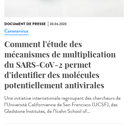
DOCUMENT DE PRESSE
30.04.2020
Coronavirus
Comment l’étude des
mécanismes de multiplication
du SARS-CoV-2 permet
d’identifier des molécules
potentiellement antivirales
Une initiative internationale regroupant des chercheurs de
l’Université Californienne de San Francisco (UCSF), des
Gladstone Institutes, de l’Icahn School of...