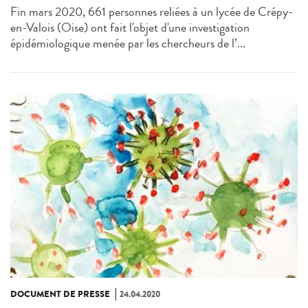
Fin mars 2020, 661 personnes reliées à un lycée de Crépy-
en-Valois (Oise) ont fait l'objet d'une investigation
épidémiologique menée par les chercheurs de l’...
DOCUMENT DE PRESSE
24.04.2020