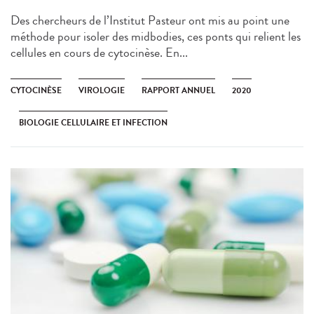
Des chercheurs de l’Institut Pasteur ont mis au point une
méthode pour isoler des midbodies, ces ponts qui relient les
cellules en cours de cytocinèse. En...
CYTOCINÈSE
VIROLOGIE
RAPPORT ANNUEL
2020
BIOLOGIE CELLULAIRE ET INFECTION