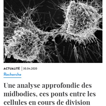
ACTUALITÉ
30.04.2020
Recherche
Une analyse approfondie des
midbodies, ces ponts entre les
cellules en cours de division