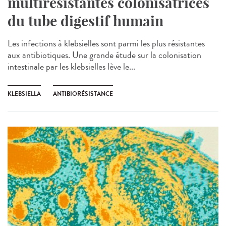
multirésistantes colonisatrices
du tube digestif humain
Les infections à klebsielles sont parmi les plus résistantes
aux antibiotiques. Une grande étude sur la colonisation
intestinale par les klebsielles lève le...
KLEBSIELLA
ANTIBIORÉSISTANCE