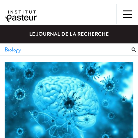
LE JOURNAL DE LA RECHERCHE