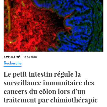
ACTUALITÉ
10.06.2020
Recherche
Le petit intestin régule la
surveillance immunitaire des
cancers du côlon lors d’un
traitement par chimiothérapie