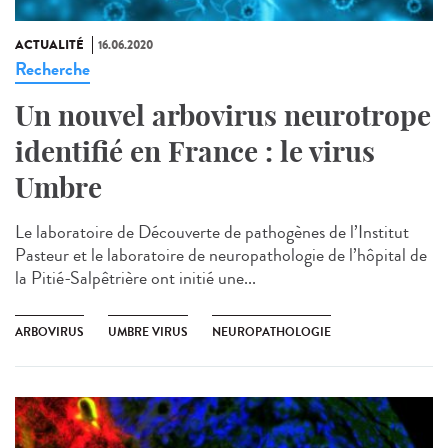
ACTUALITÉ
16.06.2020
Recherche
Un nouvel arbovirus neurotrope
identifié en France : le virus
Umbre
Le laboratoire de Découverte de pathogènes de l’Institut
Pasteur et le laboratoire de neuropathologie de l’hôpital de
la Pitié-Salpêtrière ont initié une...
ARBOVIRUS
UMBRE VIRUS
NEUROPATHOLOGIE