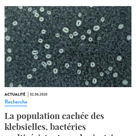
ACTUALITÉ
02.06.2020
Recherche
La population cachée des
klebsielles, bactéries