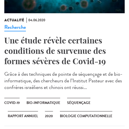
ACTUALITÉ
04.06.2020
Recherche
Une étude révèle certaines
conditions de survenue des
formes sévères de Covid-19
Grâce à des techniques de pointe de séquençage et de bio-
informatique, des chercheurs de l’Institut Pasteur avec des
confrères israéliens et chinois ont réussi...
COVID-19
BIO-INFORMATIQUE
SÉQUENÇAGE
RAPPORT ANNUEL
2020
BIOLOGIE COMPUTATIONNELLE