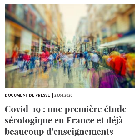
DOCUMENT DE PRESSE
23.04.2020
Covid-19 : une première étude
sérologique en France et déjà
beaucoup d’enseignements