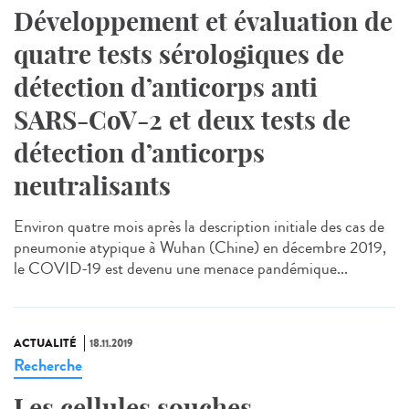
Développement et évaluation de
quatre tests sérologiques de
détection d’anticorps anti
SARS-CoV-2 et deux tests de
détection d’anticorps
neutralisants
Environ quatre mois après la description initiale des cas de
pneumonie atypique à Wuhan (Chine) en décembre 2019,
le COVID-19 est devenu une menace pandémique...
ACTUALITÉ
18.11.2019
Recherche
Les cellules souches