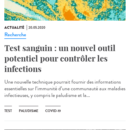
ACTUALITÉ
20.05.2020
Recherche
Test sanguin : un nouvel outil
potentiel pour contrôler les
infections
Une nouvelle technique pourrait fournir des informations
essentielles sur l’immunité d’une communauté aux maladies
infectieuses, y compris le paludisme et la...
TEST
PALUDISME
COVID-19