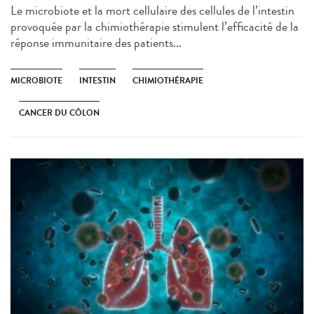
Le microbiote et la mort cellulaire des cellules de l’intestin
provoquée par la chimiothérapie stimulent l’efficacité de la
réponse immunitaire des patients...
MICROBIOTE
INTESTIN
CHIMIOTHÉRAPIE
CANCER DU CÔLON