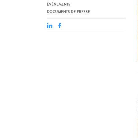
ÉVÉNEMENTS
DOCUMENTS DE PRESSE