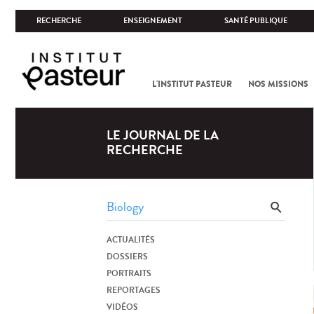
RECHERCHE
ENSEIGNEMENT
SANTÉ PUBLIQUE
L'INSTITUT PASTEUR
NOS MISSIONS
LE JOURNAL DE LA
RECHERCHE
ACTUALITÉS
DOSSIERS
PORTRAITS
REPORTAGES
VIDÉOS