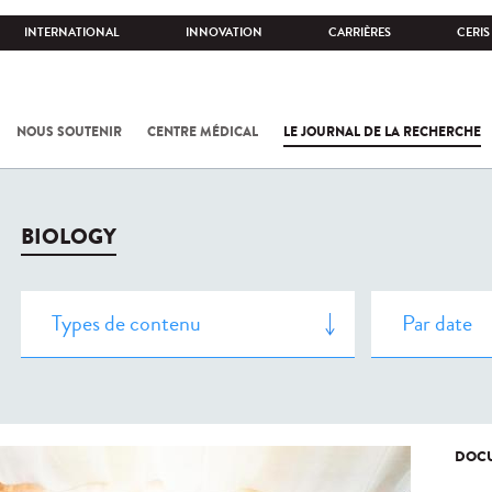
INTERNATIONAL
INNOVATION
CARRIÈRES
CERIS
NOUS SOUTENIR
CENTRE MÉDICAL
LE JOURNAL DE LA RECHERCHE
BIOLOGY
DOCU