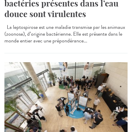
bactéries présentes dans l’eau
douce sont virulentes
La leptospirose est une maladie transmise par les animaux
(zoonose), d’origine bactérienne. Elle est présente dans le
monde entier avec une prépondérance...