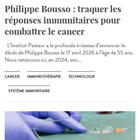
Philippe Bousso : traquer les
réponses immunitaires pour
combattre le cancer
L’Institut Pasteur a la profonde tristesse d’annoncer le
décès de Philippe Bousso le 17 avril 2026 à l’âge de 55 ans.
Nous retracions ici, en 2024, son...
CANCER
IMMUNOTHÉRAPIE
TECHNOLOGIE
SYSTÈME IMMUNITAIRE