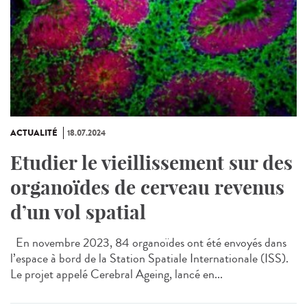
ACTUALITÉ
18.07.2024
Etudier le vieillissement sur des
organoïdes de cerveau revenus
d’un vol spatial
En novembre 2023, 84 organoïdes ont été envoyés dans
l’espace à bord de la Station Spatiale Internationale (ISS).
Le projet appelé Cerebral Ageing, lancé en...