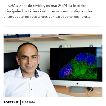
L’OMS vient de révéler, en mai 2024, la liste des
principales bactéries résistantes aux antibiotiques : les
entérobactéries résistantes aux carbapénèmes font...
PORTRAIT
21.05.2024