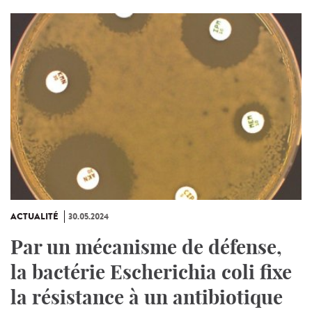
ACTUALITÉ
30.05.2024
Par un mécanisme de défense,
la bactérie Escherichia coli fixe
la résistance à un antibiotique