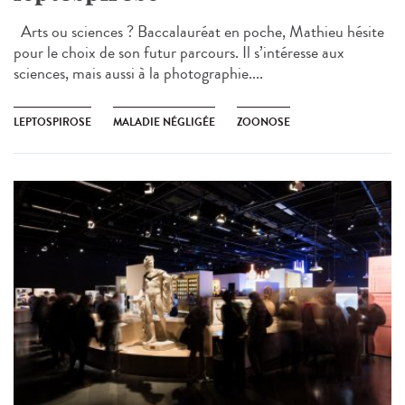
Arts ou sciences ? Baccalauréat en poche, Mathieu hésite
pour le choix de son futur parcours. Il s’intéresse aux
sciences, mais aussi à la photographie....
LEPTOSPIROSE
MALADIE NÉGLIGÉE
ZOONOSE