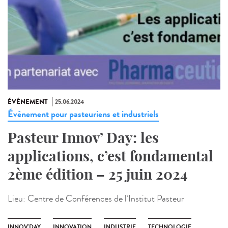
ÉVÉNEMENT
25.06.2024
Évènement pour pasteuriens et industriels
Pasteur Innov’ Day: les
applications, c’est fondamental
2ème édition – 25 juin 2024
Lieu:
Centre de Conférences de l’Institut Pasteur
INNOV'DAY
INNOVATION
INDUSTRIE
TECHNOLOGIE