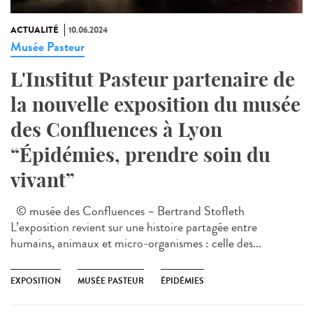
ACTUALITÉ
10.06.2024
Musée Pasteur
L'Institut Pasteur partenaire de
la nouvelle exposition du musée
des Confluences à Lyon
“Épidémies, prendre soin du
vivant”
© musée des Confluences – Bertrand Stofleth
L’exposition revient sur une histoire partagée entre
humains, animaux et micro-organismes : celle des...
EXPOSITION
MUSÉE PASTEUR
ÉPIDÉMIES