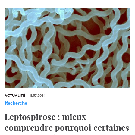
ACTUALITÉ
11.07.2024
Recherche
Leptospirose : mieux
comprendre pourquoi certaines