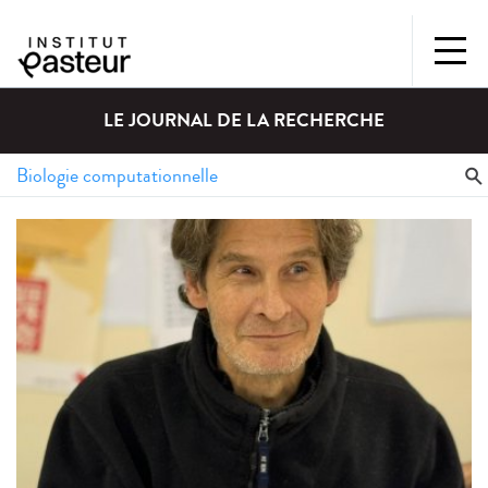
LE JOURNAL DE LA RECHERCHE