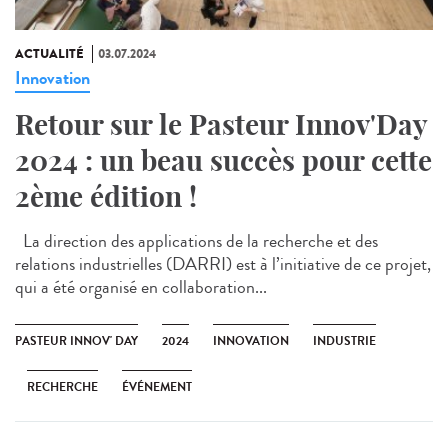
ACTUALITÉ
03.07.2024
Innovation
Retour sur le Pasteur Innov'Day
2024 : un beau succès pour cette
2ème édition !
La direction des applications de la recherche et des
relations industrielles (DARRI) est à l’initiative de ce projet,
qui a été organisé en collaboration...
PASTEUR INNOV' DAY
2024
INNOVATION
INDUSTRIE
RECHERCHE
ÉVÉNEMENT