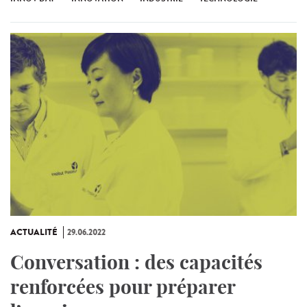
ACTUALITÉ
29.06.2022
Conversation : des capacités
renforcées pour préparer