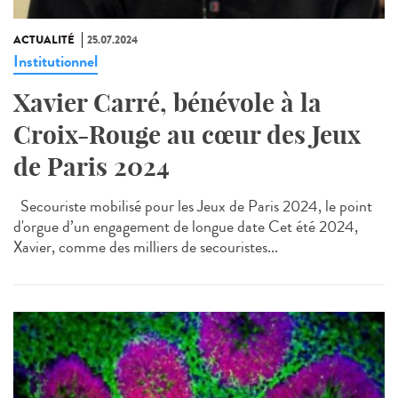
ACTUALITÉ
25.07.2024
Institutionnel
Xavier Carré, bénévole à la
Croix-Rouge au cœur des Jeux
de Paris 2024
Secouriste mobilisé pour les Jeux de Paris 2024, le point
d'orgue d’un engagement de longue date Cet été 2024,
Xavier, comme des milliers de secouristes...