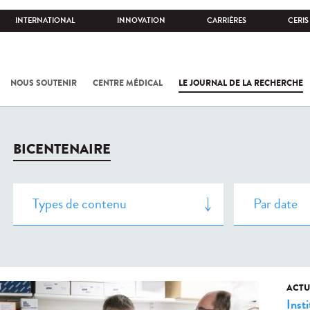
INTERNATIONAL
INNOVATION
CARRIÈRES
CERIS
NOUS SOUTENIR
CENTRE MÉDICAL
LE JOURNAL DE LA RECHERCHE
BICENTENAIRE
ACTU
Insti