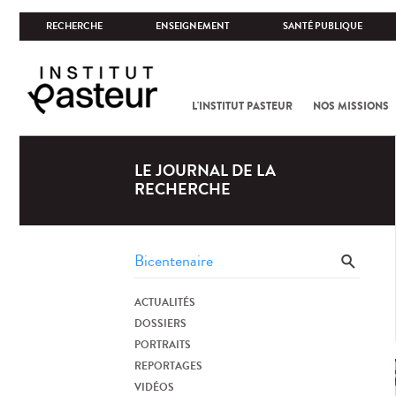
RECHERCHE
ENSEIGNEMENT
SANTÉ PUBLIQUE
L'INSTITUT PASTEUR
NOS MISSIONS
LE JOURNAL DE LA
RECHERCHE
ACTUALITÉS
DOSSIERS
PORTRAITS
REPORTAGES
VIDÉOS