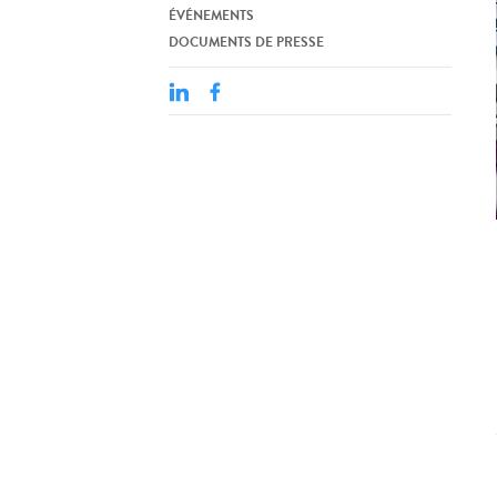
ÉVÉNEMENTS
DOCUMENTS DE PRESSE