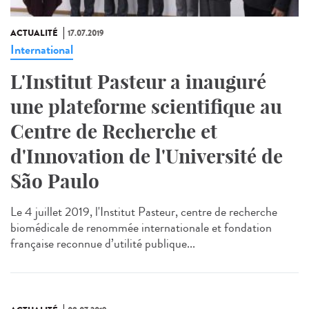
ACTUALITÉ
17.07.2019
International
L'Institut Pasteur a inauguré
une plateforme scientifique au
Centre de Recherche et
d'Innovation de l'Université de
São Paulo
Le 4 juillet 2019, l'Institut Pasteur, centre de recherche
biomédicale de renommée internationale et fondation
française reconnue d’utilité publique...