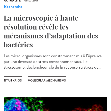
ACTUALITÉ
08.07.2019
Recherche
La microscopie à haute
résolution révèle les
mécanismes d’adaptation des
bactéries
Les micro-organismes sont constamment mis à l’épreuve
par une diversité de stress environnementaux. Le
stressosome, déclencheur clé de la réponse au stress de...
TITAN KRIOS
MOLECULAR MECHANISMS