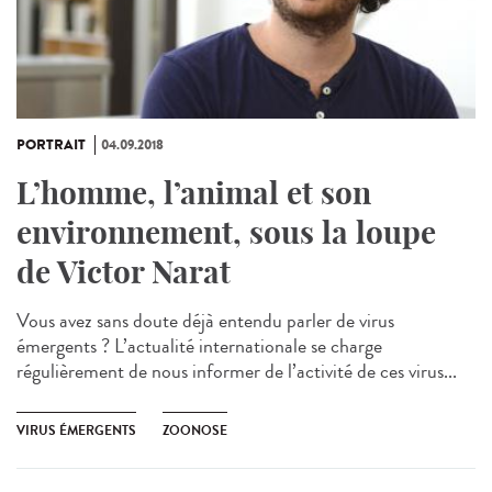
PORTRAIT
04.09.2018
L’homme, l’animal et son
environnement, sous la loupe
de Victor Narat
Vous avez sans doute déjà entendu parler de virus
émergents ? L’actualité internationale se charge
régulièrement de nous informer de l’activité de ces virus...
VIRUS ÉMERGENTS
ZOONOSE