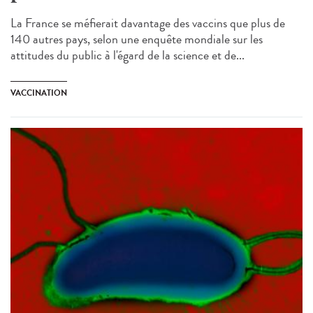
La France se méfierait davantage des vaccins que plus de
140 autres pays, selon une enquête mondiale sur les
attitudes du public à l'égard de la science et de...
VACCINATION