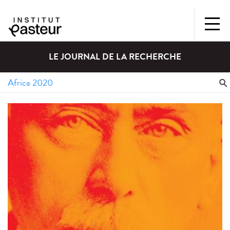
LE JOURNAL DE LA RECHERCHE