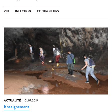
VIH
INFECTION
CONTROLEURS
ACTUALITÉ
01.07.2019
Enseignement