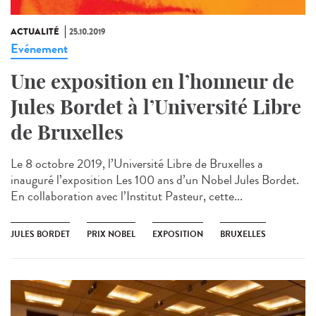
ACTUALITÉ
25.10.2019
Evénement
Une exposition en l’honneur de
Jules Bordet à l’Université Libre
de Bruxelles
Le 8 octobre 2019, l’Université Libre de Bruxelles a
inauguré l’exposition Les 100 ans d’un Nobel Jules Bordet.
En collaboration avec l’Institut Pasteur, cette...
JULES BORDET
PRIX NOBEL
EXPOSITION
BRUXELLES