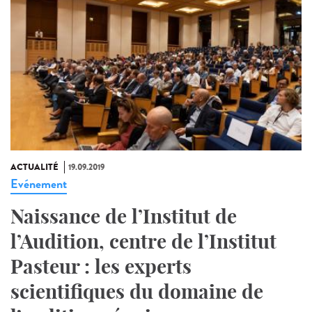
ACTUALITÉ
19.09.2019
Evénement
Naissance de l’Institut de
l’Audition, centre de l’Institut
Pasteur : les experts
scientifiques du domaine de