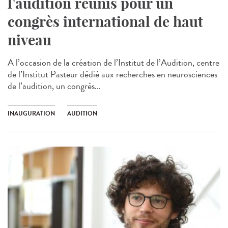
l’audition réunis pour un
congrès international de haut
niveau
A l’occasion de la création de l’Institut de l’Audition, centre
de l’Institut Pasteur dédié aux recherches en neurosciences
de l’audition, un congrès...
INAUGURATION
AUDITION