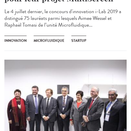
Le 4 juillet dernier, le concours d'innovation i-Lab 2019 a
distingué 75 lauréats parmi lesquels Aimee Wessel et
Raphaël Tomasi de l’unité Microfluidique...
INNOVATION
MICROFLUIDIQUE
STARTUP