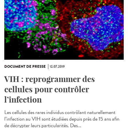
DOCUMENT DE PRESSE
12.07.2019
VIH : reprogrammer des
cellules pour contrôler
l’infection
Les cellules des rares individus contrôlant naturellement
l’infection au VIH sont étudiées depuis près de 15 ans afin
de décrypter leurs particularités. Des...