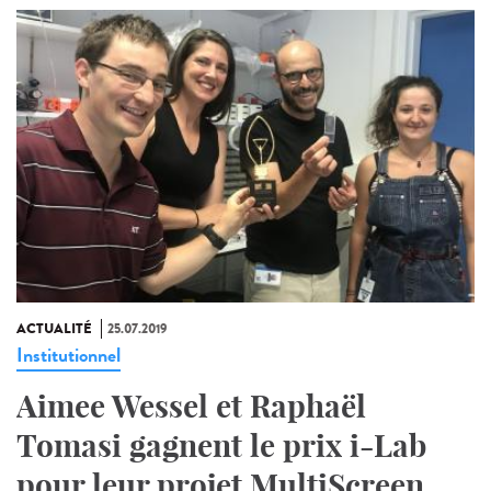
ACTUALITÉ
25.07.2019
Institutionnel
Aimee Wessel et Raphaël
Tomasi gagnent le prix i-Lab
pour leur projet MultiScreen