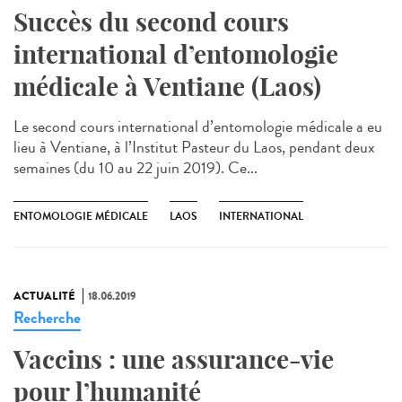
Succès du second cours
international d’entomologie
médicale à Ventiane (Laos)
Le second cours international d’entomologie médicale a eu
lieu à Ventiane, à l’Institut Pasteur du Laos, pendant deux
semaines (du 10 au 22 juin 2019). Ce...
ENTOMOLOGIE MÉDICALE
LAOS
INTERNATIONAL
ACTUALITÉ
18.06.2019
Recherche
Vaccins : une assurance-vie
pour l’humanité