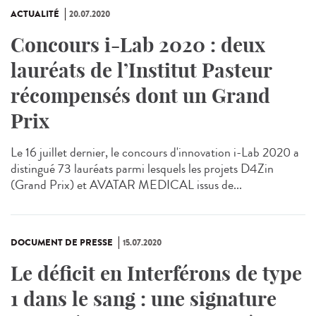
ACTUALITÉ
20.07.2020
Concours i-Lab 2020 : deux
lauréats de l’Institut Pasteur
récompensés dont un Grand
Prix
Le 16 juillet dernier, le concours d'innovation i-Lab 2020 a
distingué 73 lauréats parmi lesquels les projets D4Zin
(Grand Prix) et AVATAR MEDICAL issus de...
DOCUMENT DE PRESSE
15.07.2020
Le déficit en Interférons de type
1 dans le sang : une signature