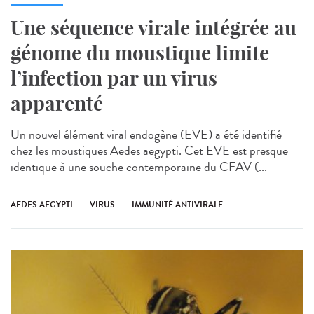
Une séquence virale intégrée au
génome du moustique limite
l’infection par un virus
apparenté
Un nouvel élément viral endogène (EVE) a été identifié
chez les moustiques Aedes aegypti. Cet EVE est presque
identique à une souche contemporaine du CFAV (...
AEDES AEGYPTI
VIRUS
IMMUNITÉ ANTIVIRALE