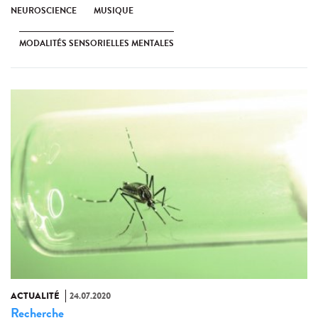
NEUROSCIENCE
MUSIQUE
MODALITÉS SENSORIELLES MENTALES
ACTUALITÉ
24.07.2020
Recherche