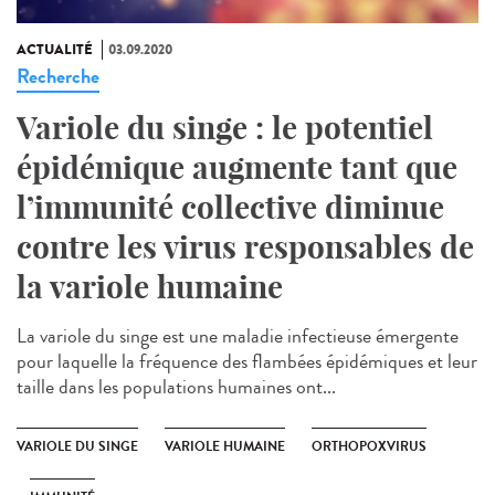
ACTUALITÉ
03.09.2020
Recherche
Variole du singe : le potentiel
épidémique augmente tant que
l’immunité collective diminue
contre les virus responsables de
la variole humaine
La variole du singe est une maladie infectieuse émergente
pour laquelle la fréquence des flambées épidémiques et leur
taille dans les populations humaines ont...
VARIOLE DU SINGE
VARIOLE HUMAINE
ORTHOPOXVIRUS