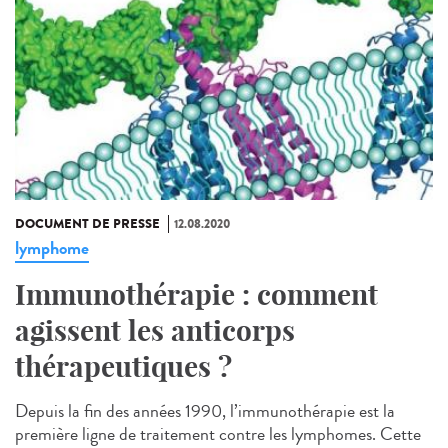
DOCUMENT DE PRESSE
12.08.2020
lymphome
Immunothérapie : comment
agissent les anticorps
thérapeutiques ?
Depuis la fin des années 1990, l’immunothérapie est la
première ligne de traitement contre les lymphomes. Cette