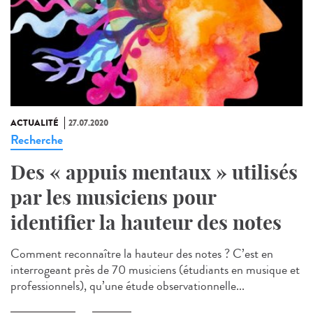
ACTUALITÉ
27.07.2020
Recherche
Des « appuis mentaux » utilisés
par les musiciens pour
identifier la hauteur des notes
Comment reconnaître la hauteur des notes ? C’est en
interrogeant près de 70 musiciens (étudiants en musique et
professionnels), qu’une étude observationnelle...