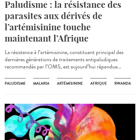
Paludisme : la résistance des
parasites aux dérivés de
l’artémisinine touche
maintenant l’Afrique
La résistance à l’artémisinine, constituant principal des
dernières générations de traitements antipaludiques
recommandés par l’OMS, est aujourd’hui répandue...
PALUDISME
MALARIA
ARTÉMISININE
AFRIQUE
RWANDA