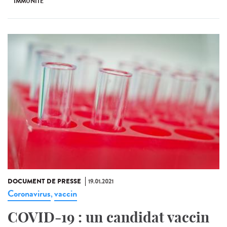
IMMUNITÉ
DOCUMENT DE PRESSE
19.01.2021
Coronavirus
vaccin
,
COVID-19 : un candidat vaccin