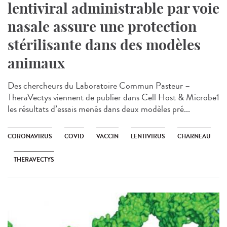
lentiviral administrable par voie
nasale assure une protection
stérilisante dans des modèles
animaux
Des chercheurs du Laboratoire Commun Pasteur –
TheraVectys viennent de publier dans Cell Host & Microbe1
les résultats d’essais menés dans deux modèles pré...
CORONAVIRUS
COVID
VACCIN
LENTIVIRUS
CHARNEAU
THERAVECTYS