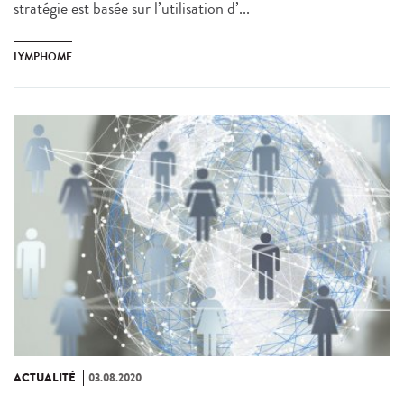
stratégie est basée sur l’utilisation d’...
LYMPHOME
ACTUALITÉ
03.08.2020