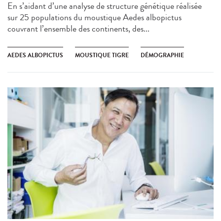
En s’aidant d’une analyse de structure génétique réalisée
sur 25 populations du moustique Aedes albopictus
couvrant l’ensemble des continents, des...
AEDES ALBOPICTUS
MOUSTIQUE TIGRE
DÉMOGRAPHIE