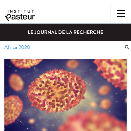
LE JOURNAL DE LA RECHERCHE