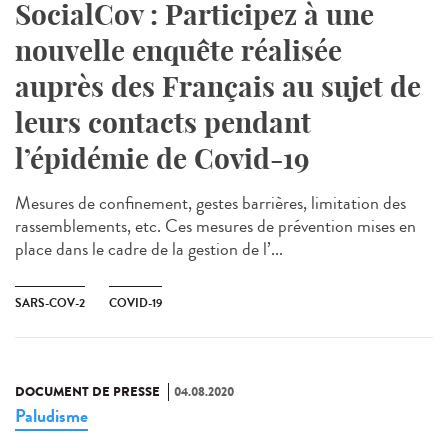
SocialCov : Participez à une
nouvelle enquête réalisée
auprès des Français au sujet de
leurs contacts pendant
l’épidémie de Covid-19
Mesures de confinement, gestes barrières, limitation des
rassemblements, etc. Ces mesures de prévention mises en
place dans le cadre de la gestion de l’...
SARS-COV-2
COVID-19
DOCUMENT DE PRESSE
04.08.2020
Paludisme