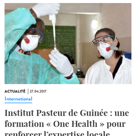
ACTUALITÉ
27.04.2017
International
Institut Pasteur de Guinée : une
formation « One Health » pour
renforcer l’expertise locale