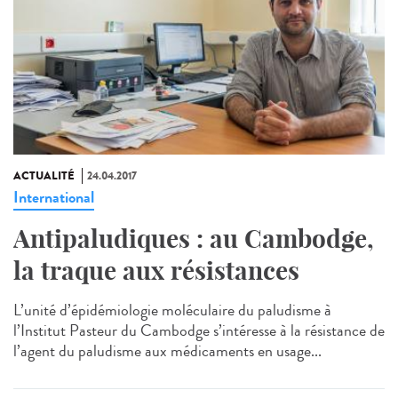
ACTUALITÉ
24.04.2017
International
Antipaludiques : au Cambodge,
la traque aux résistances
L’unité d’épidémiologie moléculaire du paludisme à
l’Institut Pasteur du Cambodge s’intéresse à la résistance de
l’agent du paludisme aux médicaments en usage...