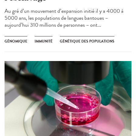
Au gré d’un mouvement d’expansion initié il y a 4000 à
5000 ans, les populations de langues bantoues –
aujourd’hui 310 millions de personnes – ont...
GÉNOMIQUE
IMMUNITÉ
GÉNÉTIQUE DES POPULATIONS