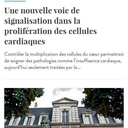
Une nouvelle voie de
signalisation dans la
prolifération des cellules
cardiaques
Contrôler la multiplication des cellules du cœur permettrait
de soigner des pathologies comme l’insuffisance cardiaque,
aujourd’hui seulement traitées par la...