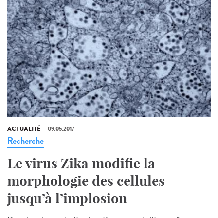
ACTUALITÉ
09.05.2017
Recherche
Le virus Zika modifie la
morphologie des cellules
jusqu’à l’implosion