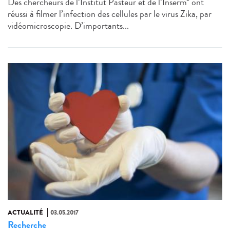
Des chercheurs de l’Institut Pasteur et de l’Inserm* ont
réussi à filmer l’infection des cellules par le virus Zika, par
vidéomicroscopie. D’importants...
ACTUALITÉ
03.05.2017
Recherche