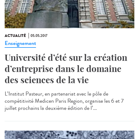
ACTUALITÉ
05.05.2017
Enseignement
Université d’été sur la création
d’entreprise dans le domaine
des sciences de la vie
L’Institut Pasteur, en partenariat avec le pôle de
compétitivité Medicen Paris Region, organise les 6 et 7
juillet prochains la deuxième édition de l’...