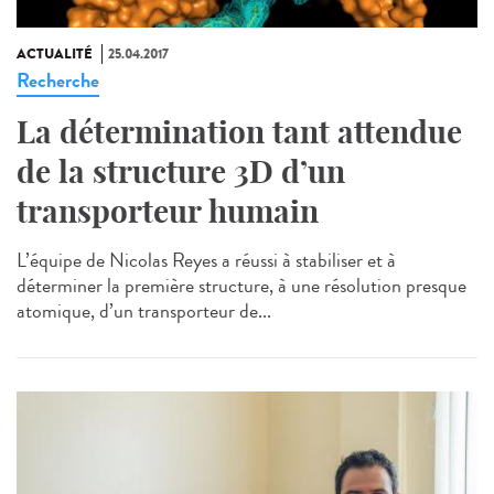
ACTUALITÉ
25.04.2017
Recherche
La détermination tant attendue
de la structure 3D d’un
transporteur humain
L’équipe de Nicolas Reyes a réussi à stabiliser et à
déterminer la première structure, à une résolution presque
atomique, d’un transporteur de...