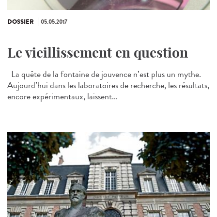
DOSSIER
05.05.2017
Le vieillissement en question
La quête de la fontaine de jouvence n’est plus un mythe.
Aujourd’hui dans les laboratoires de recherche, les résultats,
encore expérimentaux, laissent...