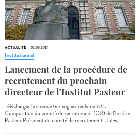
ACTUALITÉ
02.05.2017
Institutionnel
Lancement de la procédure de
recrutement du prochain
directeur de l’Institut Pasteur
Télécharger l'annonce (en anglais seulement) I.
Composition du comité de recrutement (CR) de l'Institut
Pasteur Président du comité de recrutement Jules...