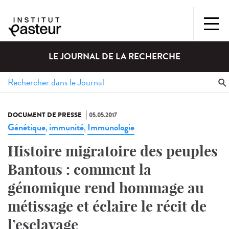
LE JOURNAL DE LA RECHERCHE
DOCUMENT DE PRESSE
05.05.2017
Génétique
immunité
Immunologie
,
,
Histoire migratoire des peuples
Bantous : comment la
génomique rend hommage au
métissage et éclaire le récit de
l’esclavage