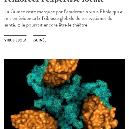
La Guinée reste marquée par l’épidémie à virus Ebola qui a
mis en évidence la faiblesse globale de ses systèmes de
santé. Elle pourrait encore être le théâtre...
VIRUS EBOLA
GUINÉE