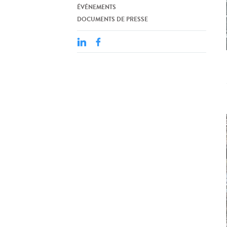
ÉVÉNEMENTS
DOCUMENTS DE PRESSE