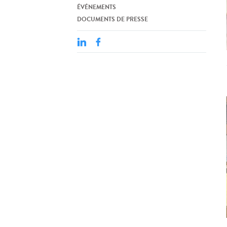
ÉVÉNEMENTS
DOCUMENTS DE PRESSE