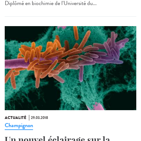
Diplômé en biochimie de l'Université du...
ACTUALITÉ
29.03.2018
Champignon
Un nouvel éclairage sur la