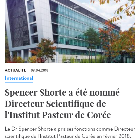
ACTUALITÉ
03.04.2018
International
Spencer Shorte a été nommé
Directeur Scientifique de
l'Institut Pasteur de Corée
Le Dr Spencer Shorte a pris ses fonctions comme Directeur
scientifique de l'Institut Pasteur de Corée en février 2018.