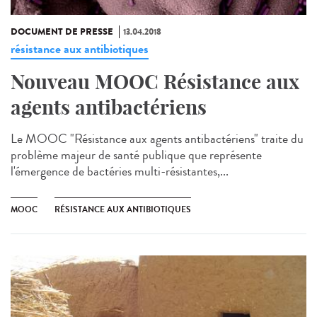
DOCUMENT DE PRESSE
13.04.2018
résistance aux antibiotiques
Nouveau MOOC Résistance aux
agents antibactériens
Le MOOC "Résistance aux agents antibactériens" traite du
problème majeur de santé publique que représente
l'émergence de bactéries multi-résistantes,...
MOOC
RÉSISTANCE AUX ANTIBIOTIQUES