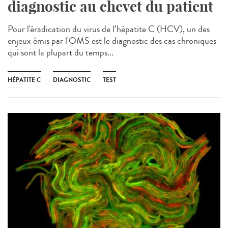
diagnostic au chevet du patient
Pour l'éradication du virus de l’hépatite C (HCV), un des
enjeux émis par l'OMS est le diagnostic des cas chroniques
qui sont la plupart du temps...
HÉPATITE C
DIAGNOSTIC
TEST