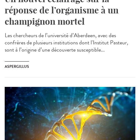
réponse de l’organisme à un
champignon mortel
Les chercheurs de l’université d’Aberdeen, avec des
confrères de plusieurs institutions dont l'Institut Pasteur,
sont à l’origine d’une découverte susceptible...
ASPERGILLUS