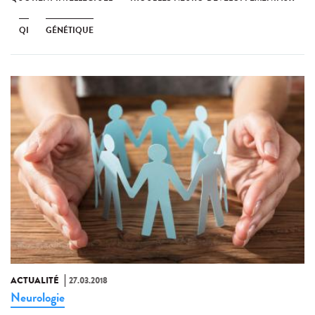
QI
GÉNÉTIQUE
ACTUALITÉ
27.03.2018
Neurologie