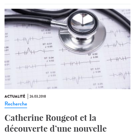
ACTUALITÉ
26.03.2018
Recherche
Catherine Rougeot et la
découverte d’une nouvelle