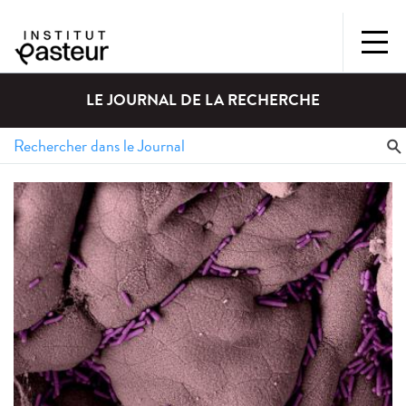
LE JOURNAL DE LA RECHERCHE