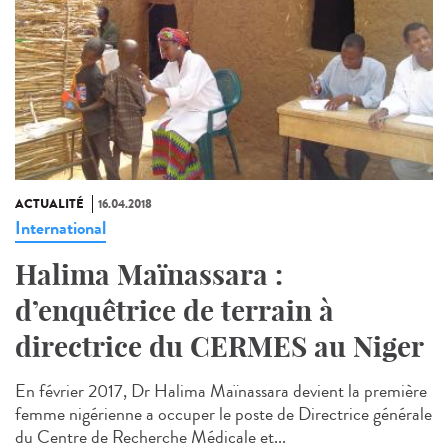
ACTUALITÉ
16.04.2018
International
Halima Maïnassara :
d’enquêtrice de terrain à
directrice du CERMES au Niger
En février 2017, Dr Halima Maïnassara devient la première
femme nigérienne a occuper le poste de Directrice générale
du Centre de Recherche Médicale et...