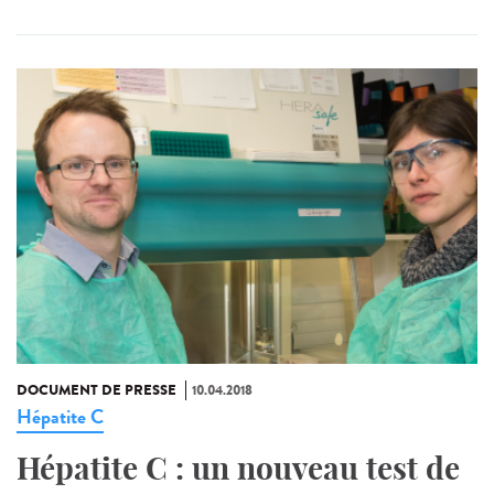
DOCUMENT DE PRESSE
10.04.2018
Hépatite C
Hépatite C : un nouveau test de