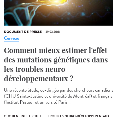
DOCUMENT DE PRESSE
29.03.2018
Cerveau
Comment mieux estimer l'effet
des mutations génétiques dans
les troubles neuro-
développementaux ?
Une récente étude, co-dirigée par des chercheurs canadiens
(CHU Sainte-Justine et université de Montréal) et français
(Institut Pasteur et université Paris...
QUOTIENT INTELLECTUEL
TROUBLES NEURO-DÉVELOPPEMENTAUX