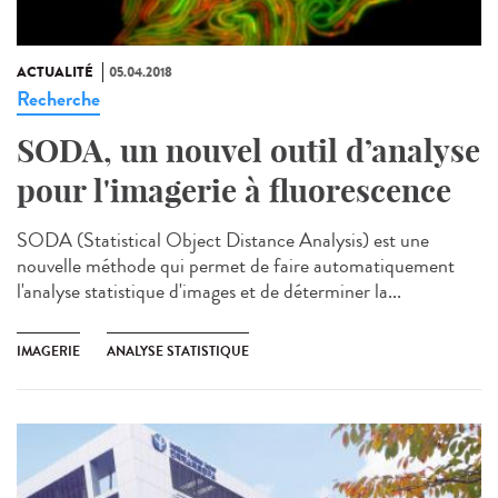
ACTUALITÉ
05.04.2018
Recherche
SODA, un nouvel outil d’analyse
pour l'imagerie à fluorescence
SODA (Statistical Object Distance Analysis) est une
nouvelle méthode qui permet de faire automatiquement
l'analyse statistique d'images et de déterminer la...
IMAGERIE
ANALYSE STATISTIQUE