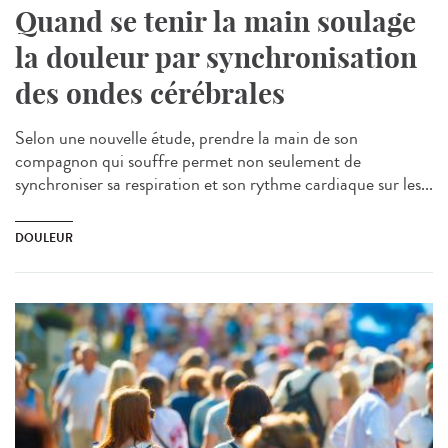
Quand se tenir la main soulage
la douleur par synchronisation
des ondes cérébrales
Selon une nouvelle étude, prendre la main de son
compagnon qui souffre permet non seulement de
synchroniser sa respiration et son rythme cardiaque sur les...
DOULEUR