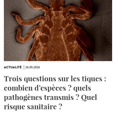
ACTUALITÉ
26.05.2026
Trois questions sur les tiques :
combien d’espèces ? quels
pathogènes transmis ? Quel
risque sanitaire ?