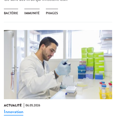
BACTÉRIE
IMMUNITÉ
PHAGES
ACTUALITÉ
06.05.2026
Innovation