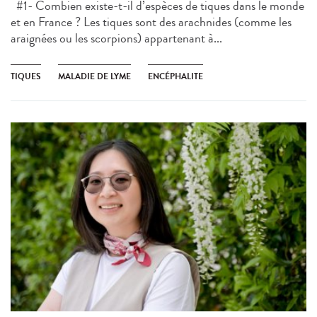
#1- Combien existe-t-il d’espèces de tiques dans le monde
et en France ? Les tiques sont des arachnides (comme les
araignées ou les scorpions) appartenant à...
TIQUES
MALADIE DE LYME
ENCÉPHALITE