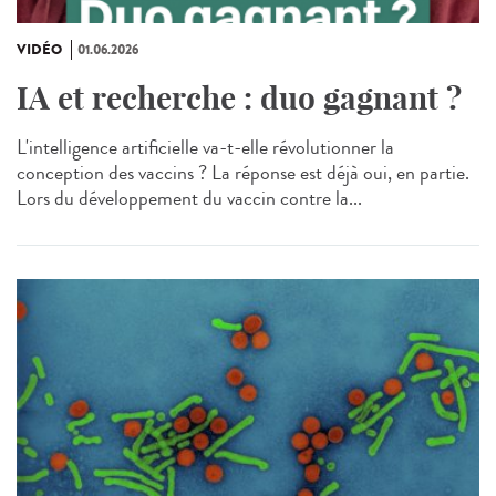
VIDÉO
01.06.2026
IA et recherche : duo gagnant ?
L'intelligence artificielle va-t-elle révolutionner la
conception des vaccins ? La réponse est déjà oui, en partie.
Lors du développement du vaccin contre la...