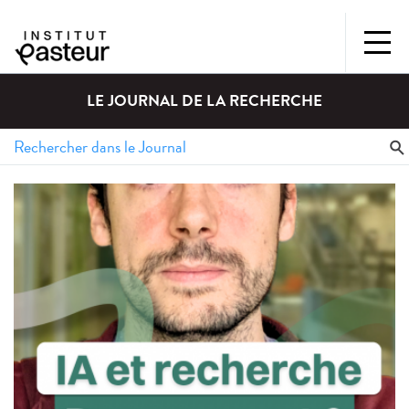
LE JOURNAL DE LA RECHERCHE