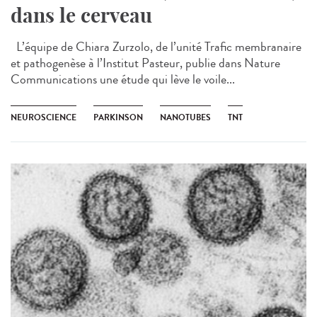
dans le cerveau
L’équipe de Chiara Zurzolo, de l’unité Trafic membranaire
et pathogenèse à l’Institut Pasteur, publie dans Nature
Communications une étude qui lève le voile...
NEUROSCIENCE
PARKINSON
NANOTUBES
TNT