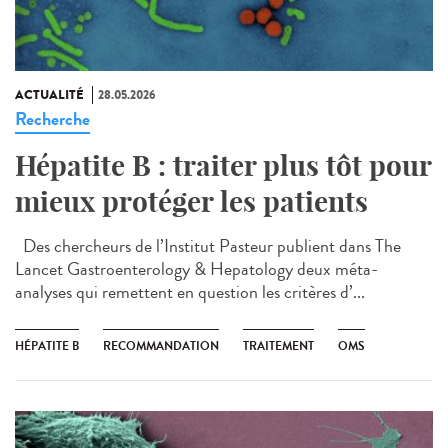
ACTUALITÉ
28.05.2026
Recherche
Hépatite B : traiter plus tôt pour
mieux protéger les patients
Des chercheurs de l’Institut Pasteur publient dans The
Lancet Gastroenterology & Hepatology deux méta-
analyses qui remettent en question les critères d’...
HÉPATITE B
RECOMMANDATION
TRAITEMENT
OMS