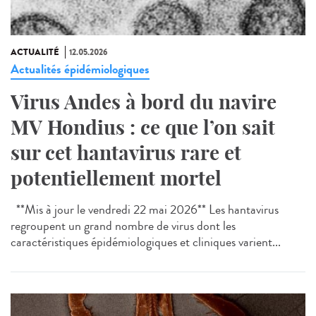
ACTUALITÉ
12.05.2026
Actualités épidémiologiques
Virus Andes à bord du navire
MV Hondius : ce que l’on sait
sur cet hantavirus rare et
potentiellement mortel
**Mis à jour le vendredi 22 mai 2026** Les hantavirus
regroupent un grand nombre de virus dont les
caractéristiques épidémiologiques et cliniques varient...