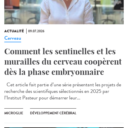
ACTUALITÉ
09.07.2026
Cerveau
Comment les sentinelles et les
murailles du cerveau coopèrent
dès la phase embryonnaire
Cet article fait partie d’une série présentant les projets de
recherche des scientifiques sélectionnés en 2025 par
l’Institut Pasteur pour démarrer leur...
MICROGLIE
DÉVELOPPEMENT CÉRÉBRAL