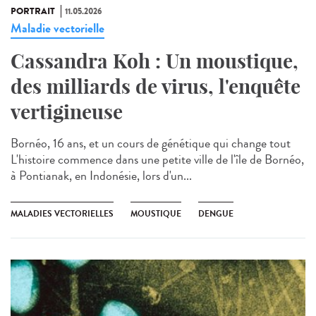
PORTRAIT
11.05.2026
Maladie vectorielle
Cassandra Koh : Un moustique,
des milliards de virus, l'enquête
vertigineuse
Bornéo, 16 ans, et un cours de génétique qui change tout
L'histoire commence dans une petite ville de l'île de Bornéo,
à Pontianak, en Indonésie, lors d'un...
MALADIES VECTORIELLES
MOUSTIQUE
DENGUE