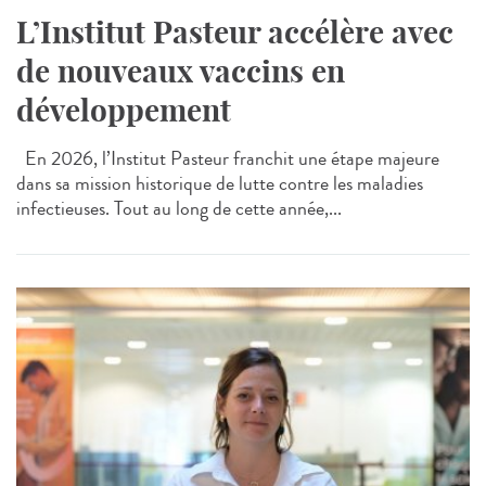
L’Institut Pasteur accélère avec
de nouveaux vaccins en
développement
En 2026, l’Institut Pasteur franchit une étape majeure
dans sa mission historique de lutte contre les maladies
infectieuses. Tout au long de cette année,...