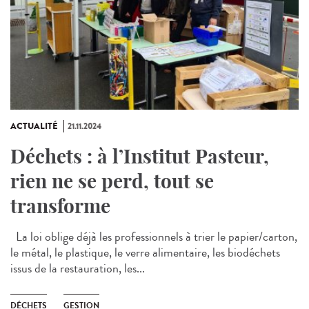
ACTUALITÉ
21.11.2024
Déchets : à l’Institut Pasteur,
rien ne se perd, tout se
transforme
La loi oblige déjà les professionnels à trier le papier/carton,
le métal, le plastique, le verre alimentaire, les biodéchets
issus de la restauration, les...
DÉCHETS
GESTION