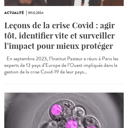
ACTUALITÉ
09.12.2024
Leçons de la crise Covid : agir
tôt, identifier vite et surveiller
l’impact pour mieux protéger
En septembre 2023, l’Institut Pasteur a réuni à Paris les
experts de 13 pays d’Europe de l’Ouest impliqués dans la
gestion de la crise Covid-19 de leur pays...