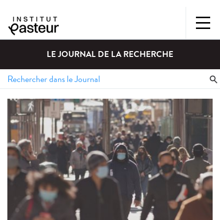
LE JOURNAL DE LA RECHERCHE