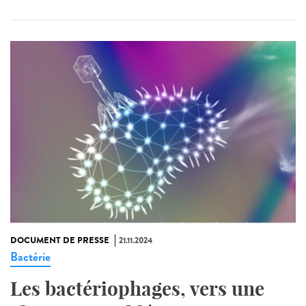
DOCUMENT DE PRESSE
21.11.2024
Bactérie
Les bactériophages, vers une