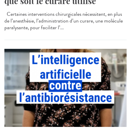
que soit le curare utilisé
Certaines interventions chirurgicales nécessitent, en plus
de l’anesthésie, l’administration d’un curare, une molécule
paralysante, pour faciliter l’...