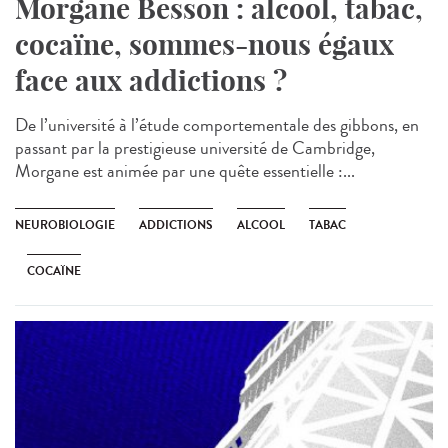
Morgane Besson : alcool, tabac,
cocaïne, sommes-nous égaux
face aux addictions ?
De l’université à l’étude comportementale des gibbons, en
passant par la prestigieuse université de Cambridge,
Morgane est animée par une quête essentielle :...
NEUROBIOLOGIE
ADDICTIONS
ALCOOL
TABAC
COCAÏNE