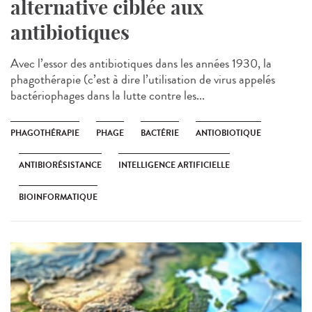
alternative ciblée aux
antibiotiques
Avec l’essor des antibiotiques dans les années 1930, la
phagothérapie (c’est à dire l’utilisation de virus appelés
bactériophages dans la lutte contre les...
PHAGOTHÉRAPIE
PHAGE
BACTÉRIE
ANTIOBIOTIQUE
ANTIBIORÉSISTANCE
INTELLIGENCE ARTIFICIELLE
BIOINFORMATIQUE