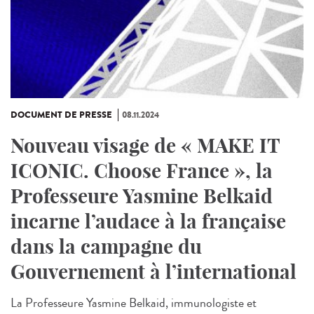
DOCUMENT DE PRESSE
08.11.2024
Nouveau visage de « MAKE IT
ICONIC. Choose France », la
Professeure Yasmine Belkaid
incarne l’audace à la française
dans la campagne du
Gouvernement à l’international
La Professeure Yasmine Belkaid, immunologiste et