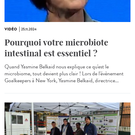
VIDÉO
25.11.2024
Pourquoi votre microbiote
intestinal est essentiel ?
Quand Yasmine Belkaid nous explique ce qu'est le
microbiome, tout devient plus clair ! Lors de l'évènement
Goalkeepers à New York, Yasmine Belkaid, directrice...