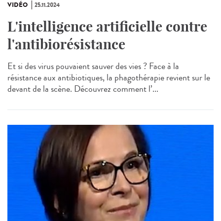
VIDÉO
25.11.2024
L'intelligence artificielle contre
l'antibiorésistance
Et si des virus pouvaient sauver des vies ? Face à la
résistance aux antibiotiques, la phagothérapie revient sur le
devant de la scène. Découvrez comment l’...