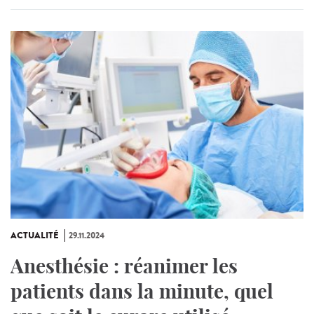
ACTUALITÉ
29.11.2024
Anesthésie : réanimer les
patients dans la minute, quel