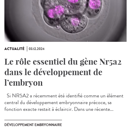
ACTUALITÉ
03.12.2024
Le rôle essentiel du gène Nr5a2
dans le développement de
l’embryon
Si NR5A2 a récemment été identifié comme un élément
central du développement embryonnaire précoce, sa
fonction exacte restait à éclaircir. Dans une récente...
DÉVELOPPEMENT EMBRYONNAIRE