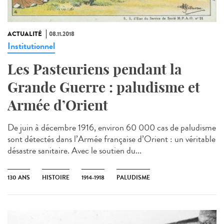
ACTUALITÉ
08.11.2018
Institutionnel
Les Pasteuriens pendant la
Grande Guerre : paludisme et
Armée d’Orient
De juin à décembre 1916, environ 60 000 cas de paludisme
sont détectés dans l’Armée française d’Orient : un véritable
désastre sanitaire. Avec le soutien du...
130 ANS
HISTOIRE
1914-1918
PALUDISME