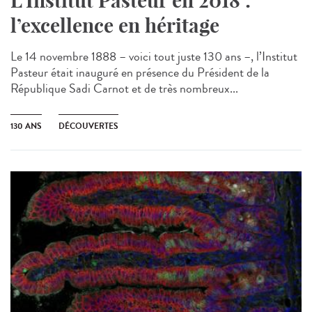
L’Institut Pasteur en 2018 :
l’excellence en héritage
Le 14 novembre 1888 – voici tout juste 130 ans –, l’Institut
Pasteur était inauguré en présence du Président de la
République Sadi Carnot et de très nombreux...
130 ANS
DÉCOUVERTES