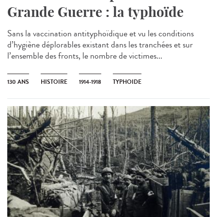
Grande Guerre : la typhoïde
Sans la vaccination antityphoïdique et vu les conditions
d’hygiène déplorables existant dans les tranchées et sur
l’ensemble des fronts, le nombre de victimes...
130 ANS
HISTOIRE
1914-1918
TYPHOIDE