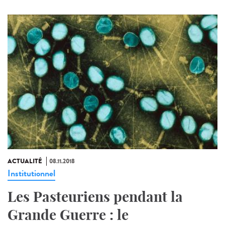
ACTUALITÉ
08.11.2018
Institutionnel
Les Pasteuriens pendant la
Grande Guerre : le