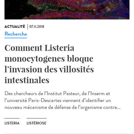
ACTUALITÉ
07.11.2018
Recherche
Comment Listeria
monocytogenes bloque
l’invasion des villosités
intestinales
Des chercheurs de l’Institut Pasteur, de l’Inserm et
l’université Paris-Descartes viennent d’identifier un
nouveau mécanisme de défense de l’organisme contre...
LISTERIA
LISTÉRIOSE