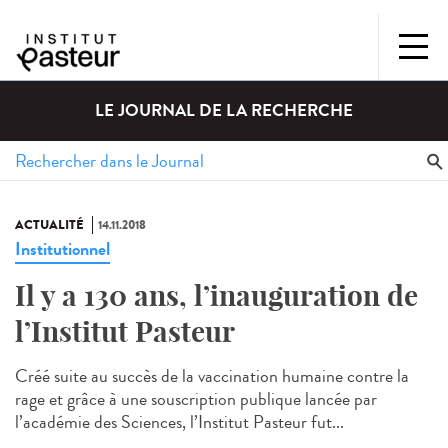
LE JOURNAL DE LA RECHERCHE
ACTUALITÉ
14.11.2018
Institutionnel
Il y a 130 ans, l’inauguration de
l’Institut Pasteur
Créé suite au succès de la vaccination humaine contre la
rage et grâce à une souscription publique lancée par
l’académie des Sciences, l’Institut Pasteur fut...