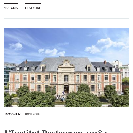
130 ANS
HISTOIRE
DOSSIER
09.11.2018