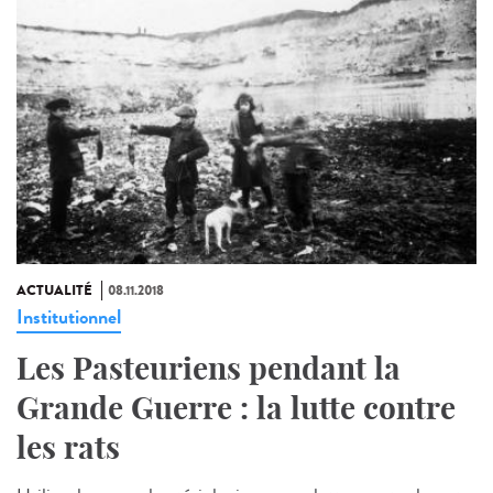
ACTUALITÉ
08.11.2018
Institutionnel
Les Pasteuriens pendant la
Grande Guerre : la lutte contre
les rats