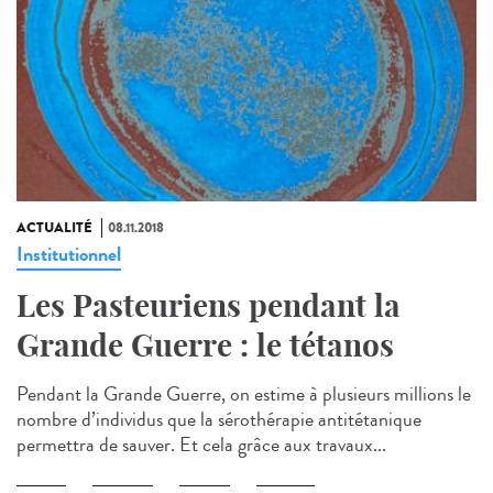
ACTUALITÉ
08.11.2018
Institutionnel
Les Pasteuriens pendant la
Grande Guerre : le tétanos
Pendant la Grande Guerre, on estime à plusieurs millions le
nombre d’individus que la sérothérapie antitétanique
permettra de sauver. Et cela grâce aux travaux...