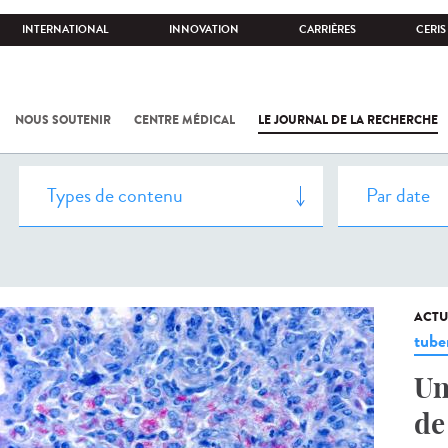
INTERNATIONAL
INNOVATION
CARRIÈRES
CERIS
NOUS SOUTENIR
CENTRE MÉDICAL
LE JOURNAL DE LA RECHERCHE
ACTU
tube
Un
de