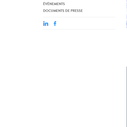
ÉVÉNEMENTS
DOCUMENTS DE PRESSE