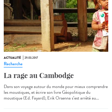
ACTUALITÉ
29.03.2017
Recherche
La rage au Cambodge
Dans son voyage autour du monde pour mieux comprendre
les moustiques, et écrire son livre Géopolitique du
moustique (Ed. Fayard), Erik Orsenna s’est arrêté au...