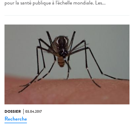
pour la santé publique à l'échelle mondiale. Les...
DOSSIER
03.04.2017
Recherche