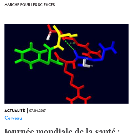
MARCHE POUR LES SCIENCES
ACTUALITÉ
07.04.2017
Cerveau
Journée mondiale de la santé :