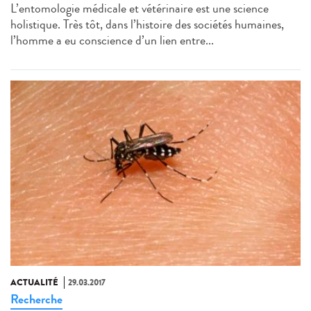
L’entomologie médicale et vétérinaire est une science
holistique. Très tôt, dans l’histoire des sociétés humaines,
l’homme a eu conscience d’un lien entre...
ACTUALITÉ
29.03.2017
Recherche