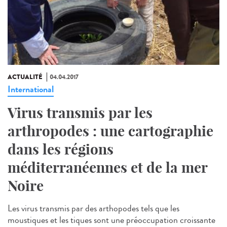
ACTUALITÉ
04.04.2017
International
Virus transmis par les
arthropodes : une cartographie
dans les régions
méditerranéennes et de la mer
Noire
Les virus transmis par des arthopodes tels que les
moustiques et les tiques sont une préoccupation croissante