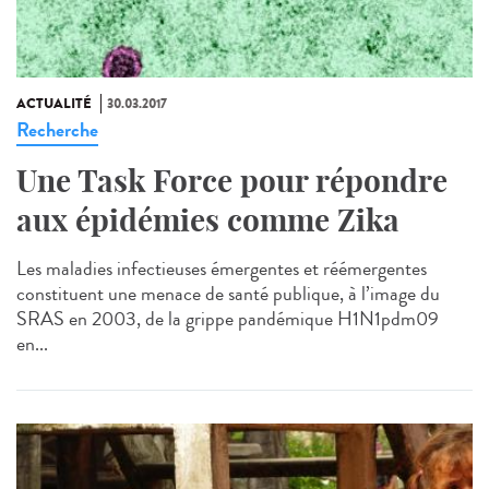
ACTUALITÉ
30.03.2017
Recherche
Une Task Force pour répondre
aux épidémies comme Zika
Les maladies infectieuses émergentes et réémergentes
constituent une menace de santé publique, à l’image du
SRAS en 2003, de la grippe pandémique H1N1pdm09
en...