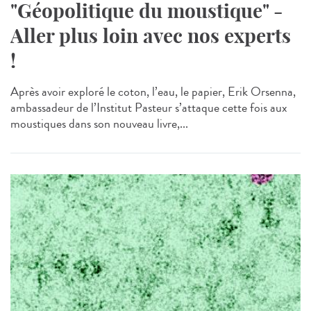
"Géopolitique du moustique" -
Aller plus loin avec nos experts
!
Après avoir exploré le coton, l’eau, le papier, Erik Orsenna,
ambassadeur de l’Institut Pasteur s’attaque cette fois aux
moustiques dans son nouveau livre,...