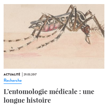
ACTUALITÉ
29.03.2017
Recherche
L’entomologie médicale : une
longue histoire