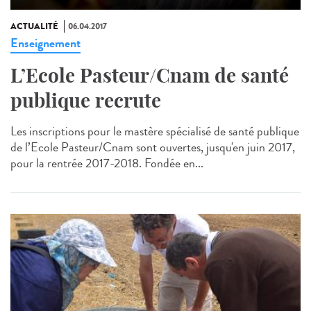
ACTUALITÉ
06.04.2017
Enseignement
L’Ecole Pasteur/Cnam de santé
publique recrute
Les inscriptions pour le mastère spécialisé de santé publique
de l’Ecole Pasteur/Cnam sont ouvertes, jusqu'en juin 2017,
pour la rentrée 2017-2018. Fondée en...