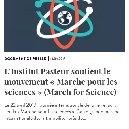
DOCUMENT DE PRESSE
12.04.2017
L’Institut Pasteur soutient le
mouvement « Marche pour les
sciences » (March for Science)
Le 22 avril 2017, journée internationale de la Terre, aura
lieu la « Marche pour les sciences ». Cette grande marche
internationale devrait mobiliser près de...