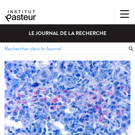
LE JOURNAL DE LA RECHERCHE