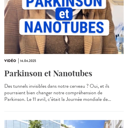
VIDÉO
14.04.2025
Parkinson et Nanotubes
Des tunnels invisibles dans notre cerveau ? Oui, et ils
pourraient bien changer notre compréhension de
Parkinson. Le 11 avril, c’était la Journée mondiale de...