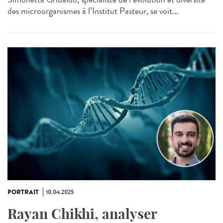
des microorganismes à l’Institut Pasteur, se voit...
PORTRAIT
10.04.2025
Rayan Chikhi, analyser