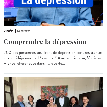
VIDÉO
24.03.2025
Comprendre la dépression
30% des personnes souffrant de dépression sont résistantes
aux antidépresseurs. Pourquoi ? Avec son équipe, Mariana
Alonso, chercheuse dans l’Unité de...