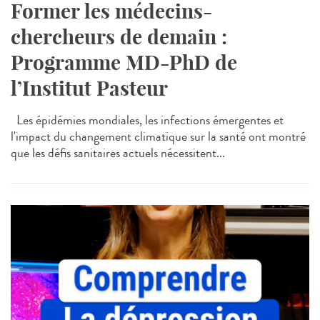
Former les médecins-
chercheurs de demain :
Programme MD-PhD de
l’Institut Pasteur
Les épidémies mondiales, les infections émergentes et
l'impact du changement climatique sur la santé ont montré
que les défis sanitaires actuels nécessitent...