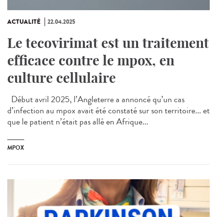
ACTUALITÉ
22.04.2025
Le tecovirimat est un traitement
efficace contre le mpox, en
culture cellulaire
Début avril 2025, l’Angleterre a annoncé qu’un cas
d’infection au mpox avait été constaté sur son territoire... et
que le patient n’était pas allé en Afrique...
MPOX