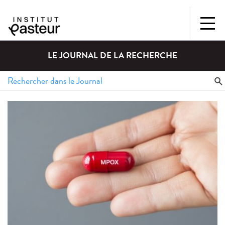
LE JOURNAL DE LA RECHERCHE