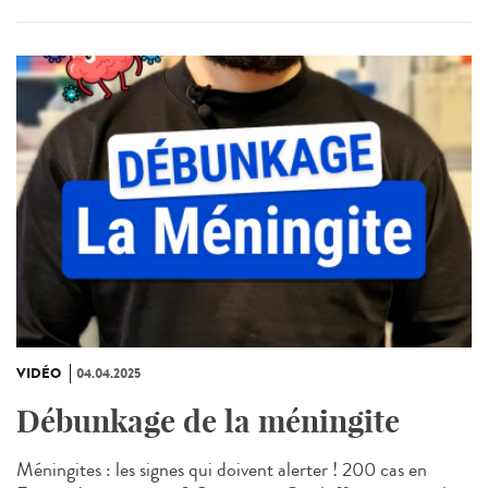
VIDÉO
04.04.2025
Débunkage de la méningite
Méningites : les signes qui doivent alerter ! 200 cas en