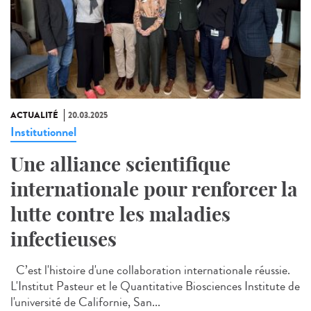
ACTUALITÉ
20.03.2025
Institutionnel
Une alliance scientifique
internationale pour renforcer la
lutte contre les maladies
infectieuses
C’est l'histoire d'une collaboration internationale réussie.
L'Institut Pasteur et le Quantitative Biosciences Institute de
l'université de Californie, San...