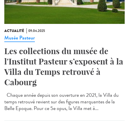
ACTUALITÉ
09.04.2025
Musée Pasteur
Les collections du musée de
l'Institut Pasteur s’exposent à la
Villa du Temps retrouvé à
Cabourg
Chaque année depuis son ouverture en 2021, la Villa du
temps retrouvé revient sur des figures marquantes de la
Belle Epoque. Pour ce 5e opus, la Villa met à...