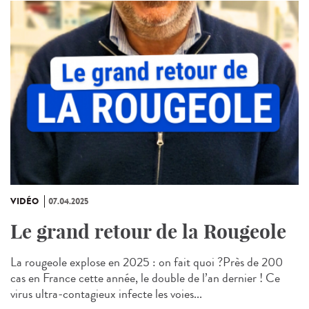
VIDÉO
07.04.2025
Le grand retour de la Rougeole
La rougeole explose en 2025 : on fait quoi ?Près de 200
cas en France cette année, le double de l’an dernier ! Ce
virus ultra-contagieux infecte les voies...