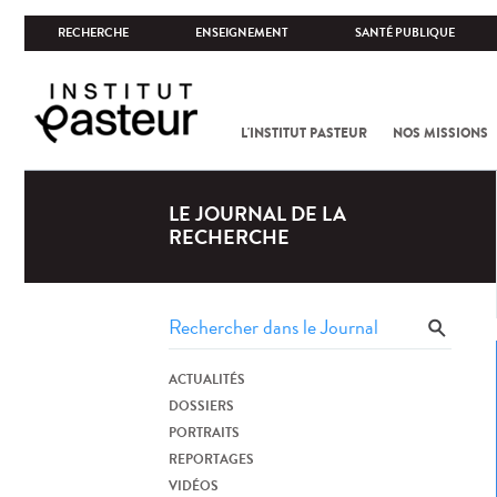
RECHERCHE
ENSEIGNEMENT
SANTÉ PUBLIQUE
L'INSTITUT PASTEUR
NOS MISSIONS
LE JOURNAL DE LA
RECHERCHE
ACTUALITÉS
DOSSIERS
PORTRAITS
REPORTAGES
VIDÉOS