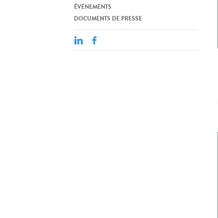
ÉVÉNEMENTS
DOCUMENTS DE PRESSE