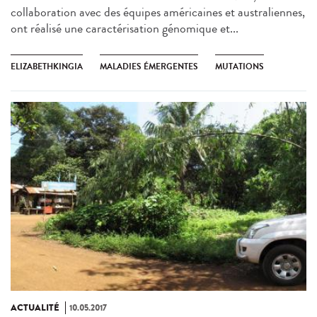
collaboration avec des équipes américaines et australiennes,
ont réalisé une caractérisation génomique et...
ELIZABETHKINGIA
MALADIES ÉMERGENTES
MUTATIONS
ACTUALITÉ
10.05.2017