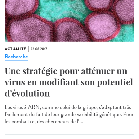
ACTUALITÉ
22.06.2017
Recherche
Une stratégie pour atténuer un
virus en modifiant son potentiel
d’évolution
Les virus à ARN, comme celui de la grippe, s’adaptent très
facilement du fait de leur grande variabilité génétique. Pour
les combattre, des chercheurs de l’...