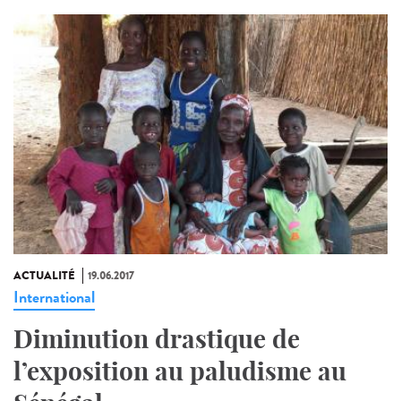
ACTUALITÉ
19.06.2017
International
Diminution drastique de
l’exposition au paludisme au