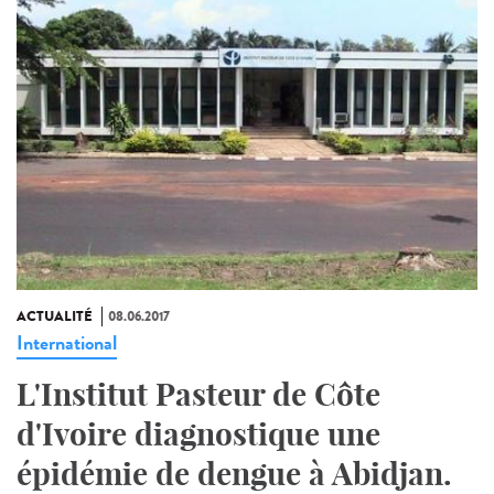
ACTUALITÉ
08.06.2017
International
L'Institut Pasteur de Côte
d'Ivoire diagnostique une
épidémie de dengue à Abidjan.