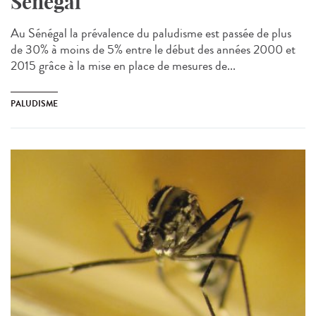
Sénégal
Au Sénégal la prévalence du paludisme est passée de plus
de 30% à moins de 5% entre le début des années 2000 et
2015 grâce à la mise en place de mesures de...
PALUDISME