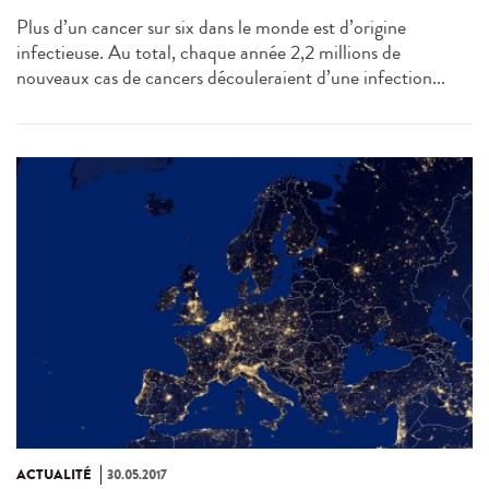
Plus d’un cancer sur six dans le monde est d’origine
infectieuse. Au total, chaque année 2,2 millions de
nouveaux cas de cancers découleraient d’une infection...
ACTUALITÉ
30.05.2017