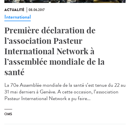
ACTUALITÉ
08.06.2017
International
Première déclaration de
l’association Pasteur
International Network à
l’assemblée mondiale de la
santé
La 70e Assemblée mondiale de la santé s’est tenue du 22 au
31 mai derniers à Genève. A cette occasion, l’association
Pasteur International Network a pu faire...
OMS