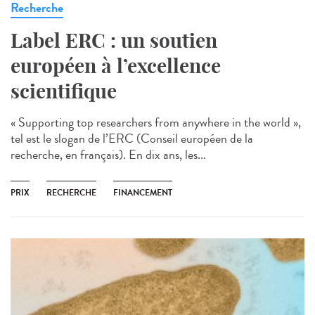
Recherche
Label ERC : un soutien
européen à l’excellence
scientifique
« Supporting top researchers from anywhere in the world »,
tel est le slogan de l’ERC (Conseil européen de la
recherche, en français). En dix ans, les...
PRIX
RECHERCHE
FINANCEMENT