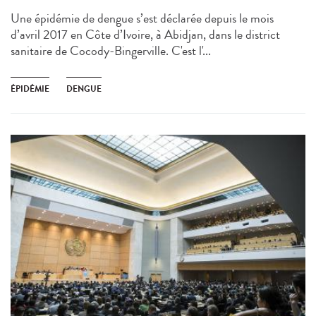
Une épidémie de dengue s’est déclarée depuis le mois
d’avril 2017 en Côte d’Ivoire, à Abidjan, dans le district
sanitaire de Cocody-Bingerville. C'est l'...
ÉPIDÉMIE
DENGUE