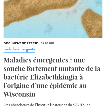
DOCUMENT DE PRESSE
24.05.2017
maladie émergente
Maladies émergentes : une
souche fortement mutante de la
bactérie Elizabethkingia à
l’origine d’une épidémie au
Wisconsin
Des chercheurs de l’Institut Pasteur et du CNRS, en