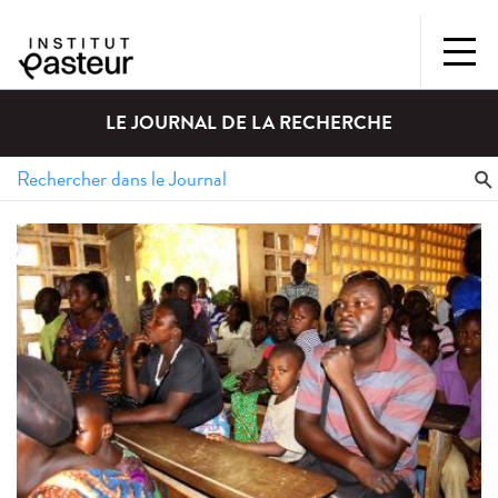
LE JOURNAL DE LA RECHERCHE