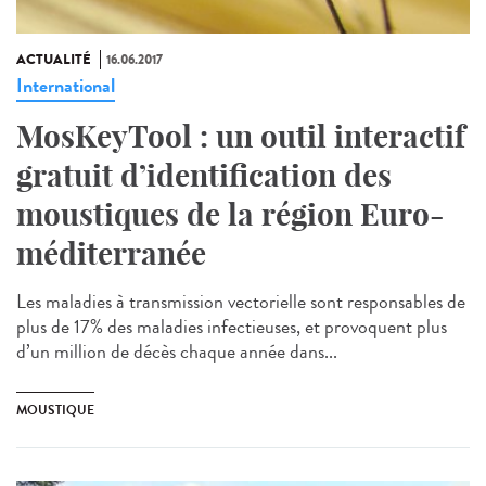
ACTUALITÉ
16.06.2017
International
MosKeyTool : un outil interactif
gratuit d’identification des
moustiques de la région Euro-
méditerranée
Les maladies à transmission vectorielle sont responsables de
plus de 17% des maladies infectieuses, et provoquent plus
d’un million de décès chaque année dans...
MOUSTIQUE