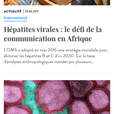
ACTUALITÉ
29.06.2017
International
Hépatites virales : le défi de la
communication en Afrique
L'OMS a adopté en mai 2016 une stratégie mondiale pour
éliminer les hépatites B et C d'ici 2030. Sur la base
d'analyses anthropologiques menées par plusieurs...