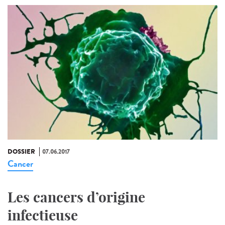
DOSSIER
07.06.2017
Cancer
Les cancers d’origine
infectieuse