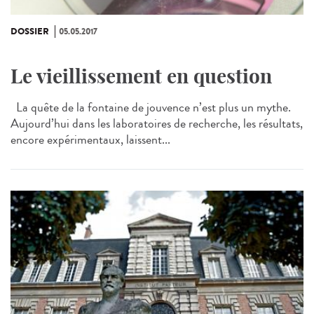
DOSSIER
05.05.2017
Le vieillissement en question
La quête de la fontaine de jouvence n’est plus un mythe.
Aujourd’hui dans les laboratoires de recherche, les résultats,
encore expérimentaux, laissent...