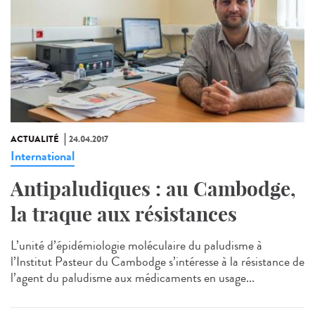
ACTUALITÉ
24.04.2017
International
Antipaludiques : au Cambodge,
la traque aux résistances
L’unité d’épidémiologie moléculaire du paludisme à
l’Institut Pasteur du Cambodge s’intéresse à la résistance de
l’agent du paludisme aux médicaments en usage...