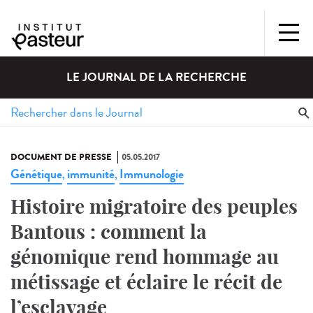
LE JOURNAL DE LA RECHERCHE
DOCUMENT DE PRESSE
05.05.2017
Génétique
immunité
Immunologie
,
,
Histoire migratoire des peuples
Bantous : comment la
génomique rend hommage au
métissage et éclaire le récit de
l’esclavage