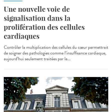
Une nouvelle voie de
signalisation dans la
prolifération des cellules
cardiaques
Contrôler la multiplication des cellules du cœur permettrait
de soigner des pathologies comme l’insuffisance cardiaque,
aujourd’hui seulement traitées par la...