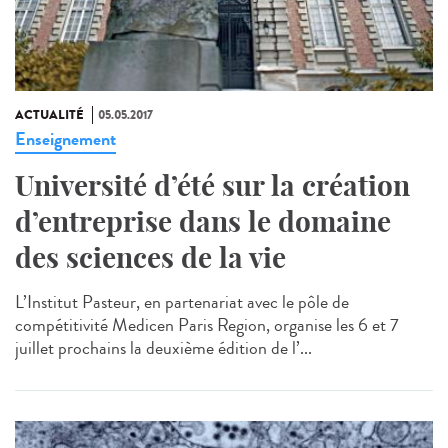
ACTUALITÉ
05.05.2017
Enseignement
Université d’été sur la création
d’entreprise dans le domaine
des sciences de la vie
L’Institut Pasteur, en partenariat avec le pôle de
compétitivité Medicen Paris Region, organise les 6 et 7
juillet prochains la deuxième édition de l’...