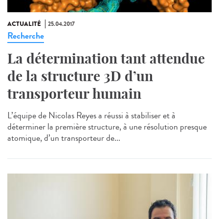
ACTUALITÉ
25.04.2017
Recherche
La détermination tant attendue
de la structure 3D d’un
transporteur humain
L’équipe de Nicolas Reyes a réussi à stabiliser et à
déterminer la première structure, à une résolution presque
atomique, d’un transporteur de...