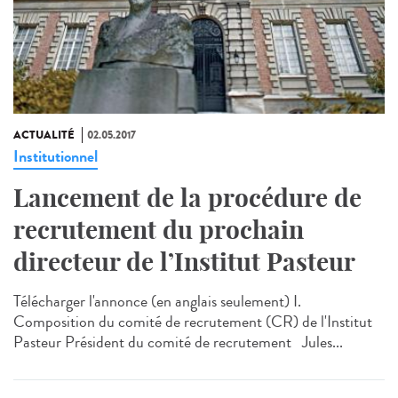
ACTUALITÉ
02.05.2017
Institutionnel
Lancement de la procédure de
recrutement du prochain
directeur de l’Institut Pasteur
Télécharger l'annonce (en anglais seulement) I.
Composition du comité de recrutement (CR) de l'Institut
Pasteur Président du comité de recrutement Jules...