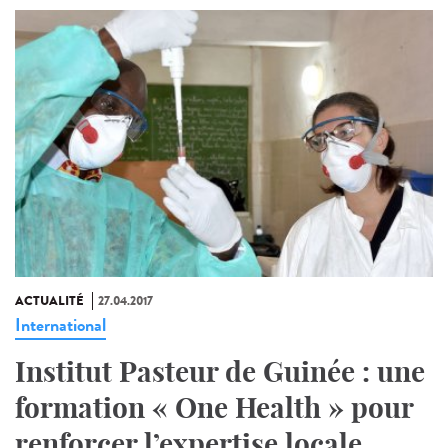
ACTUALITÉ
27.04.2017
International
Institut Pasteur de Guinée : une
formation « One Health » pour
renforcer l’expertise locale