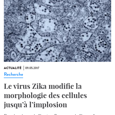
ACTUALITÉ
09.05.2017
Recherche
Le virus Zika modifie la
morphologie des cellules
jusqu’à l’implosion