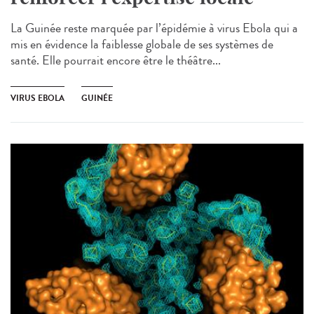
La Guinée reste marquée par l’épidémie à virus Ebola qui a
mis en évidence la faiblesse globale de ses systèmes de
santé. Elle pourrait encore être le théâtre...
VIRUS EBOLA
GUINÉE