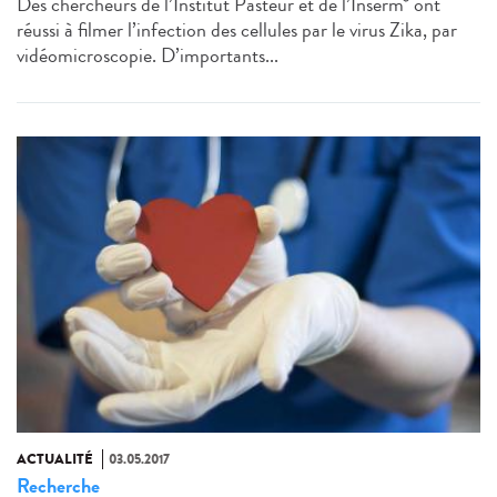
Des chercheurs de l’Institut Pasteur et de l’Inserm* ont
réussi à filmer l’infection des cellules par le virus Zika, par
vidéomicroscopie. D’importants...
ACTUALITÉ
03.05.2017
Recherche