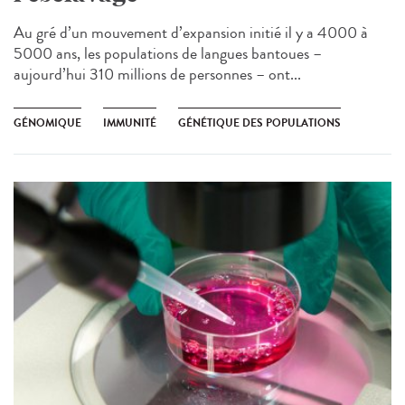
Au gré d’un mouvement d’expansion initié il y a 4000 à
5000 ans, les populations de langues bantoues –
aujourd’hui 310 millions de personnes – ont...
GÉNOMIQUE
IMMUNITÉ
GÉNÉTIQUE DES POPULATIONS