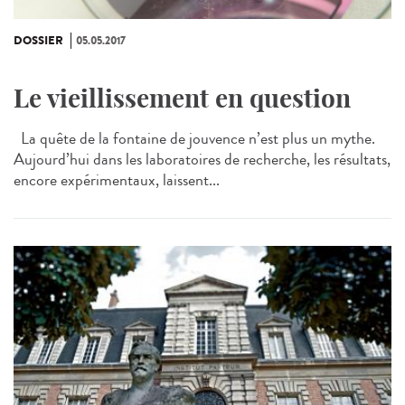
DOSSIER
05.05.2017
Le vieillissement en question
La quête de la fontaine de jouvence n’est plus un mythe.
Aujourd’hui dans les laboratoires de recherche, les résultats,
encore expérimentaux, laissent...