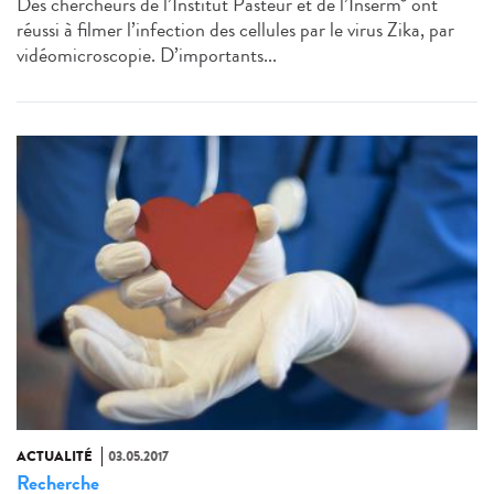
Des chercheurs de l’Institut Pasteur et de l’Inserm* ont
réussi à filmer l’infection des cellules par le virus Zika, par
vidéomicroscopie. D’importants...
ACTUALITÉ
03.05.2017
Recherche