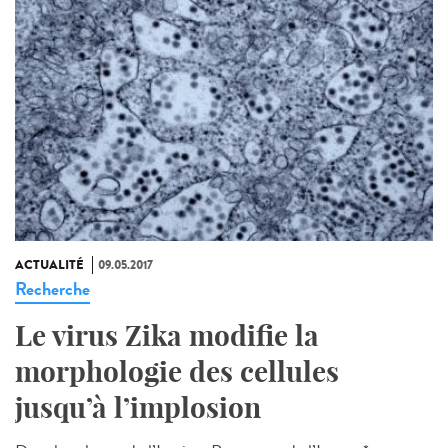
ACTUALITÉ
09.05.2017
Recherche
Le virus Zika modifie la
morphologie des cellules
jusqu’à l’implosion