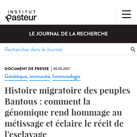
LE JOURNAL DE LA RECHERCHE
DOCUMENT DE PRESSE
05.05.2017
Génétique
immunité
Immunologie
,
,
Histoire migratoire des peuples
Bantous : comment la
génomique rend hommage au
métissage et éclaire le récit de
l’esclavage