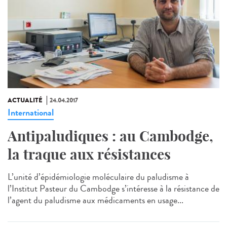
ACTUALITÉ
24.04.2017
International
Antipaludiques : au Cambodge,
la traque aux résistances
L’unité d’épidémiologie moléculaire du paludisme à
l’Institut Pasteur du Cambodge s’intéresse à la résistance de
l’agent du paludisme aux médicaments en usage...