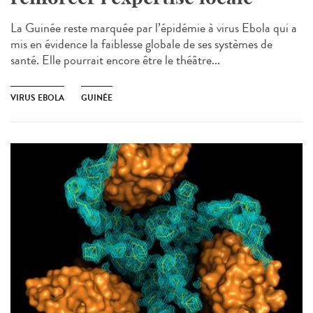
La Guinée reste marquée par l’épidémie à virus Ebola qui a
mis en évidence la faiblesse globale de ses systèmes de
santé. Elle pourrait encore être le théâtre...
VIRUS EBOLA
GUINÉE