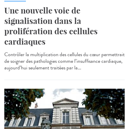
Une nouvelle voie de
signalisation dans la
prolifération des cellules
cardiaques
Contrôler la multiplication des cellules du cœur permettrait
de soigner des pathologies comme l’insuffisance cardiaque,
aujourd’hui seulement traitées par la...