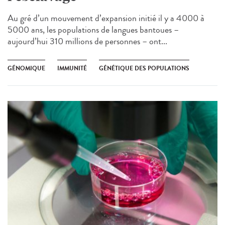
Au gré d’un mouvement d’expansion initié il y a 4000 à
5000 ans, les populations de langues bantoues –
aujourd’hui 310 millions de personnes – ont...
GÉNOMIQUE
IMMUNITÉ
GÉNÉTIQUE DES POPULATIONS