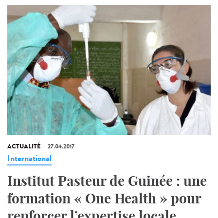
ACTUALITÉ
27.04.2017
International
Institut Pasteur de Guinée : une
formation « One Health » pour
renforcer l’expertise locale