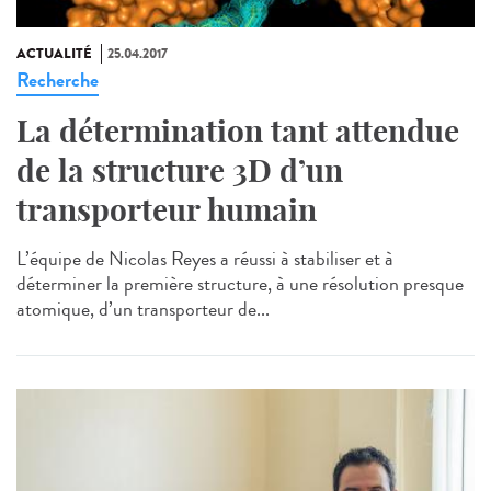
ACTUALITÉ
25.04.2017
Recherche
La détermination tant attendue
de la structure 3D d’un
transporteur humain
L’équipe de Nicolas Reyes a réussi à stabiliser et à
déterminer la première structure, à une résolution presque
atomique, d’un transporteur de...