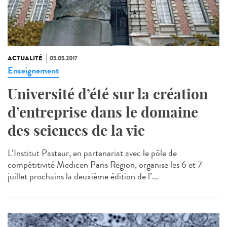
ACTUALITÉ
05.05.2017
Enseignement
Université d’été sur la création
d’entreprise dans le domaine
des sciences de la vie
L’Institut Pasteur, en partenariat avec le pôle de
compétitivité Medicen Paris Region, organise les 6 et 7
juillet prochains la deuxième édition de l’...