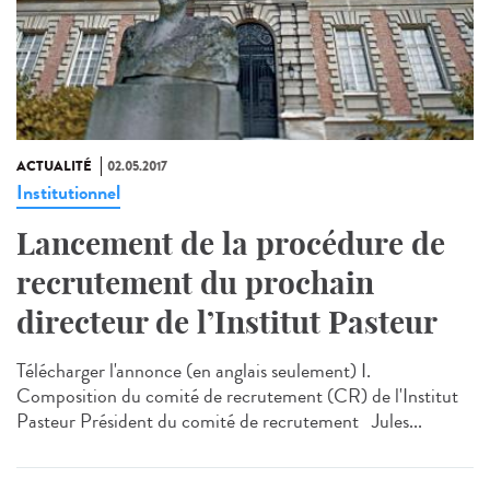
ACTUALITÉ
02.05.2017
Institutionnel
Lancement de la procédure de
recrutement du prochain
directeur de l’Institut Pasteur
Télécharger l'annonce (en anglais seulement) I.
Composition du comité de recrutement (CR) de l'Institut
Pasteur Président du comité de recrutement Jules...