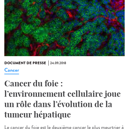
DOCUMENT DE PRESSE
24.09.2018
Cancer
Cancer du foie :
l’environnement cellulaire joue
un rôle dans l’évolution de la
tumeur hépatique
Le cancer du foie est le deuxième cancer le plus meurtrier à