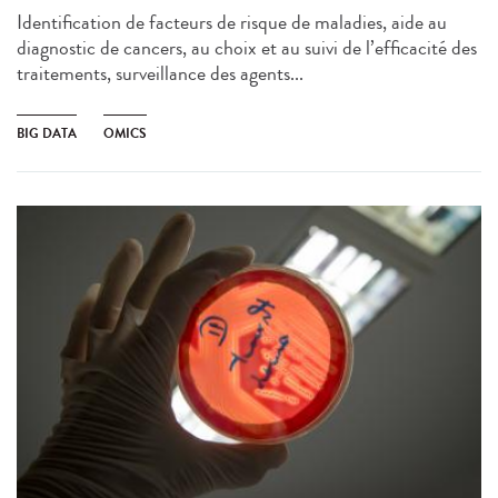
Identification de facteurs de risque de maladies, aide au
diagnostic de cancers, au choix et au suivi de l’efficacité des
traitements, surveillance des agents...
BIG DATA
OMICS