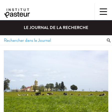
LE JOURNAL DE LA RECHERCHE