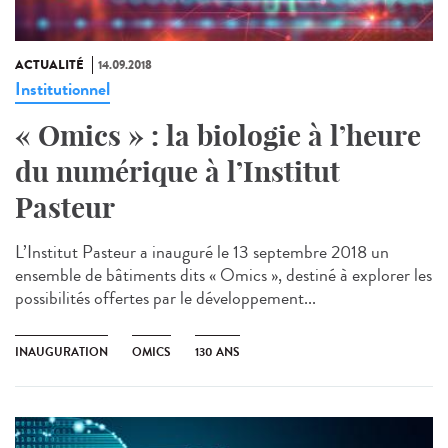
ACTUALITÉ
14.09.2018
Institutionnel
« Omics » : la biologie à l’heure
du numérique à l’Institut
Pasteur
L’Institut Pasteur a inauguré le 13 septembre 2018 un
ensemble de bâtiments dits « Omics », destiné à explorer les
possibilités offertes par le développement...
INAUGURATION
OMICS
130 ANS