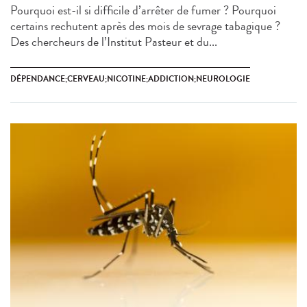
Pourquoi est-il si difficile d’arrêter de fumer ? Pourquoi
certains rechutent après des mois de sevrage tabagique ?
Des chercheurs de l’Institut Pasteur et du...
DÉPENDANCE;CERVEAU;NICOTINE;ADDICTION;NEUROLOGIE