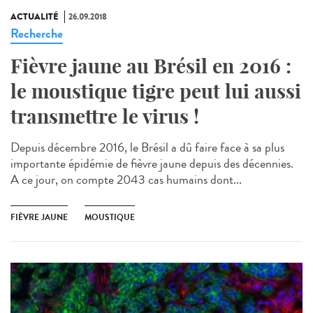
ACTUALITÉ
26.09.2018
Recherche
Fièvre jaune au Brésil en 2016 :
le moustique tigre peut lui aussi
transmettre le virus !
Depuis décembre 2016, le Brésil a dû faire face à sa plus
importante épidémie de fièvre jaune depuis des décennies.
A ce jour, on compte 2043 cas humains dont...
FIÈVRE JAUNE
MOUSTIQUE