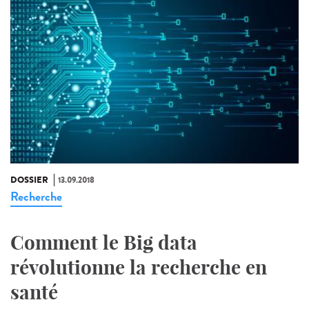
DOSSIER
13.09.2018
Recherche
Comment le Big data
révolutionne la recherche en
santé