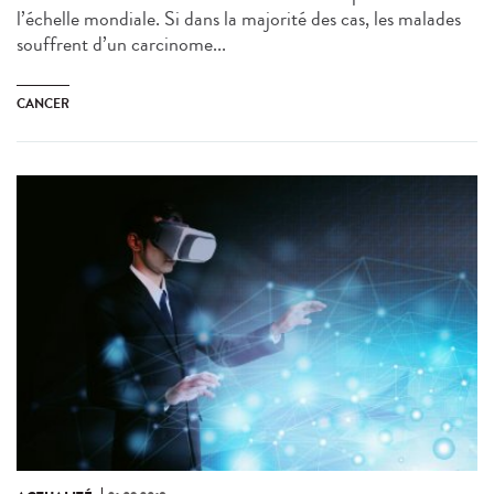
l’échelle mondiale. Si dans la majorité des cas, les malades
souffrent d’un carcinome...
CANCER