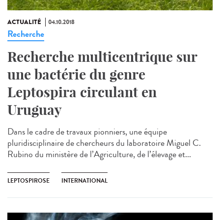
ACTUALITÉ
04.10.2018
Recherche
Recherche multicentrique sur
une bactérie du genre
Leptospira circulant en
Uruguay
Dans le cadre de travaux pionniers, une équipe
pluridisciplinaire de chercheurs du laboratoire Miguel C.
Rubino du ministère de l’Agriculture, de l’élevage et...
LEPTOSPIROSE
INTERNATIONAL