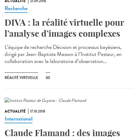
ACTUALITÉ
21.09.2018
Recherche
DIVA : la réalité virtuelle pour
l’analyse d’images complexes
L’équipe de recherche Décision et processus bayésiens,
dirigé par Jean-Baptiste Masson à l’Institut Pasteur, en
collaboration avec le laboratoire d’observation...
RÉALITÉ VIRTUELLE
3D
ACTUALITÉ
17.10.2018
International
Claude Flamand : des images