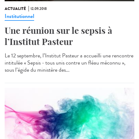
ACTUALITÉ
12.09.2018
Institutionnel
Une réunion sur le sepsis à
l’Institut Pasteur
Le 12 septembre, l’Institut Pasteur a accueilli une rencontre
intitulée « Sepsis - tous unis contre un fléau méconnu »,
sous l’égide du ministère des...