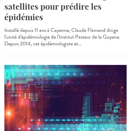
satellites pour prédire les
épidémies
Installé depuis 11 ans à Cayenne, Claude Flamand dirige
l'unité d'épidémiologie de l'Institut Pasteur de la Guyane.
Depuis 2014, cet épidémiologiste et...