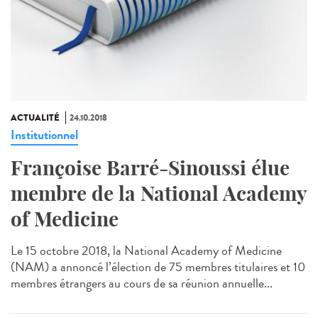
ACTUALITÉ
24.10.2018
Institutionnel
Françoise Barré-Sinoussi élue
membre de la National Academy
of Medicine
Le 15 octobre 2018, la National Academy of Medicine
(NAM) a annoncé l’élection de 75 membres titulaires et 10
membres étrangers au cours de sa réunion annuelle...