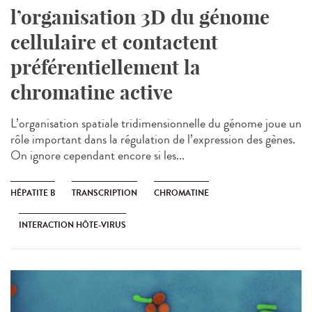
l’organisation 3D du génome
cellulaire et contactent
préférentiellement la
chromatine active
L’organisation spatiale tridimensionnelle du génome joue un
rôle important dans la régulation de l’expression des gènes.
On ignore cependant encore si les...
HÉPATITE B
TRANSCRIPTION
CHROMATINE
INTERACTION HÔTE-VIRUS