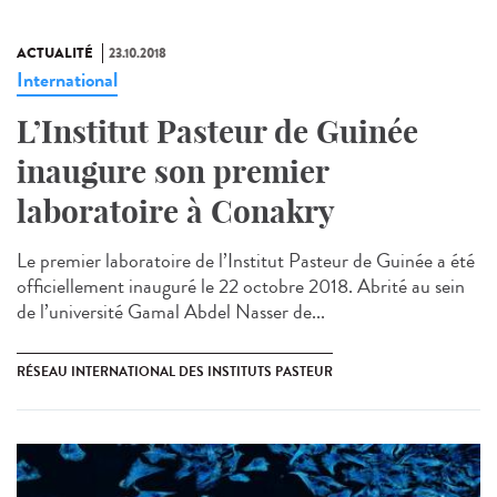
ACTUALITÉ
23.10.2018
International
L’Institut Pasteur de Guinée
inaugure son premier
laboratoire à Conakry
Le premier laboratoire de l’Institut Pasteur de Guinée a été
officiellement inauguré le 22 octobre 2018. Abrité au sein
de l’université Gamal Abdel Nasser de...
RÉSEAU INTERNATIONAL DES INSTITUTS PASTEUR