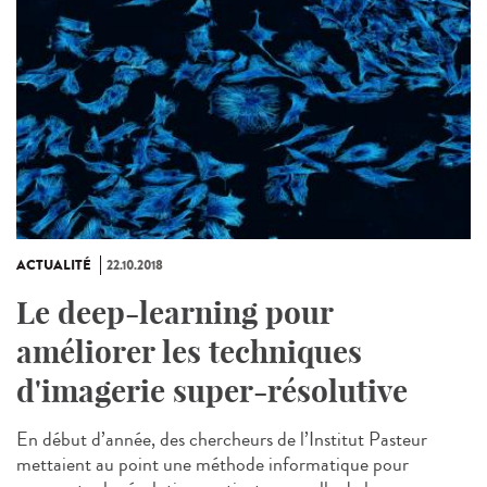
ACTUALITÉ
22.10.2018
Le deep-learning pour
améliorer les techniques
d'imagerie super-résolutive
En début d’année, des chercheurs de l’Institut Pasteur
mettaient au point une méthode informatique pour