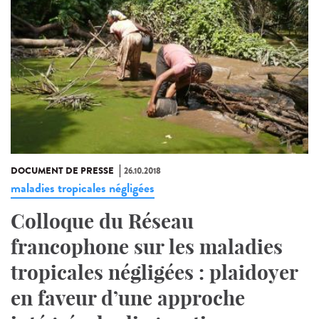
DOCUMENT DE PRESSE
26.10.2018
maladies tropicales négligées
Colloque du Réseau
francophone sur les maladies
tropicales négligées : plaidoyer
en faveur d’une approche