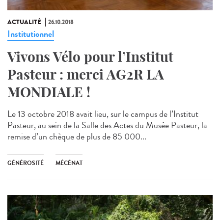
ACTUALITÉ
26.10.2018
Institutionnel
Vivons Vélo pour l’Institut
Pasteur : merci AG2R LA
MONDIALE !
Le 13 octobre 2018 avait lieu, sur le campus de l’Institut
Pasteur, au sein de la Salle des Actes du Musée Pasteur, la
remise d’un chèque de plus de 85 000...
GÉNÉROSITÉ
MÉCÉNAT