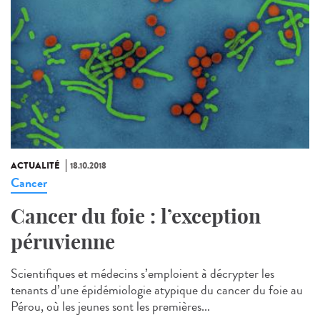
ACTUALITÉ
18.10.2018
Cancer
Cancer du foie : l’exception
péruvienne
Scientifiques et médecins s’emploient à décrypter les
tenants d’une épidémiologie atypique du cancer du foie au
Pérou, où les jeunes sont les premières...