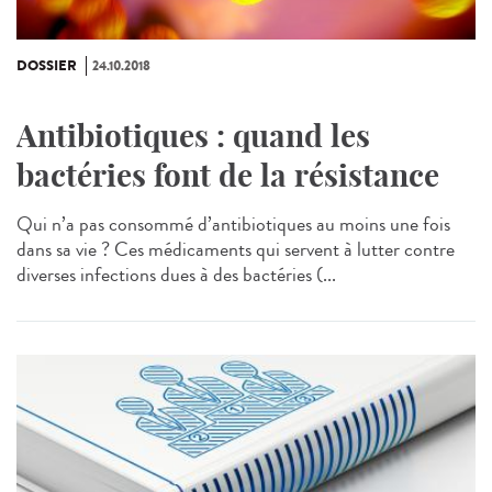
DOSSIER
24.10.2018
Antibiotiques : quand les
bactéries font de la résistance
Qui n’a pas consommé d’antibiotiques au moins une fois
dans sa vie ? Ces médicaments qui servent à lutter contre
diverses infections dues à des bactéries (...