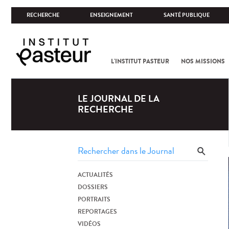
RECHERCHE
ENSEIGNEMENT
SANTÉ PUBLIQUE
L'INSTITUT PASTEUR
NOS MISSIONS
LE JOURNAL DE LA
RECHERCHE
ACTUALITÉS
DOSSIERS
PORTRAITS
REPORTAGES
VIDÉOS