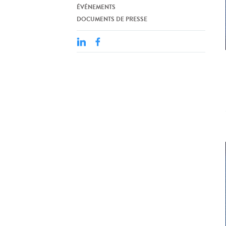
ÉVÉNEMENTS
DOCUMENTS DE PRESSE