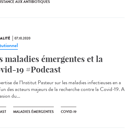
ISTANCE AUX ANTIBIOTIQUES
ALITÉ
07.10.2020
tutionnel
s maladies émergentes et la
vid-19 #Podcast
ertise de l’Institut Pasteur sur les maladies infectieuses en a
 l’un des acteurs majeurs de la recherche contre la Covid-19. A
asion du...
AST
MALADIES ÉMERGENTES
COVID-19