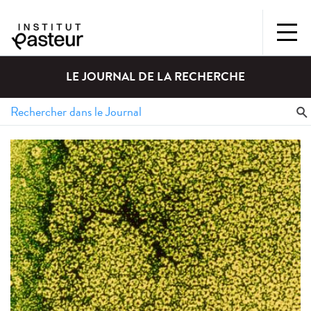
LE JOURNAL DE LA RECHERCHE