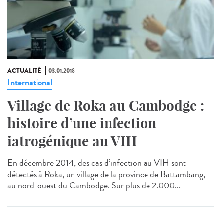
ACTUALITÉ
03.01.2018
International
Village de Roka au Cambodge :
histoire d’une infection
iatrogénique au VIH
En décembre 2014, des cas d’infection au VIH sont
détectés à Roka, un village de la province de Battambang,
au nord-ouest du Cambodge. Sur plus de 2.000...