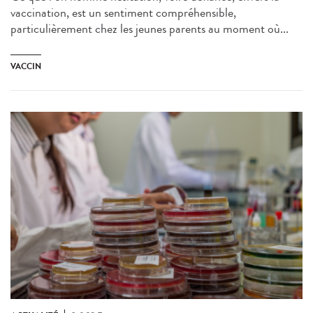
vaccination, est un sentiment compréhensible,
particulièrement chez les jeunes parents au moment où...
VACCIN