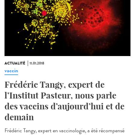
ACTUALITÉ
11.01.2018
vaccin
Frédéric Tangy, expert de
l’Institut Pasteur, nous parle
des vaccins d’aujourd’hui et de
demain
Frédéric Tangy, expert en vaccinologie, a été récompensé