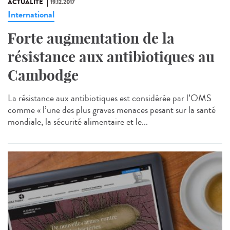
ACTUALITÉ
19.12.2017
International
Forte augmentation de la
résistance aux antibiotiques au
Cambodge
La résistance aux antibiotiques est considérée par l’OMS
comme « l’une des plus graves menaces pesant sur la santé
mondiale, la sécurité alimentaire et le...