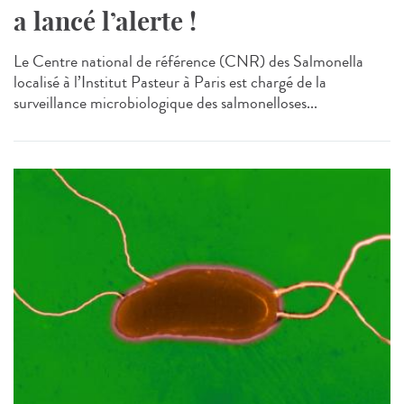
a lancé l’alerte !
Le Centre national de référence (CNR) des Salmonella
localisé à l’Institut Pasteur à Paris est chargé de la
surveillance microbiologique des salmonelloses...