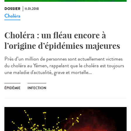
DOSSIER
11.01.2018
Choléra
Choléra : un fléau encore à
l’origine d’épidémies majeures
Près d’un million de personnes sont actuellement victimes
du choléra au Yémen, rappelant que le choléra est toujours
une maladie d'actualité, grave et mortelle...
ÉPIDÉMIE
INFECTION