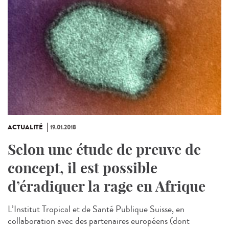
ACTUALITÉ
19.01.2018
Selon une étude de preuve de
concept, il est possible
d’éradiquer la rage en Afrique
L’Institut Tropical et de Santé Publique Suisse, en
collaboration avec des partenaires européens (dont