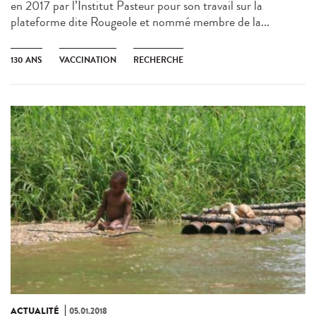
en 2017 par l’Institut Pasteur pour son travail sur la
plateforme dite Rougeole et nommé membre de la...
130 ANS
VACCINATION
RECHERCHE
ACTUALITÉ
05.01.2018