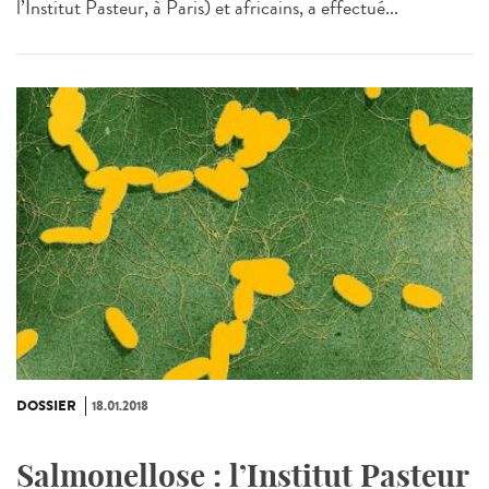
l’Institut Pasteur, à Paris) et africains, a effectué...
DOSSIER
18.01.2018
Salmonellose : l’Institut Pasteur