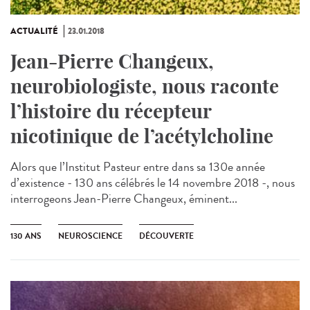
ACTUALITÉ
23.01.2018
Jean-Pierre Changeux,
neurobiologiste, nous raconte
l’histoire du récepteur
nicotinique de l’acétylcholine
Alors que l’Institut Pasteur entre dans sa 130e année
d’existence - 130 ans célébrés le 14 novembre 2018 -, nous
interrogeons Jean-Pierre Changeux, éminent...
130 ANS
NEUROSCIENCE
DÉCOUVERTE