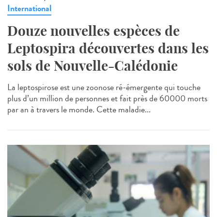
International
Douze nouvelles espèces de
Leptospira découvertes dans les
sols de Nouvelle-Calédonie
La leptospirose est une zoonose ré-émergente qui touche
plus d’un million de personnes et fait près de 60000 morts
par an à travers le monde. Cette maladie...