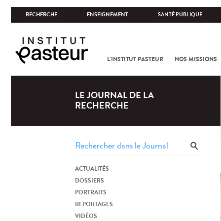
RECHERCHE
ENSEIGNEMENT
SANTÉ PUBLIQUE
L'INSTITUT PASTEUR
NOS MISSIONS
LE JOURNAL DE LA
RECHERCHE
ACTUALITÉS
DOSSIERS
PORTRAITS
REPORTAGES
VIDÉOS