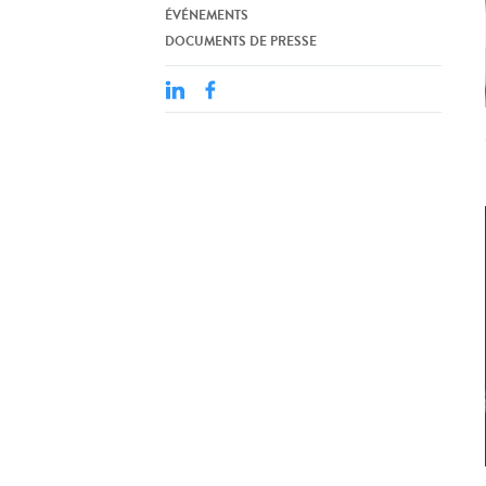
ÉVÉNEMENTS
DOCUMENTS DE PRESSE