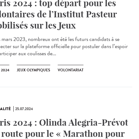
ris 2024 : top départ pour les
lontaires de l’Institut Pasteur
bilisés sur les Jeux
mars 2023, nombreux ont été les futurs candidats à se
cter sur la plateforme officielle pour postuler dans l’espoir
rticiper aux coulisses de...
 2024
JEUX OLYMPIQUES
VOLONTARIAT
ALITÉ
25.07.2024
ris 2024 : Olinda Alegria-Prévot
 route pour le « Marathon pour