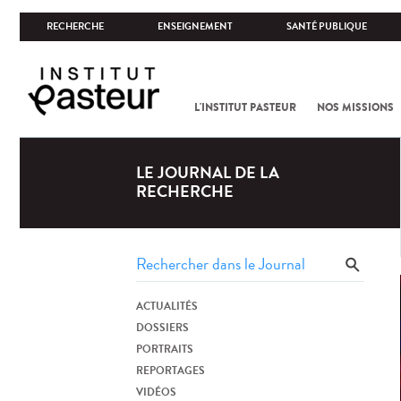
RECHERCHE
ENSEIGNEMENT
SANTÉ PUBLIQUE
L'INSTITUT PASTEUR
NOS MISSIONS
LE JOURNAL DE LA
RECHERCHE
ACTUALITÉS
DOSSIERS
PORTRAITS
REPORTAGES
VIDÉOS