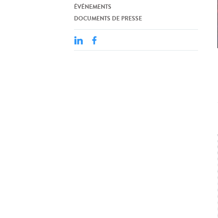
ÉVÉNEMENTS
DOCUMENTS DE PRESSE