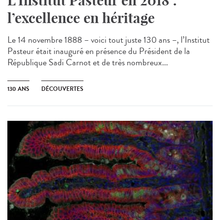
L’Institut Pasteur en 2018 :
l’excellence en héritage
Le 14 novembre 1888 – voici tout juste 130 ans –, l’Institut
Pasteur était inauguré en présence du Président de la
République Sadi Carnot et de très nombreux...
130 ANS
DÉCOUVERTES