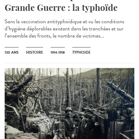
Grande Guerre : la typhoïde
Sans la vaccination antityphoïdique et vu les conditions
d’hygiène déplorables existant dans les tranchées et sur
l’ensemble des fronts, le nombre de victimes...
130 ANS
HISTOIRE
1914-1918
TYPHOIDE