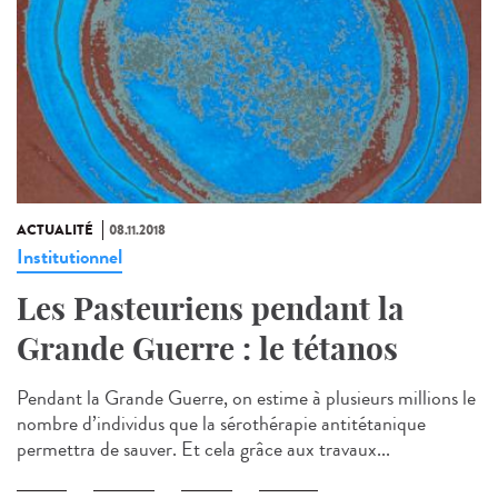
ACTUALITÉ
08.11.2018
Institutionnel
Les Pasteuriens pendant la
Grande Guerre : le tétanos
Pendant la Grande Guerre, on estime à plusieurs millions le
nombre d’individus que la sérothérapie antitétanique
permettra de sauver. Et cela grâce aux travaux...