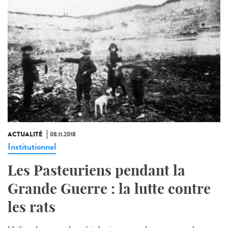
ACTUALITÉ
08.11.2018
Institutionnel
Les Pasteuriens pendant la
Grande Guerre : la lutte contre
les rats