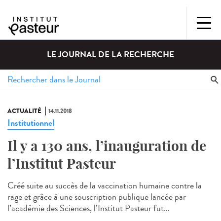
LE JOURNAL DE LA RECHERCHE
ACTUALITÉ
14.11.2018
Institutionnel
Il y a 130 ans, l’inauguration de
l’Institut Pasteur
Créé suite au succès de la vaccination humaine contre la
rage et grâce à une souscription publique lancée par
l’académie des Sciences, l’Institut Pasteur fut...