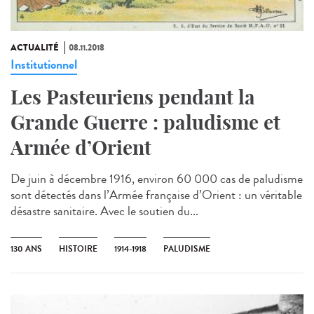
ACTUALITÉ
08.11.2018
Institutionnel
Les Pasteuriens pendant la
Grande Guerre : paludisme et
Armée d’Orient
De juin à décembre 1916, environ 60 000 cas de paludisme
sont détectés dans l’Armée française d’Orient : un véritable
désastre sanitaire. Avec le soutien du...
130 ANS
HISTOIRE
1914-1918
PALUDISME