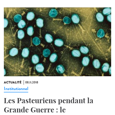
ACTUALITÉ
08.11.2018
Institutionnel
Les Pasteuriens pendant la
Grande Guerre : le