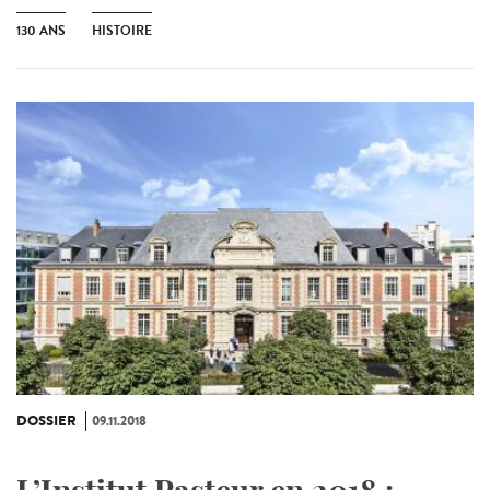
130 ANS
HISTOIRE
DOSSIER
09.11.2018