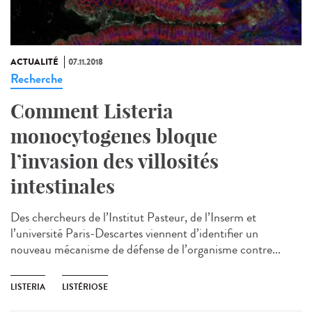
ACTUALITÉ
07.11.2018
Recherche
Comment Listeria
monocytogenes bloque
l’invasion des villosités
intestinales
Des chercheurs de l’Institut Pasteur, de l’Inserm et
l’université Paris-Descartes viennent d’identifier un
nouveau mécanisme de défense de l’organisme contre...
LISTERIA
LISTÉRIOSE