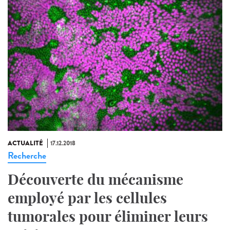
ACTUALITÉ
17.12.2018
Recherche
Découverte du mécanisme
employé par les cellules
tumorales pour éliminer leurs