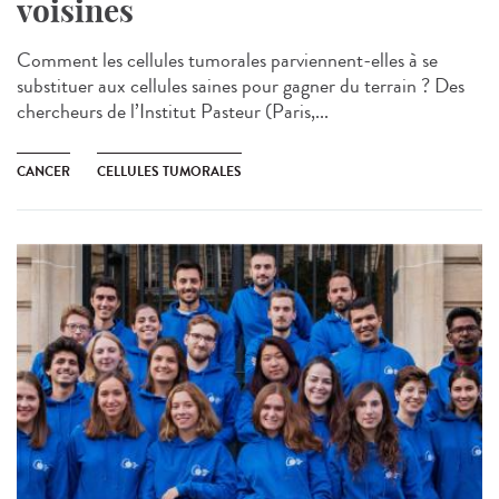
voisines
Comment les cellules tumorales parviennent-elles à se
substituer aux cellules saines pour gagner du terrain ? Des
chercheurs de l’Institut Pasteur (Paris,...
CANCER
CELLULES TUMORALES