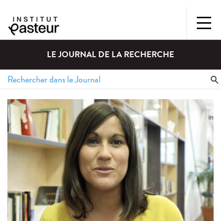
LE JOURNAL DE LA RECHERCHE