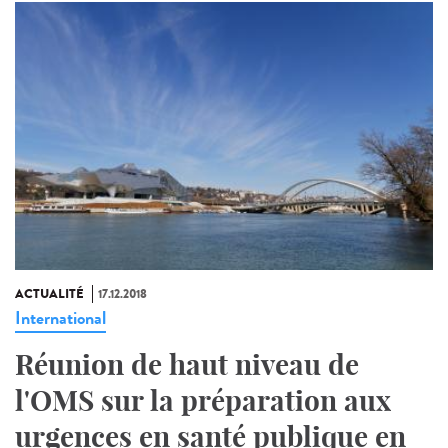
ACTUALITÉ
17.12.2018
International
Réunion de haut niveau de
l'OMS sur la préparation aux
urgences en santé publique en