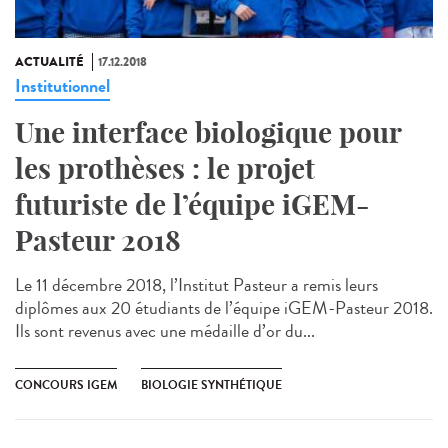
ACTUALITÉ
17.12.2018
Institutionnel
Une interface biologique pour
les prothèses : le projet
futuriste de l’équipe iGEM-
Pasteur 2018
Le 11 décembre 2018, l’Institut Pasteur a remis leurs
diplômes aux 20 étudiants de l’équipe iGEM-Pasteur 2018.
Ils sont revenus avec une médaille d’or du...
CONCOURS IGEM
BIOLOGIE SYNTHÉTIQUE