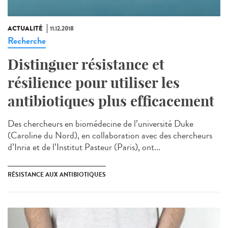
ACTUALITÉ
11.12.2018
Recherche
Distinguer résistance et
résilience pour utiliser les
antibiotiques plus efficacement
Des chercheurs en biomédecine de l’université Duke
(Caroline du Nord), en collaboration avec des chercheurs
d’Inria et de l’Institut Pasteur (Paris), ont...
RÉSISTANCE AUX ANTIBIOTIQUES