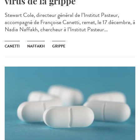
virus de la grippe
Stewart Cole, directeur général de l’Institut Pasteur,
accompagné de Françoise Canetti, remet, le 17 décembre, à
Nadia Naffakh, chercheur à l’Institut Pasteur...
CANETTI
NAFFAKH
GRIPPE