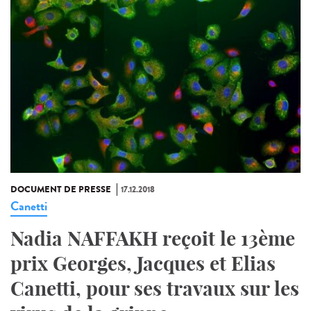
DOCUMENT DE PRESSE
17.12.2018
Canetti
Nadia NAFFAKH reçoit le 13ème
prix Georges, Jacques et Elias
Canetti, pour ses travaux sur les