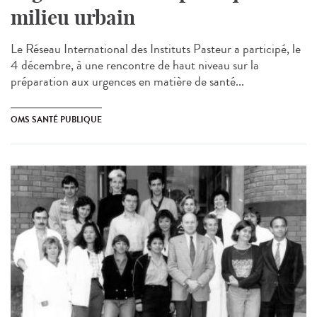
milieu urbain
Le Réseau International des Instituts Pasteur a participé, le
4 décembre, à une rencontre de haut niveau sur la
préparation aux urgences en matière de santé...
OMS SANTÉ PUBLIQUE