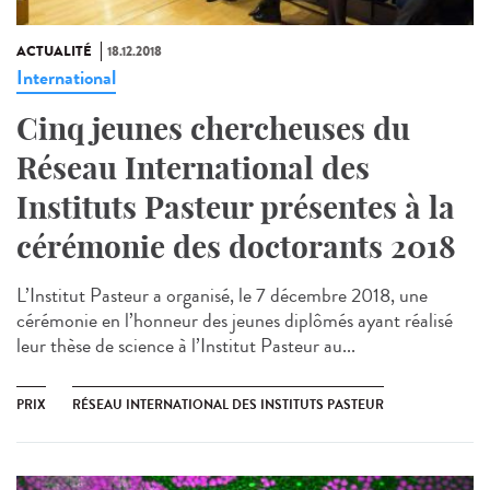
ACTUALITÉ
18.12.2018
International
Cinq jeunes chercheuses du
Réseau International des
Instituts Pasteur présentes à la
cérémonie des doctorants 2018
L’Institut Pasteur a organisé, le 7 décembre 2018, une
cérémonie en l’honneur des jeunes diplômés ayant réalisé
leur thèse de science à l’Institut Pasteur au...
PRIX
RÉSEAU INTERNATIONAL DES INSTITUTS PASTEUR