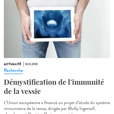
ACTUALITÉ
10.12.2018
Recherche
Démystification de l’immunité
de la vessie
L’Union européenne a financé un projet d’étude du système
immunitaire de la vessie, dirigée par Molly Ingersoll,