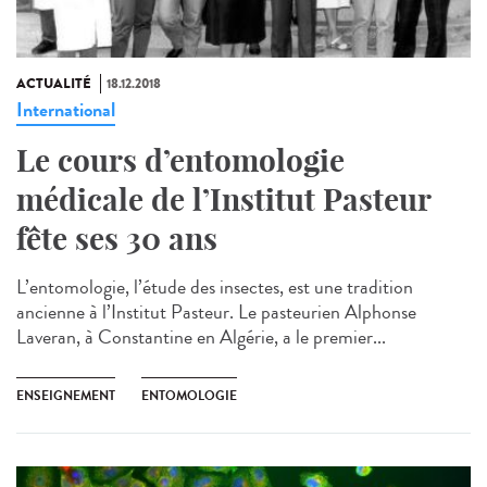
ACTUALITÉ
18.12.2018
International
Le cours d’entomologie
médicale de l’Institut Pasteur
fête ses 30 ans
L’entomologie, l’étude des insectes, est une tradition
ancienne à l’Institut Pasteur. Le pasteurien Alphonse
Laveran, à Constantine en Algérie, a le premier...
ENSEIGNEMENT
ENTOMOLOGIE