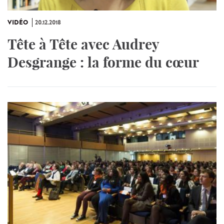
VIDÉO
20.12.2018
Tête à Tête avec Audrey
Desgrange : la forme du cœur